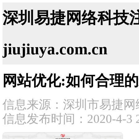
深圳易捷网络科技注
jiujiuya.com.cn
网站优化:如何合理
信息来源：深圳市易捷网
信息发布时间：2020-4-3 21