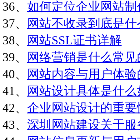
36、
如何定位企业网站制
37、
网站不收录到底是什
38、
网站SSL证书详解
39、
网络营销是什么常见
40、
网站内容与用户体验
41、
网站设计具体是什么
42、
企业网站设计的重要
43、
深圳网站建设关于服