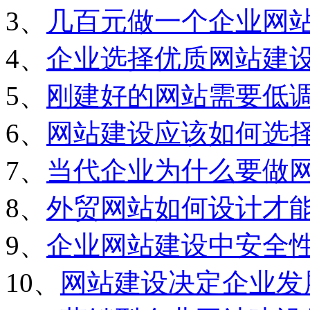
3、
几百元做一个企业网
4、
企业选择优质网站建
5、
刚建好的网站需要低
6、
网站建设应该如何选
7、
当代企业为什么要做
8、
外贸网站如何设计才
9、
企业网站建设中安全
10、
网站建设决定企业发