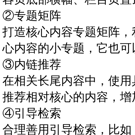
②专题矩阵
打造核心内容专题矩阵，
心内容的小专题，它也可
③内链推荐
在相关长尾内容中，使用
推荐相对核心的内容，增
④引导检索
合理善用引导检索，比如