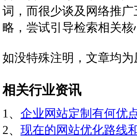
词，而很少谈及网络推广
略，尝试引导检索相关核
如没特殊注明，文章均为
相关行业资讯
1、
企业网站定制有何优
2、
现在的网站优化路线