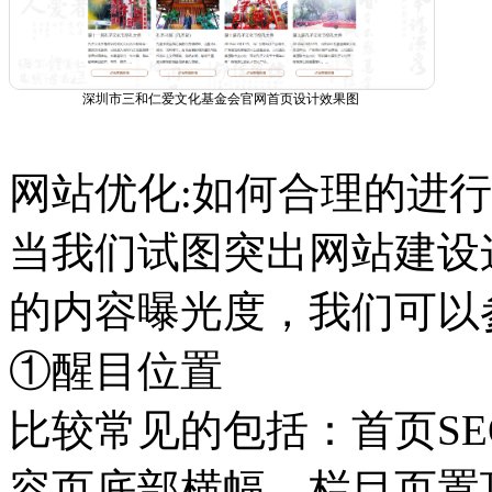
深圳市三和仁爱文化基金会官网首页设计效果图
网站优化:如何合理的进行
当我们试图突出网站建设
的内容曝光度，我们可以
①醒目位置
比较常见的包括：首页S
容页底部横幅、栏目页置