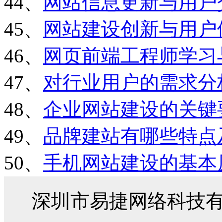
44、
网站信息更新与用户
45、
网站建设创新与用户
46、
网页前端工程师学习
47、
对行业用户的需求分
48、
企业网站建设的关键
49、
品牌建站有哪些特点
50、
手机网站建设的基本
深圳市易捷网络科技