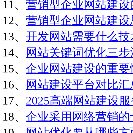
11、
营销型企业网站建设
12、
营销型企业网站建设
13、
开发网站需要什么技
14、
网站关键词优化三步
15、
企业网站建设的重要
16、
网站建设平台对比汇
17、
2025高端网站建设
18、
企业采用网络营销的
19、
网站优化要从哪些方