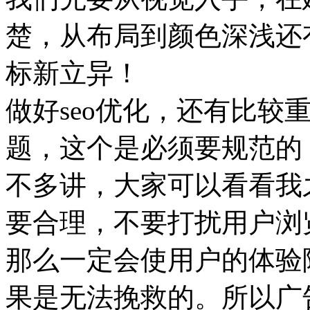
楚，从布局到颜色深浅还
标新立异！
做好seo优化，还有比较
题，这个是必须要规范的
不多讲，大家可以看看我
要合理，不要打扰用户浏
那么一定会使用户的体验
果是无法挽救的。所以广