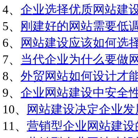
4、
企业选择优质网站建
5、
刚建好的网站需要低
6、
网站建设应该如何选
7、
当代企业为什么要做
8、
外贸网站如何设计才
9、
企业网站建设中安全
10、
网站建设决定企业发
11、
营销型企业网站建设