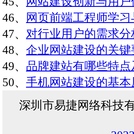
45、
网站建设创新与用户
46、
网页前端工程师学习
47、
对行业用户的需求分
48、
企业网站建设的关键
49、
品牌建站有哪些特点
50、
手机网站建设的基本
深圳市易捷网络科技