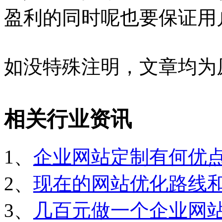
盈利的同时呢也要保证用
如没特殊注明，文章均为
相关行业资讯
1、
企业网站定制有何优
2、
现在的网站优化路线
3、
几百元做一个企业网