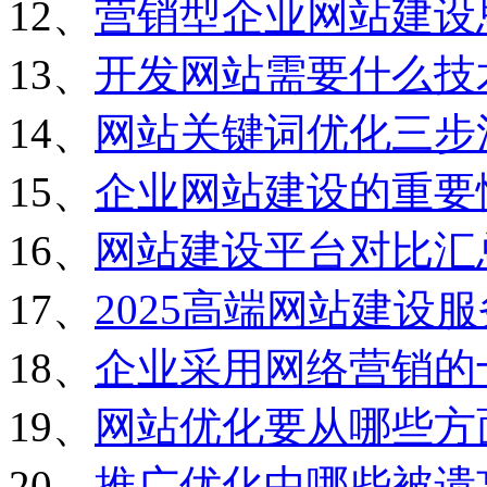
12、
营销型企业网站建设
13、
开发网站需要什么技
14、
网站关键词优化三步
15、
企业网站建设的重要
16、
网站建设平台对比汇
17、
2025高端网站建设
18、
企业采用网络营销的
19、
网站优化要从哪些方
20、
推广优化中哪些被遗