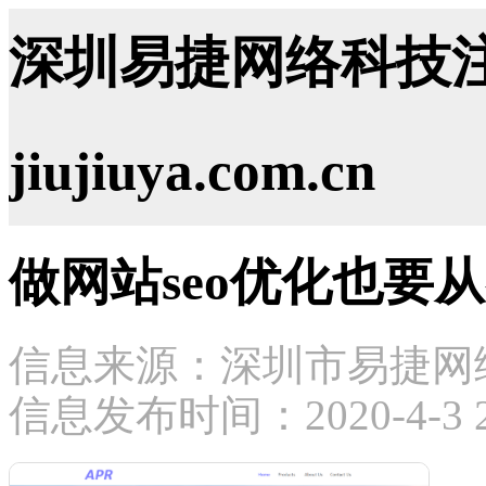
深圳易捷网络科技注
jiujiuya.com.cn
做网站seo优化也要
信息来源：深圳市易捷网
信息发布时间：2020-4-3 21