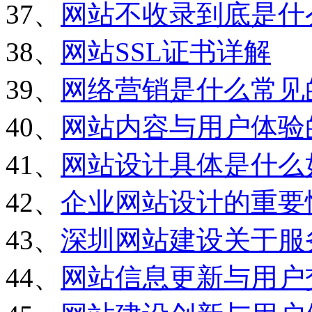
37、
网站不收录到底是什
38、
网站SSL证书详解
39、
网络营销是什么常见
40、
网站内容与用户体验
41、
网站设计具体是什么
42、
企业网站设计的重要
43、
深圳网站建设关于服
44、
网站信息更新与用户