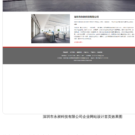
深圳市永昶科技有限公司企业网站设计首页效果图