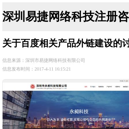
深圳易捷网络科技注册咨询网-ji
关于百度相关产品外链建设的
信息来源：深圳市易捷网络科技有限公司
信息发布时间：2017-4-11 16:15:21