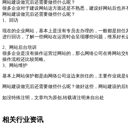
网站建设做完后还需要做些什么呢？
很多企业对于建设网站这方面还是不熟悉，建设好网站后也并
网站建设做完后还需要做些什么呢？
1、回访
现在的企业网站，基本上是没有专员去办理的，一般都是担任
进行回访，了解一些网站在运营时会呈现哪些问题，维系好长
2、网站后台培训
很多企业是没有操作运营过网站的，那么网络公司在将网站交
操作流程还比较简略。
3、网站维护
基本上网站保护都是由网络公司这边来担任的，主要作业就是
网站建设做完后还需要做些什么呢？做好这些，网站建设的后
如没特殊注明，文章均为原创,转载请注明来自出处
相关行业资讯