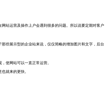
。
在网站运营及操作上户会遇到很多的问题。所以说要定期对客户
于那些展示型的企业站来说，仅仅简略的增加图片和文字，后台
现，使网站可以一直正常运营。
意也就来的更快。