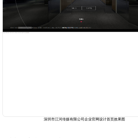
深圳市江河传媒有限公司企业官网设计首页效果图