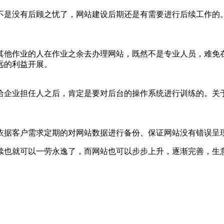
不是没有后顾之忧了，网站建设后期还是有需要进行后续工作的
其他作业的人在作业之余去办理网站，既然不是专业人员，难免
远的利益开展。
给企业担任人之后，肯定是要对后台的操作系统进行训练的。关
依据客户需求定期的对网站数据进行备份、保证网站没有错误呈
续也就可以一劳永逸了，而网站也可以步步上升，逐渐完善，生