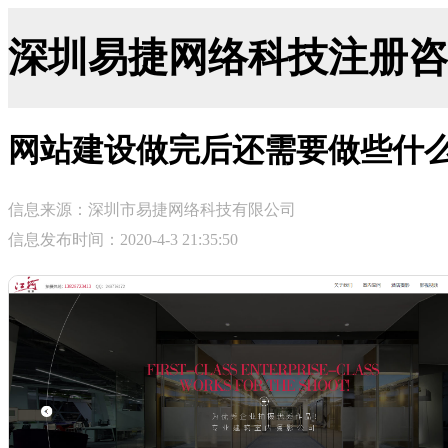
深圳易捷网络科技注册咨询网-ji
网站建设做完后还需要做些什
信息来源：深圳市易捷网络科技有限公司
信息发布时间：2020-4-3 21:35:50