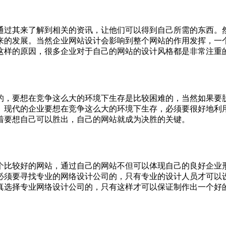
通过其来了解到相关的资讯，让他们可以得到自己所需的东西。
来的发展。当然企业网站设计会影响到整个网站的作用发挥，一
这样的原因，很多企业对于自己的网站的设计风格都是非常注重
的，要想在竞争这么大的环境下生存是比较困难的，当然如果要
。现代的企业要想在竞争这么大的环境下生存，必须要很好地利
着要想自己可以胜出，自己的网站就成为决胜的关键。
个比较好的网站，通过自己的网站不但可以体现自己的良好企业
必须要寻找专业的网络设计公司的，只有专业的设计人员才可以
真选择专业网络设计公司的，只有这样才可以保证制作出一个好