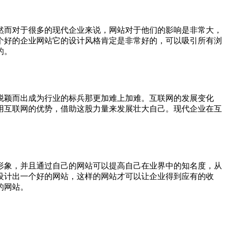
然而对于很多的现代企业来说，网站对于他们的影响是非常大，
个好的企业网站它的设计风格肯定是非常好的，可以吸引所有浏
的。
脱颖而出成为行业的标兵那更加难上加难。互联网的发展变化
用互联网的优势，借助这股力量来发展壮大自己。现代企业在互
形象，并且通过自己的网站可以提高自己在业界中的知名度，从
设计出一个好的网站，这样的网站才可以让企业得到应有的收
的网站。