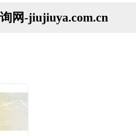
ujiuya.com.cn