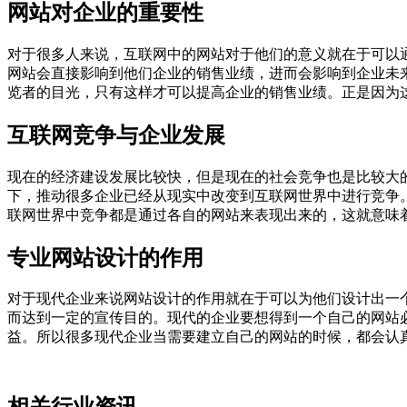
网站对企业的重要性
对于很多人来说，互联网中的网站对于他们的意义就在于可以
网站会直接影响到他们企业的销售业绩，进而会影响到企业未
览者的目光，只有这样才可以提高企业的销售业绩。正是因为
互联网竞争与企业发展
现在的经济建设发展比较快，但是现在的社会竞争也是比较大
下，推动很多企业已经从现实中改变到互联网世界中进行竞争
联网世界中竞争都是通过各自的网站来表现出来的，这就意味
专业网站设计的作用
对于现代企业来说网站设计的作用就在于可以为他们设计出一
而达到一定的宣传目的。现代的企业要想得到一个自己的网站
益。所以很多现代企业当需要建立自己的网站的时候，都会认