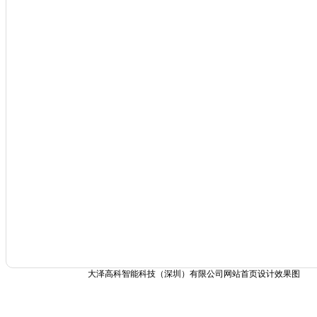
大泽高科智能科技（深圳）有限公司网站首页设计效果图