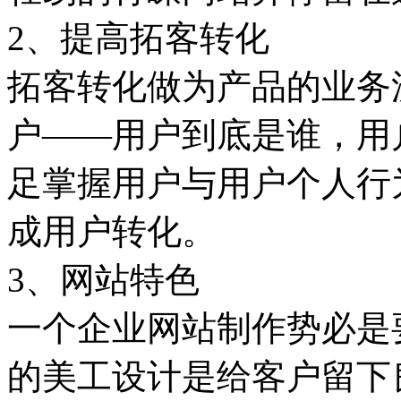
2、提高拓客转化
拓客转化做为产品的业务
户——用户到底是谁，用
足掌握用户与用户个人行
成用户转化。
3、网站特色
一个企业网站制作势必是
的美工设计是给客户留下