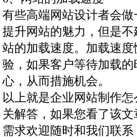
有些高端网站设计者会做
提升网站的魅力，但是不
站的加载速度。加载速度
验，如果客户等待加载的
心，从而措施机会。
以上就是企业网站制作怎
关解答，如果您看了该文
需求欢迎随时和我们联系