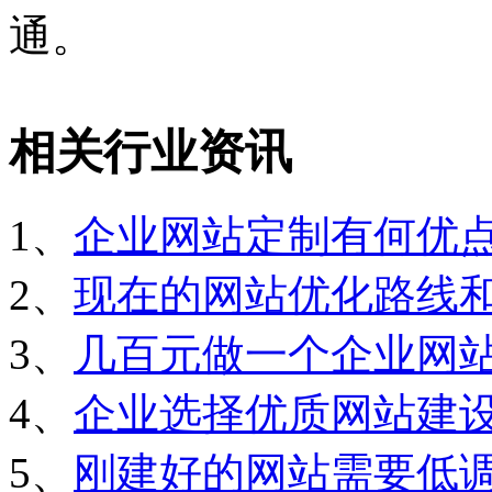
通。
相关行业资讯
1、
企业网站定制有何优
2、
现在的网站优化路线
3、
几百元做一个企业网
4、
企业选择优质网站建
5、
刚建好的网站需要低