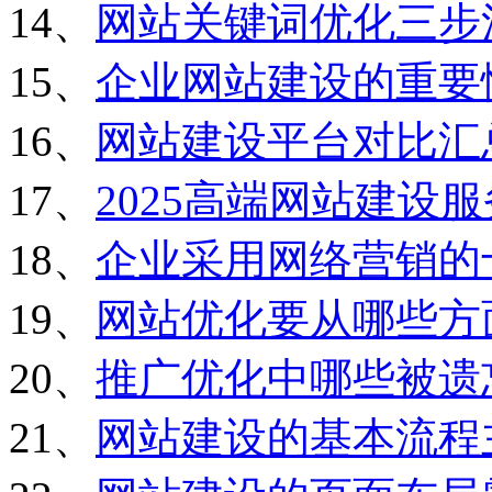
14、
网站关键词优化三步
15、
企业网站建设的重要
16、
网站建设平台对比汇
17、
2025高端网站建设
18、
企业采用网络营销的
19、
网站优化要从哪些方
20、
推广优化中哪些被遗
21、
网站建设的基本流程