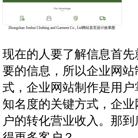
Zhongshan Senhui Clothing and Garment Co., Ltd网站首页设计效果图
现在的人要了解信息首先
要的信息，所以企业网站
式，企业网站制作是用户
知名度的关键方式，企业
户的转化营业收入。那到
得更多客户？