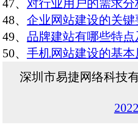
47、
对行业用户的需求分
48、
企业网站建设的关键
49、
品牌建站有哪些特点
50、
手机网站建设的基本
深圳市易捷网络科技
202