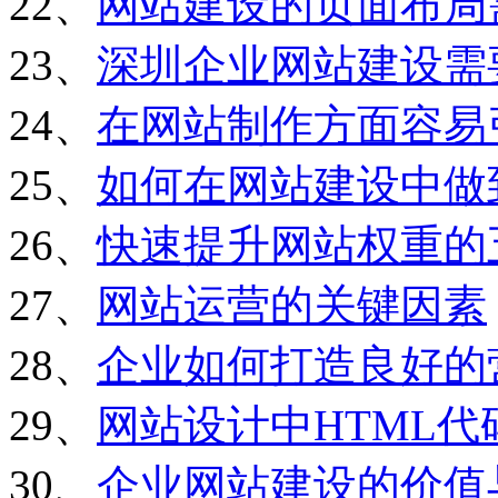
22、
网站建设的页面布局
23、
深圳企业网站建设需
24、
在网站制作方面容易
25、
如何在网站建设中做
26、
快速提升网站权重的
27、
网站运营的关键因素
28、
企业如何打造良好的
29、
网站设计中HTML
30、
企业网站建设的价值