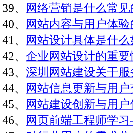
39、
网络营销是什么常见
40、
网站内容与用户体验
41、
网站设计具体是什么
42、
企业网站设计的重要
43、
深圳网站建设关于服
44、
网站信息更新与用户
45、
网站建设创新与用户
46、
网页前端工程师学习