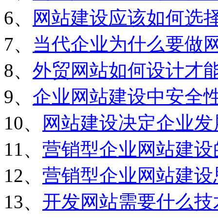
6、
网站建设应该如何选
7、
当代企业为什么要做
8、
外贸网站如何设计才
9、
企业网站建设中安全
10、
网站建设决定企业发
11、
营销型企业网站建设
12、
营销型企业网站建设
13、
开发网站需要什么技