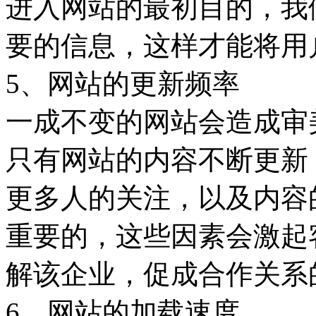
进入网站的最初目的，我
要的信息，这样才能将用
5、网站的更新频率
一成不变的网站会造成审
只有网站的内容不断更新
更多人的关注，以及内容
重要的，这些因素会激起
解该企业，促成合作关系
6、网站的加载速度