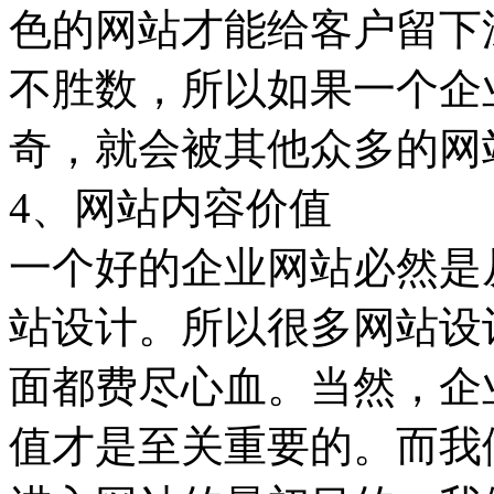
色的网站才能给客户留下
不胜数，所以如果一个企
奇，就会被其他众多的网
4、网站内容价值
一个好的企业网站必然是
站设计。所以很多网站设
面都费尽心血。当然，企
值才是至关重要的。而我