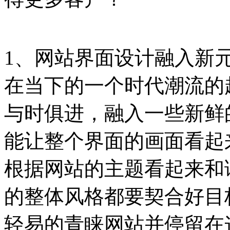
1、网站界面设计融入新
在当下的一个时代潮流的
与时俱进，融入一些新鲜
能让整个界面的画面看起
根据网站的主题看起来和
的整体风格都要契合好目
轻易的青睐网站并停留在