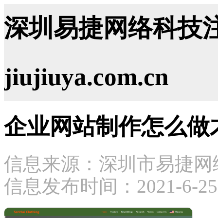
深圳易捷网络科技注
jiujiuya.com.cn
企业网站制作怎么做
信息来源：深圳市易捷网
信息发布时间：2021-6-25 1