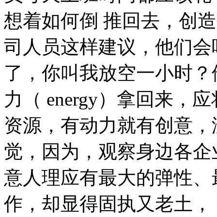
想着如何倒 推回去，创
司人员这样建议，他们会
了，你叫我放空一小时？
力（ energy）拿回来
资源，有动力就有创意，
觉，因为，观察身边各企
意人理应有最大的弹性、
作，却显得固执又老土，