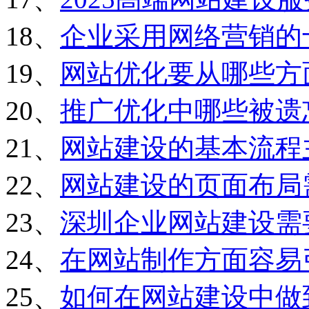
18、
企业采用网络营销的
19、
网站优化要从哪些方
20、
推广优化中哪些被遗
21、
网站建设的基本流程
22、
网站建设的页面布局
23、
深圳企业网站建设需
24、
在网站制作方面容易
25、
如何在网站建设中做