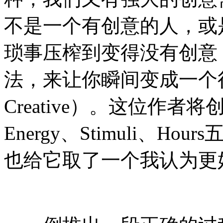
不是一个有创意的人，或
琐事压榨到变得没有创意
法，来让你瞬间变成一个很有创意
Creative）。
这位作者将创意分成
Energy、Stimuli、
也给它取了一个我认为更