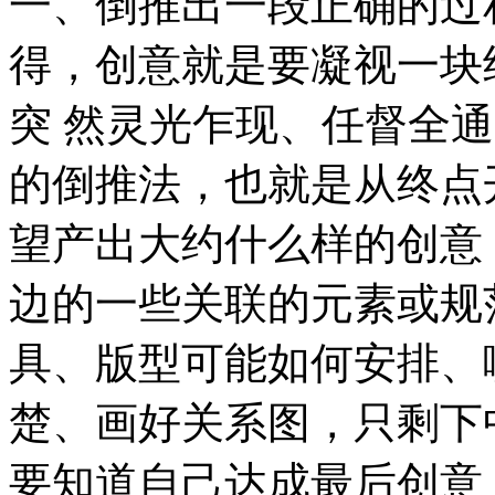
一、倒推出一段正确的过
得，创意就是要凝视一块
突 然灵光乍现、任督全
的倒推法，也就是从终点
望产出大约什么样的创意
边的一些关联的元素或规
具、版型可能如何安排、
楚、画好关系图，只剩下
要知道自己达成最后创意，