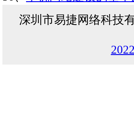
深圳市易捷网络科技
202