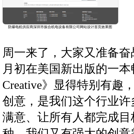
防爆电机供应商深圳市振合机电设备有限公司网站设计首页效果图
周一来了，大家又准备奋
月初在美国新出版的一本畅销书《
Creative》显得特别有
创意，是我们这个行业许
满意、让所有人都完成目
种，我们又有强大的创意