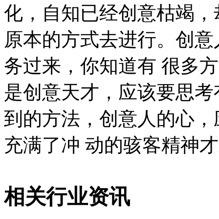
化，自知已经创意枯竭，
原本的方式去进行。创意
务过来，你知道有 很多
是创意天才，应该要思考
到的方法，创意人的心，
充满了冲 动的骇客精神
相关行业资讯