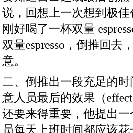
说，回想上一次想到极佳
刚好喝了一杯双量 espr
双量espresso，倒推
意。
二、倒推出一段充足的时
意人员最后的效果（effective
还要来得重要，他提出一
员每天上班时间都应该花