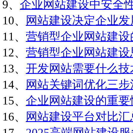
9、
企业网站建设中安全
10、
网站建设决定企业发
11、
营销型企业网站建设
12、
营销型企业网站建设
13、
开发网站需要什么技
14、
网站关键词优化三步
15、
企业网站建设的重要
16、
网站建设平台对比汇
17、
2025高端网站建设