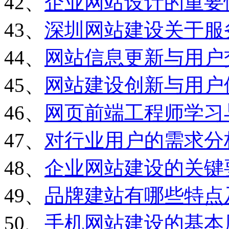
42、
企业网站设计的重要
43、
深圳网站建设关于服
44、
网站信息更新与用户
45、
网站建设创新与用户
46、
网页前端工程师学习
47、
对行业用户的需求分
48、
企业网站建设的关键
49、
品牌建站有哪些特点
50、
手机网站建设的基本