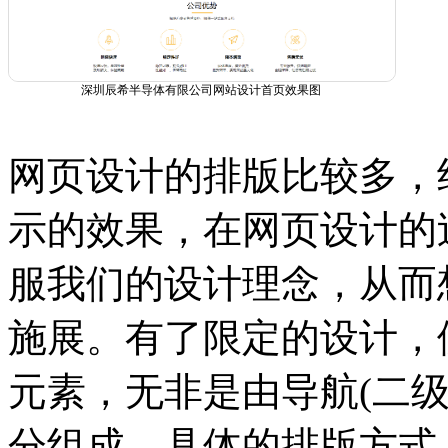
深圳辰希半导体有限公司网站设计首页效果图
网页设计的排版比较多，
示的效果，在网页设计的
服我们的设计理念，从而
施展。有了限定的设计，
元素，无非是由导航(二
分组成，具体的排版方式