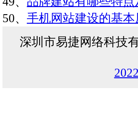
49、
品牌建站有哪些特点
50、
手机网站建设的基本
深圳市易捷网络科技
202