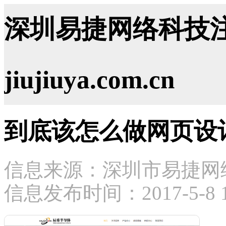
深圳易捷网络科技注
jiujiuya.com.cn
到底该怎么做网页设
信息来源：深圳市易捷网
信息发布时间：2017-5-8 16