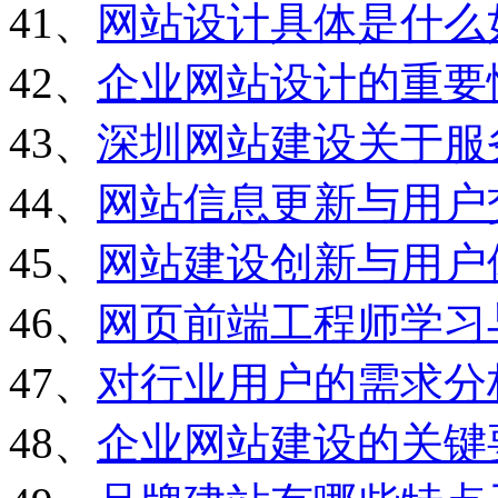
41、
网站设计具体是什么
42、
企业网站设计的重要
43、
深圳网站建设关于服
44、
网站信息更新与用户
45、
网站建设创新与用户
46、
网页前端工程师学习
47、
对行业用户的需求分
48、
企业网站建设的关键