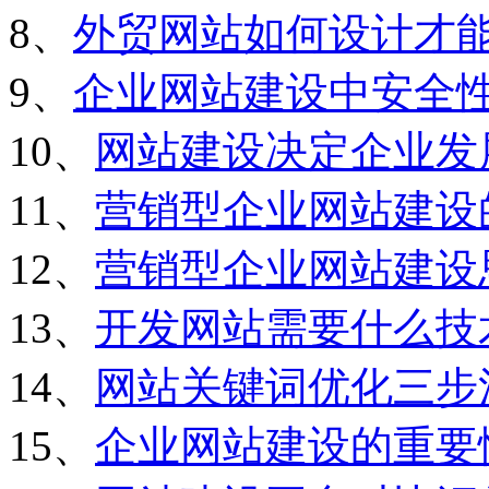
8、
外贸网站如何设计才
9、
企业网站建设中安全
10、
网站建设决定企业发
11、
营销型企业网站建设
12、
营销型企业网站建设
13、
开发网站需要什么技
14、
网站关键词优化三步
15、
企业网站建设的重要