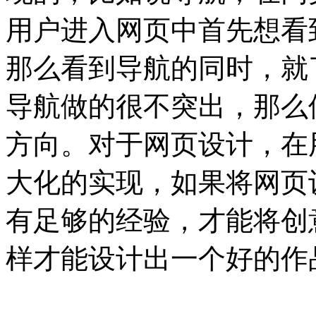
用户进入网页中首先想看
那么看到导航的同时，就
导航做的很不突出，那么
方向。
对于网页设计，在
大化的实现，如果将网页
有足够的经验，才能将创
样才能设计出一个好的作