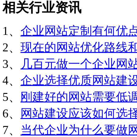
相关行业资讯
1、
企业网站定制有何优
2、
现在的网站优化路线
3、
几百元做一个企业网
4、
企业选择优质网站建
5、
刚建好的网站需要低
6、
网站建设应该如何选
7、
当代企业为什么要做