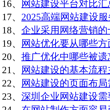
16、
网站建设平台对比汇
17、
2025高端网站建设
18、
企业采用网络营销的
19、
网站优化要从哪些方
20、
推广优化中哪些被遗
21、
网站建设的基本流程
22、
网站建设的页面布局
23、
深圳企业网站建设需
24、
在网站制作方面容易