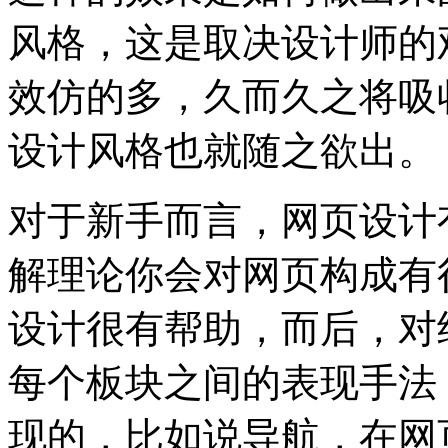
风格，这是取决设计师的
效仿的多，久而久之将吸
设计风格也就随之欲出。
对于新手而言，网页设计
解理论你会对网页构成有
设计很有帮助，而后，对
每个板块之间的表现手法
现的，比如说导航，在网