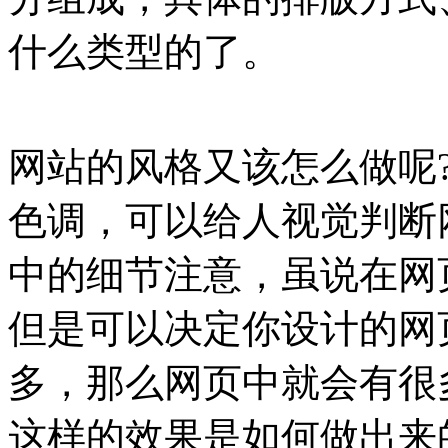
什么类型的了。
网站的风格又该怎么做呢
色调，可以给人视觉判断
中的细节注意，虽说在网
但是可以决定你设计的网
多，那么网页中就会有很
这样的效果是如何做出来