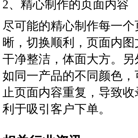
2、精心制作的页面内容
尽可能的精心制作每一个
晰，切换顺利，页面内图
干净整洁，体面大方。另
如同一产品的不同颜色，
止页面内容重复，导致收
利于吸引客户下单。