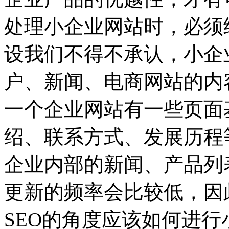
处理小企业网站时，必须
设
我们不得不承认，小企
户、新闻、电商网站的内
一个企业网站有一些页面
绍、联系方式、发展历程
企业内部的新闻、产品列
更新的频率会比较低，因
SEO的角度应该如何进行