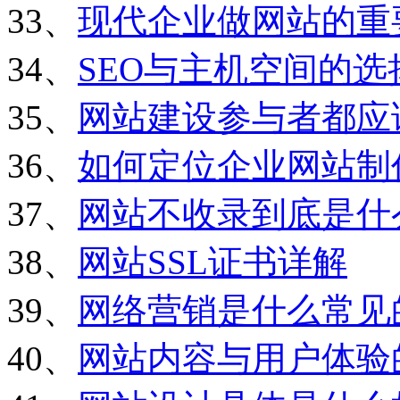
33、
现代企业做网站的重
34、
SEO与主机空间的选
35、
网站建设参与者都应
36、
如何定位企业网站制
37、
网站不收录到底是什
38、
网站SSL证书详解
39、
网络营销是什么常见
40、
网站内容与用户体验