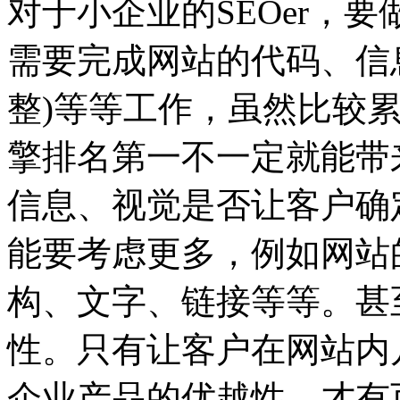
对于小企业的SEOer，
需要完成网站的代码、信
整)等等工作，虽然比较
擎排名第一不一定就能带
信息、视觉是否让客户确
能要考虑更多，例如网站
构、文字、链接等等。甚
性。只有让客户在网站内
企业产品的优越性，才有