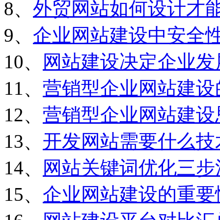
8、
外贸网站如何设计才
9、
企业网站建设中安全
10、
网站建设决定企业发
11、
营销型企业网站建设
12、
营销型企业网站建设
13、
开发网站需要什么技
14、
网站关键词优化三步
15、
企业网站建设的重要