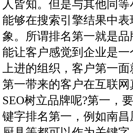
人皆知。但是与其他同等
能够在搜索引擎结果中表
象。所谓排名第一就是品
能让客户感觉到企业是一
上进的组织，客户第一面
第一带来的客户在互联网
SEO树立品牌呢?第一，
键字排名第一，例如南昌
厨具等都可以作为关键字