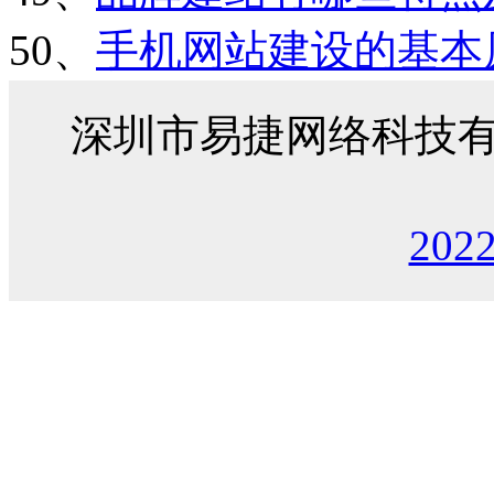
50、
手机网站建设的基本
深圳市易捷网络科技
202