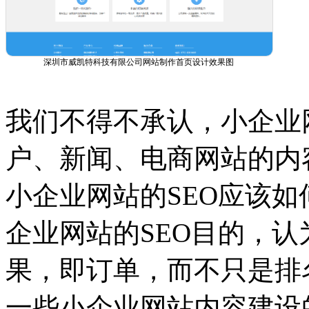
深圳市威凯特科技有限公司网站制作首页设计效果图
我们不得不承认，小企业
户、新闻、电商网站的内
小企业网站的SEO应该如
企业网站的SEO目的，
果，即订单，而不只是排
一些小企业网站内容建设