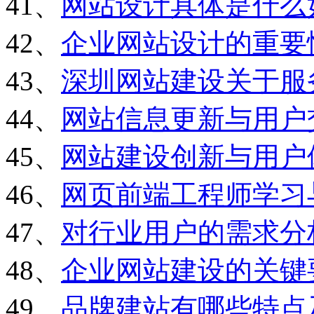
41、
网站设计具体是什么
42、
企业网站设计的重要
43、
深圳网站建设关于服
44、
网站信息更新与用户
45、
网站建设创新与用户
46、
网页前端工程师学习
47、
对行业用户的需求分
48、
企业网站建设的关键
49、
品牌建站有哪些特点