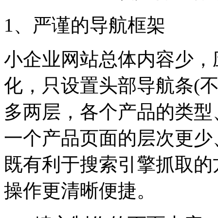
1、严谨的导航框架
小企业网站总体内容少，
化，只设置头部导航条(
多两层，各个产品的类型
一个产品页面的层次更少
既有利于搜索引擎抓取的
操作更清晰便捷。