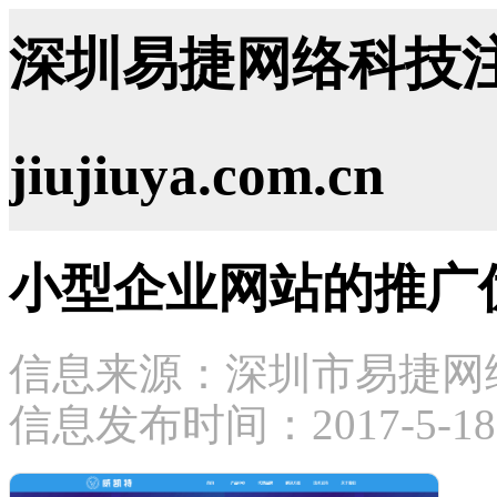
深圳易捷网络科技注
jiujiuya.com.cn
小型企业网站的推广
信息来源：深圳市易捷网
信息发布时间：2017-5-18 1