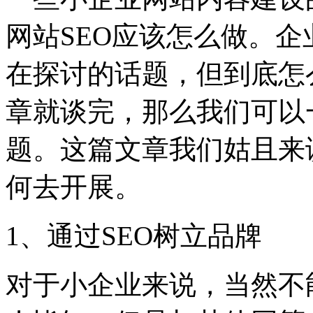
网站SEO应该怎么做。
企
在探讨的话题，但到底怎
章就谈完，那么我们可以
题。这篇文章我们姑且来
何去开展。
1、通过SEO树立品牌
对于小企业来说，当然不