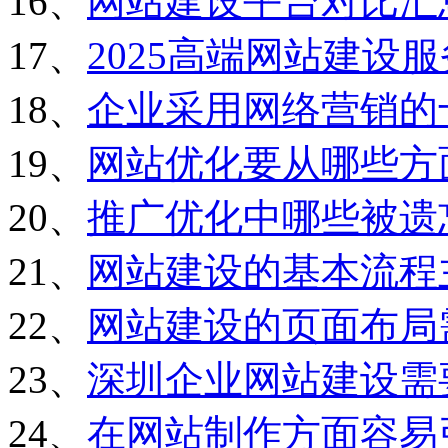
16、
网站建设平台对比汇
17、
2025高端网站建设
18、
企业采用网络营销的
19、
网站优化要从哪些方
20、
推广优化中哪些被遗
21、
网站建设的基本流程
22、
网站建设的页面布局
23、
深圳企业网站建设需
24、
在网站制作方面容易