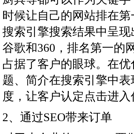
时候让自己的网站排在第
搜索引擎搜索结果中呈现
谷歌和360，排名第一
占据了客户的眼球。在优
题、简介在搜索引擎中表
度，让客户认定点击进入
2、通过SEO带来订单