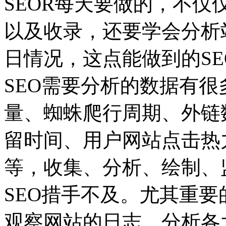
SEOR每天要做的，不
以及收录，还要学会分析
日情况，这点能做到的S
SEO需要分析的数据有
量、蜘蛛爬行周期、外链
留时间、用户网站点击热
等，收集、分析、绘制、
SEO措手不及。尤其重要
观察网站的日志，分析各