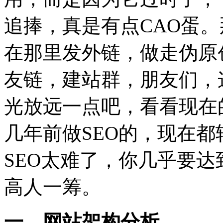
追捧，真是有点CAO蛋。
在那里发外链，做走伪原
友链，建站群，朋友们，
光放远一点吧，看看现在
几年前做SEO的，现在都
SEO太难了，你几乎要达
高人一筹。
一、网站架构分析