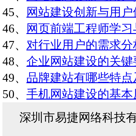
45、
网站建设创新与用户
46、
网页前端工程师学习
47、
对行业用户的需求分
48、
企业网站建设的关键
49、
品牌建站有哪些特点
50、
手机网站建设的基本
深圳市易捷网络科技