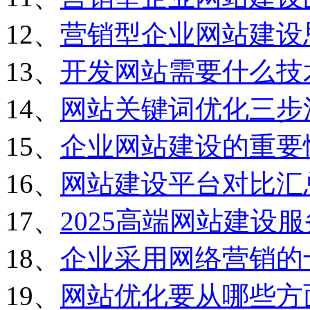
12、
营销型企业网站建设
13、
开发网站需要什么技
14、
网站关键词优化三步
15、
企业网站建设的重要
16、
网站建设平台对比汇
17、
2025高端网站建设
18、
企业采用网络营销的
19、
网站优化要从哪些方