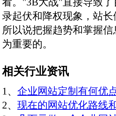
看。"3B大战"直接导致
录起伏和降权现象，站长
所以说把握趋势和掌握信
为重要的。
相关行业资讯
1、
企业网站定制有何优
2、
现在的网站优化路线