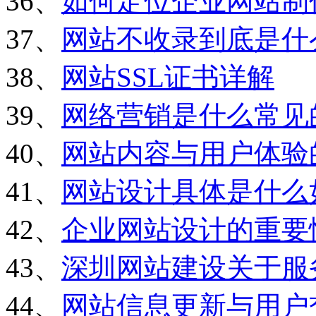
36、
如何定位企业网站制
37、
网站不收录到底是什
38、
网站SSL证书详解
39、
网络营销是什么常见
40、
网站内容与用户体验
41、
网站设计具体是什么
42、
企业网站设计的重要
43、
深圳网站建设关于服
44、
网站信息更新与用户