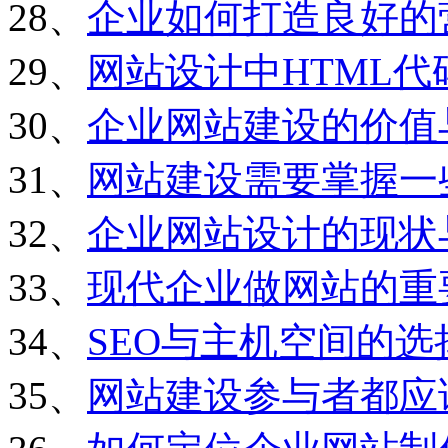
28、
企业如何打造良好的
29、
网站设计中HTML
30、
企业网站建设的价值
31、
网站建设需要掌握一
32、
企业网站设计的现状
33、
现代企业做网站的重
34、
SEO与主机空间的选
35、
网站建设参与者都应