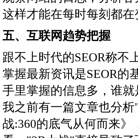
这样才能在每时每刻都在
五、互联网趋势把握
跟不上时代的SEOR称
掌握最新资讯是SEOR
手里掌握的信息多，谁就是
我之前有一篇文章也分析"
战:360的底气从何而来