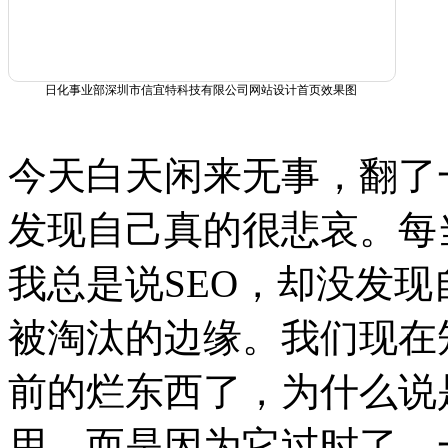
日化事业部深圳市信宜特科技有限公司网站设计首页效果图
今天白天闲来无事，翻了
发现自己真的很悲哀。每
我总是说SEO，却没发
被淘汰的边缘。我们现在
前的烂东西了，为什么说
用，而是因为它过时了，