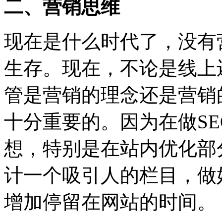
二、营销思维
现在是什么时代了，没有
生存。现在，不论是线上
管是营销的理念还是营销
十分重要的。因为在做S
想，特别是在站内优化部
计一个吸引人的栏目，做
增加停留在网站的时间。