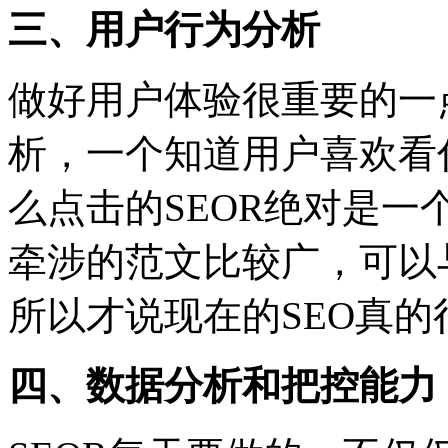
三、用户行为分析
做好用户体验很重要的一
析，一个知道用户喜欢看
么点击的SEOR绝对是一
牵涉的范文比较广，可以
所以才说现在的SEO真的
四、数据分析和把控能力