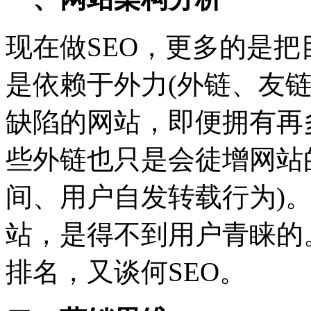
现在做SEO，更多的是
是依赖于外力(外链、友
缺陷的网站，即便拥有再
些外链也只是会徒增网站
间、用户自发转载行为)
站，是得不到用户青睐的
排名，又谈何SEO。