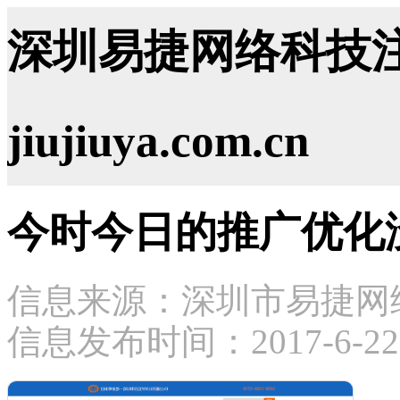
深圳易捷网络科技注
jiujiuya.com.cn
今时今日的推广优化
信息来源：深圳市易捷网
信息发布时间：2017-6-22 1