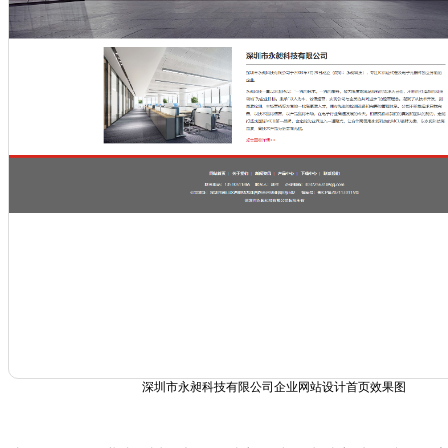
深圳市永昶科技有限公司企业网站设计首页效果图