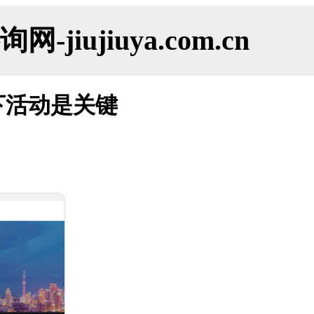
ujiuya.com.cn
下活动是关键