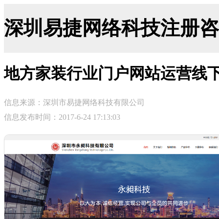
深圳易捷网络科技注册咨询网-ji
地方家装行业门户网站运营线
信息来源：深圳市易捷网络科技有限公司
信息发布时间：2017-6-24 17:13:03