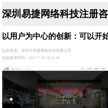
深圳易捷网络科技注册咨询网-ji
以用户为中心的创新：可以开
信息来源：深圳市易捷网络科技有限公司
信息发布时间：2017-7-19 16:12:38