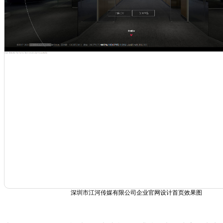
深圳市江河传媒有限公司企业官网设计首页效果图