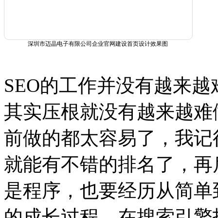
深圳市迈晶电子有限公司企业官网建设首页设计效果图
SEO的工作并没有越来越
其实压根就没有越来越难
前做的都太容易了，我记得
就能有不错的排名了，再
是程序，也要经历从简单
的成长过程。在搜索引擎