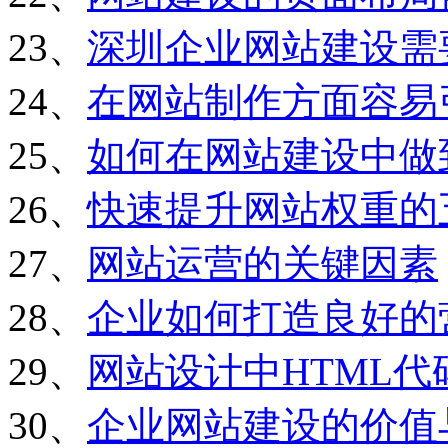
23、
深圳企业网站建设需
24、
在网站制作方面容易
25、
如何在网站建设中做
26、
快速提升网站权重的
27、
网站运营的关键因素
28、
企业如何打造良好的
29、
网站设计中HTML
30、
企业网站建设的价值