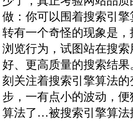
少了，真正考验网站品质
做：你可以围着搜索引擎
转
有一个奇怪的现象是，
浏览行为，试图站在搜索
好、更高质量的搜索结果。
刻关注着搜索引擎算法的
步，一有点小的波动，便
算法了…被搜索引擎算法