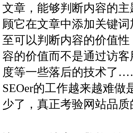
文章，能够判断内容的主
顾它在文章中添加关键词
至可以判断内容的价值性
容的价值而不是通过访客
度等一些落后的技术了…
SEOer的工作越来越难
少了，真正考验网站品质