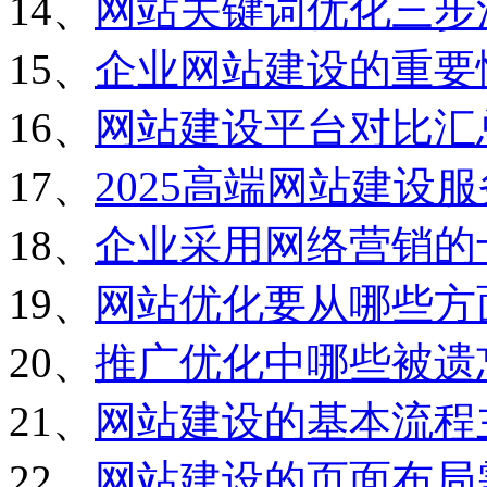
14、
网站关键词优化三步
15、
企业网站建设的重要
16、
网站建设平台对比汇
17、
2025高端网站建设
18、
企业采用网络营销的
19、
网站优化要从哪些方
20、
推广优化中哪些被遗
21、
网站建设的基本流程
22、
网站建设的页面布局