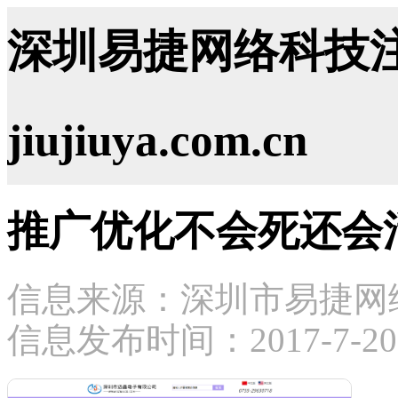
深圳易捷网络科技注
jiujiuya.com.cn
推广优化不会死还会
信息来源：深圳市易捷网
信息发布时间：2017-7-20 2