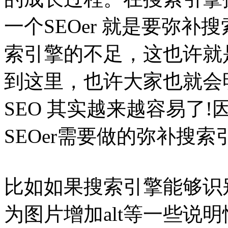
一个SEOer 就是要弥
索引擎的不足，这也许就是
到这里，也许大家也就会
SEO 其实越来越容易了!
SEOer需要做的弥补搜
比如如果搜索引擎能够识
为图片增加alt等一些说