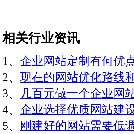
相关行业资讯
1、
企业网站定制有何优
2、
现在的网站优化路线
3、
几百元做一个企业网
4、
企业选择优质网站建
5、
刚建好的网站需要低