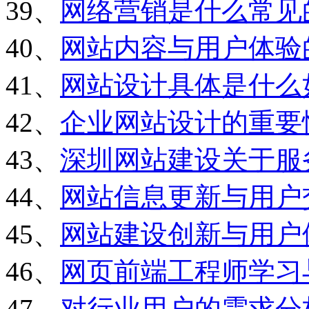
39、
网络营销是什么常见
40、
网站内容与用户体验
41、
网站设计具体是什么
42、
企业网站设计的重要
43、
深圳网站建设关于服
44、
网站信息更新与用户
45、
网站建设创新与用户
46、
网页前端工程师学习
47、
对行业用户的需求分