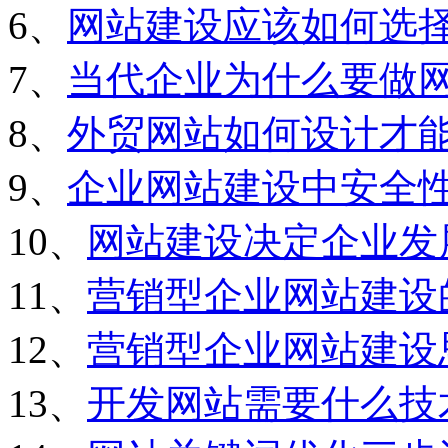
6、
网站建设应该如何选
7、
当代企业为什么要做
8、
外贸网站如何设计才
9、
企业网站建设中安全
10、
网站建设决定企业发
11、
营销型企业网站建设
12、
营销型企业网站建设
13、
开发网站需要什么技