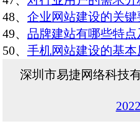
48、
企业网站建设的关键
49、
品牌建站有哪些特点
50、
手机网站建设的基本
深圳市易捷网络科技
202