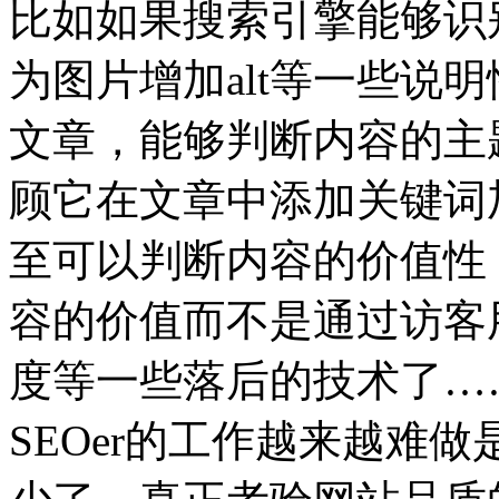
比如如果搜索引擎能够识
为图片增加alt等一些说
文章，能够判断内容的主
顾它在文章中添加关键词
至可以判断内容的价值性
容的价值而不是通过访客
度等一些落后的技术了…
SEOer的工作越来越难