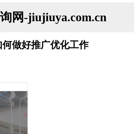
ujiuya.com.cn
如何做好推广优化工作