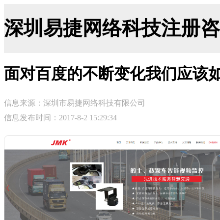
深圳易捷网络科技注册咨询网-ji
面对百度的不断变化我们应该
信息来源：深圳市易捷网络科技有限公司
信息发布时间：2017-8-2 15:29:34