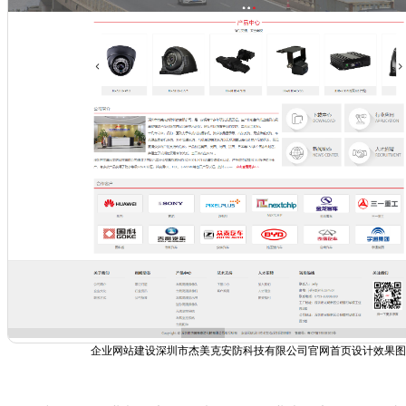
企业网站建设深圳市杰美克安防科技有限公司官网首页设计效果图