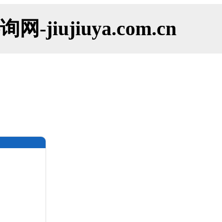
ujiuya.com.cn