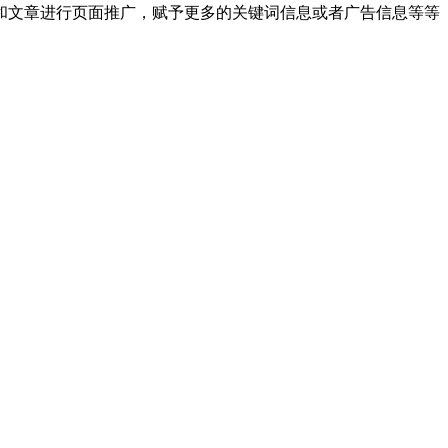
和文章进行页面推广，赋予更多的关键词信息或者广告信息等等