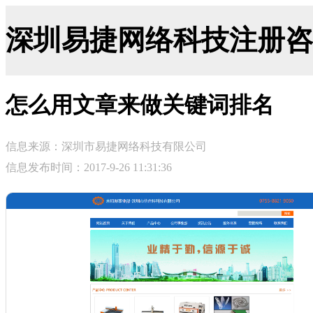
深圳易捷网络科技注册咨询网-ji
怎么用文章来做关键词排名
信息来源：深圳市易捷网络科技有限公司
信息发布时间：2017-9-26 11:31:36