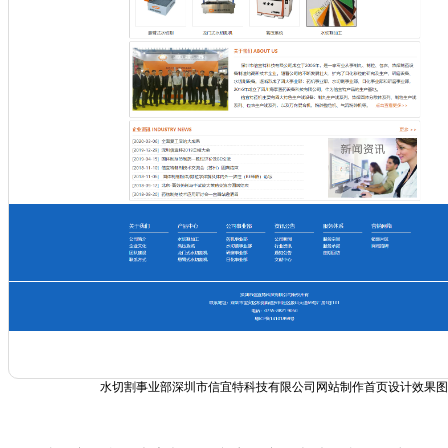
水切割事业部深圳市信宜特科技有限公司网站制作首页设计效果图