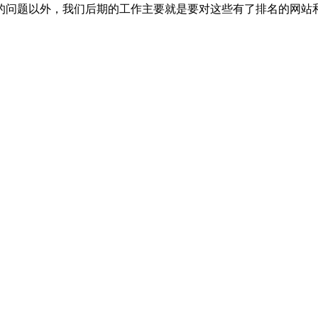
的问题以外，我们后期的工作主要就是要对这些有了排名的网站