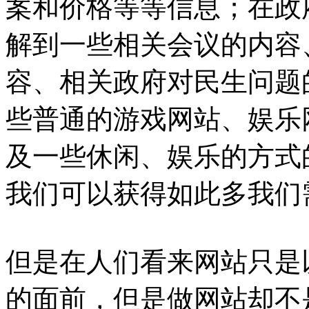
案和价格等等信息；在政
解到一些相关会议的内容
容、相关政府对民生问题
些普通的游戏网站、娱乐
及一些休闲、娱乐的方式的
我们可以获得如此多我们
但是在人们看来网站只是
的面前，但是做网站却不