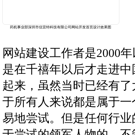
药机事业部深圳市信宜特科技有限公司网站开发首页设计效果图
网站建设工作者是2000
是在千禧年以后才走进中
起来，虽然当时已经有了大
于所有人来说都是属于一
易地尝试。但是任何行业
于尝试的领军人物的，不