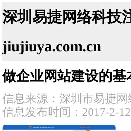
深圳易捷网络科技注
jiujiuya.com.cn
做企业网站建设的基
信息来源：深圳市易捷网
信息发布时间：2017-2-12 1