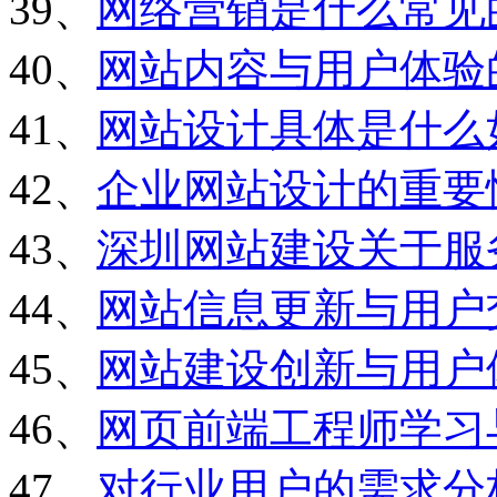
39、
网络营销是什么常见
40、
网站内容与用户体验
41、
网站设计具体是什么
42、
企业网站设计的重要
43、
深圳网站建设关于服
44、
网站信息更新与用户
45、
网站建设创新与用户
46、
网页前端工程师学习
47、
对行业用户的需求分