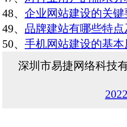
48、
企业网站建设的关键
49、
品牌建站有哪些特点
50、
手机网站建设的基本
深圳市易捷网络科技
202