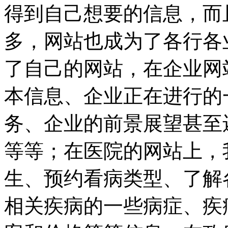
得到自己想要的信息，而
多，网站也成为了各行各
了自己的网站，在企业网
本信息、企业正在进行的
务、企业的前景展望甚至
等等；在医院的网站上，
生、预约看病类型、了解
相关疾病的一些病症、疾