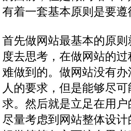
有着一套基本原则是要遵
首先做网站最基本的原则
度去思考，在做网站的过
难做到的。做网站没有办
人的要求，但是能够尽可
求。然后就是立足在用户
尽量考虑到网站整体设计