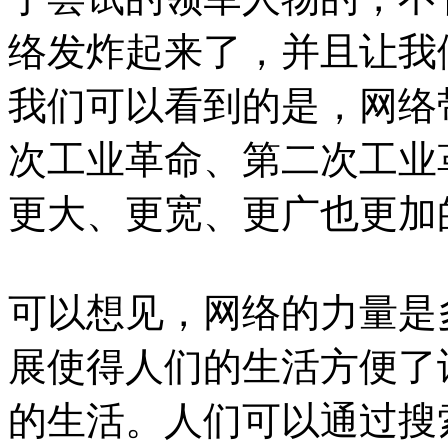
络发炸起来了，并且让我
我们可以看到的是，网络
次工业革命、第二次工业
更大、更宽、更广也更加
可以想见，网络的力量是
展使得人们的生活方便了
的生活。人们可以通过搜