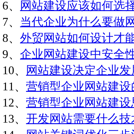
6、
网站建设应该如何选
7、
当代企业为什么要做
8、
外贸网站如何设计才
9、
企业网站建设中安全
10、
网站建设决定企业发
11、
营销型企业网站建设
12、
营销型企业网站建设
13、
开发网站需要什么技