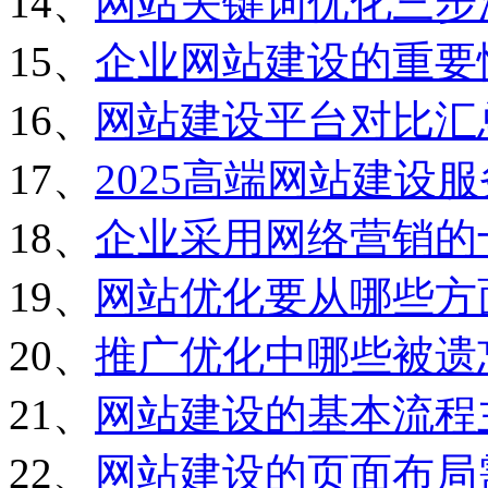
14、
网站关键词优化三步
15、
企业网站建设的重要
16、
网站建设平台对比汇
17、
2025高端网站建设
18、
企业采用网络营销的
19、
网站优化要从哪些方
20、
推广优化中哪些被遗
21、
网站建设的基本流程
22、
网站建设的页面布局