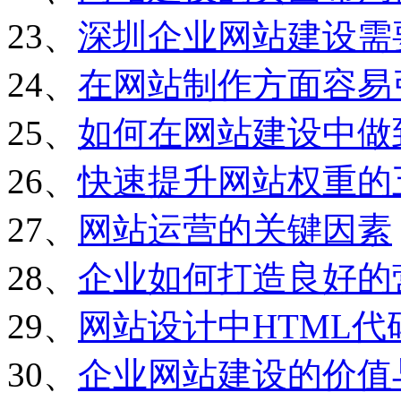
23、
深圳企业网站建设需
24、
在网站制作方面容易
25、
如何在网站建设中做
26、
快速提升网站权重的
27、
网站运营的关键因素
28、
企业如何打造良好的
29、
网站设计中HTML
30、
企业网站建设的价值