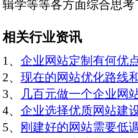
辑学等等各方面综合思考
相关行业资讯
1、
企业网站定制有何优
2、
现在的网站优化路线
3、
几百元做一个企业网
4、
企业选择优质网站建
5、
刚建好的网站需要低