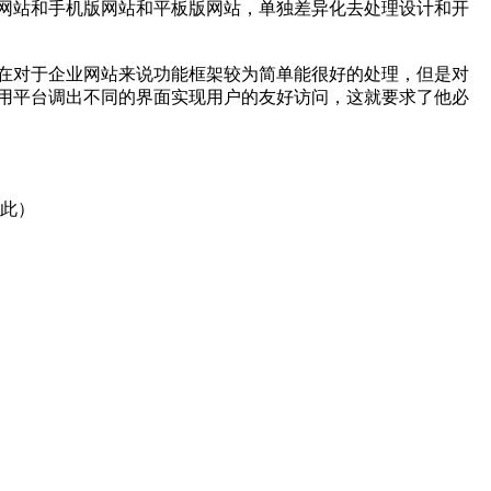
网站和手机版网站和平板版网站，单独差异化去处理设计和开
中在对于企业网站来说功能框架较为简单能很好的处理，但是对
使用平台调出不同的界面实现用户的友好访问，这就要求了他必
如此）