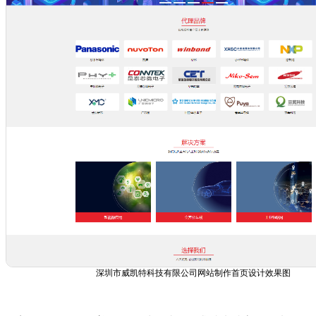
深圳市威凯特科技有限公司网站制作首页设计效果图