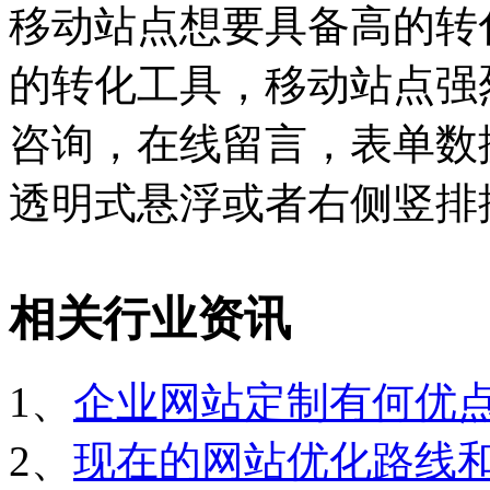
移动站点想要具备高的转
的转化工具，移动站点强
咨询，在线留言，表单数
透明式悬浮或者右侧竖排
相关行业资讯
1、
企业网站定制有何优
2、
现在的网站优化路线