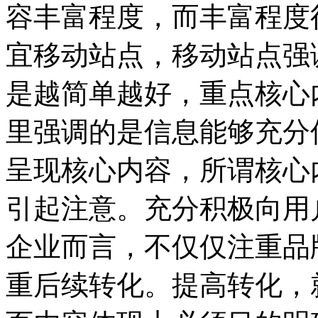
容丰富程度，而丰富程度
宜移动站点，移动站点强
是越简单越好，重点核心
里强调的是信息能够充分
呈现核心内容，所谓核心
引起注意。充分积极向用
企业而言，不仅仅注重品
重后续转化。提高转化，