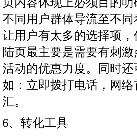
页内容体现上必须目的明
不同用户群体导流至不同
让用户有太多的选择项，
陆页最主要是需要有刺激
活动的优惠力度。同时还
如：立即拨打电话，网络
汇。
6、转化工具