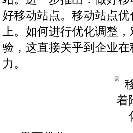
好移动站点。移动站点优
上。如何进行优化调整，
验，这直接关乎到企业在
力。