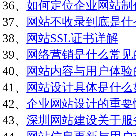
36、
如何定位企业网站制
37、
网站不收录到底是什
38、
网站SSL证书详解
39、
网络营销是什么常见
40、
网站内容与用户体验
41、
网站设计具体是什么
42、
企业网站设计的重要
43、
深圳网站建设关于服