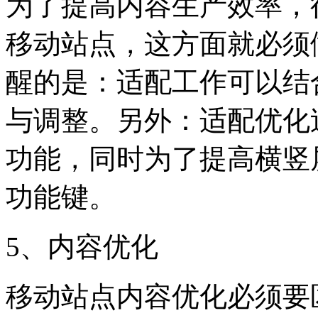
为了提高内容生产效率，
移动站点，这方面就必须
醒的是：适配工作可以结
与调整。
另外：适配优化
功能，同时为了提高横竖
功能键。
5、内容优化
移动站点内容优化必须要