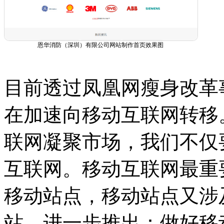
恩华消防（深圳）有限公司网站制作首页效果图
目前透过凤凰网瘦身改革
在加速向移动互联网转移
联网凝聚市场，我们不仅
互联网。移动互联网最重
移动站点，移动站点又涉
站。进一步推出：做好移