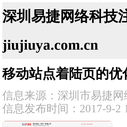
深圳易捷网络科技注
jiujiuya.com.cn
移动站点着陆页的优
信息来源：深圳市易捷网
信息发布时间：2017-9-2 11