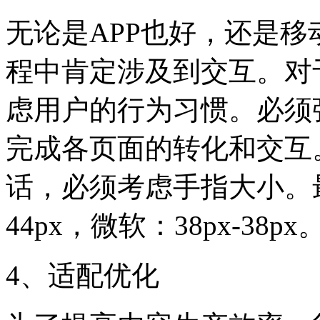
无论是APP也好，还是
程中肯定涉及到交互。对
虑用户的行为习惯。必须
完成各页面的转化和交互
话，必须考虑手指大小。最
44px，微软：38px-38px
4、适配优化