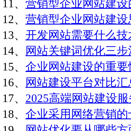
11、
营销型企业网站建设
12、
营销型企业网站建设
13、
开发网站需要什么技
14、
网站关键词优化三步
15、
企业网站建设的重要
16、
网站建设平台对比汇
17、
2025高端网站建设
18、
企业采用网络营销的
19、
网站优化要从哪些方