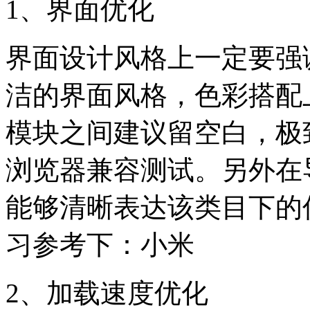
1、界面优化
界面设计风格上一定要强
洁的界面风格，色彩搭配
模块之间建议留空白，极
浏览器兼容测试。另外在
能够清晰表达该类目下的
习参考下：小米
2、加载速度优化