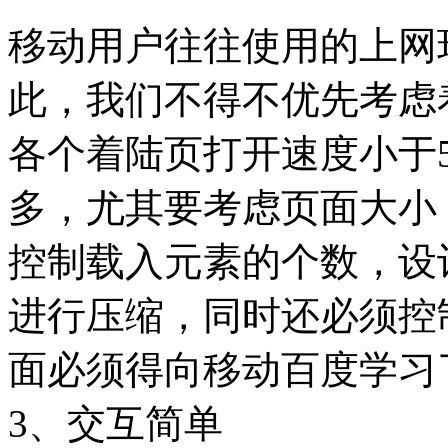
移动用户往往使用的上网环
此，我们不得不优先考虑
各个着陆页打开速度小于
多，尤其要考虑页面大小，
控制载入元素的个数，设
进行压缩，同时还必须控
面必须得向移动百度学习
3、交互简单