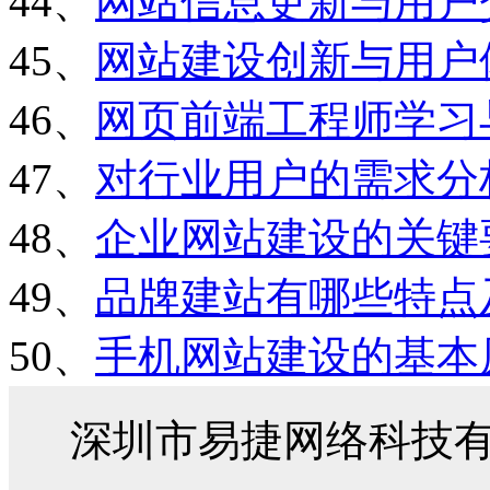
44、
网站信息更新与用户
45、
网站建设创新与用户
46、
网页前端工程师学习
47、
对行业用户的需求分
48、
企业网站建设的关键
49、
品牌建站有哪些特点
50、
手机网站建设的基本
深圳市易捷网络科技