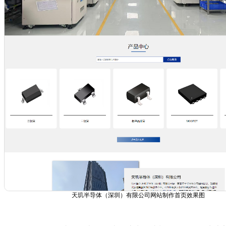
天玑半导体（深圳）有限公司网站制作首页效果图