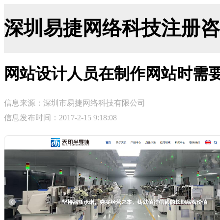
深圳易捷网络科技注册咨询网-ji
网站设计人员在制作网站时需
信息来源：深圳市易捷网络科技有限公司
信息发布时间：2017-2-15 9:18:08