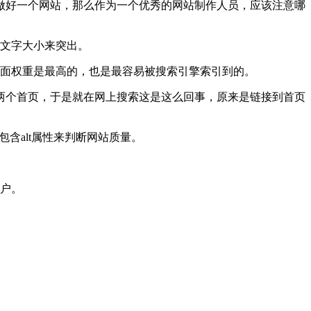
做好一个网站，那么作为一个优秀的网站制作人员，应该注意哪
或文字大小来突出。
页面权重是最高的，也是最容易被搜索引擎索引到的。
有两个首页，于是就在网上搜索这是这么回事，原来是链接到首页
包含alt属性来判断网站质量。
客户。