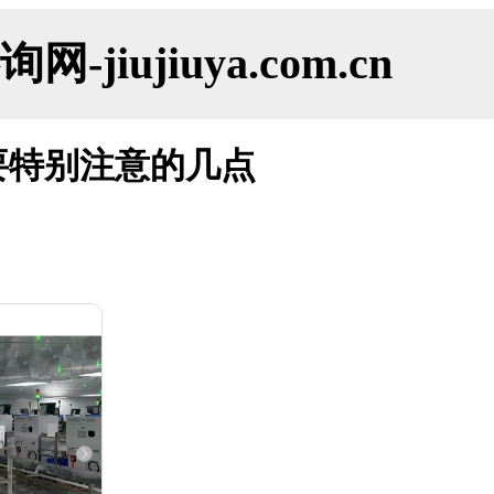
ujiuya.com.cn
要特别注意的几点