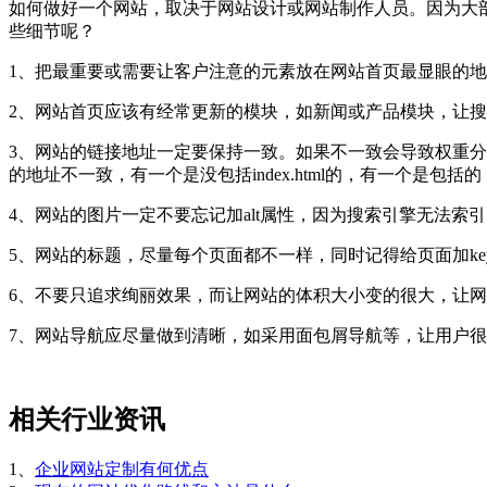
如何做好一个网站，取决于网站设计或网站制作人员。因为大
些细节呢？
1、把最重要或需要让客户注意的元素放在网站首页最显眼的
2、网站首页应该有经常更新的模块，如新闻或产品模块，让
3、网站的链接地址一定要保持一致。如果不一致会导致权重分
的地址不一致，有一个是没包括index.html的，有一个是包括
4、网站的图片一定不要忘记加alt属性，因为搜索引擎无法索引
5、网站的标题，尽量每个页面都不一样，同时记得给页面加keywords
6、不要只追求绚丽效果，而让网站的体积大小变的很大，让
7、网站导航应尽量做到清晰，如采用面包屑导航等，让用户
相关行业资讯
1、
企业网站定制有何优点