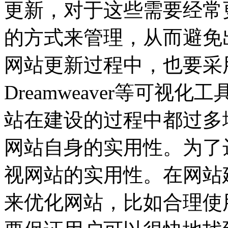
更新，对于这些需要经常
的方式来管理，从而避免
网站更新过程中，也要采
Dreamweaver等可视
站在建设的过程中都过多
网站自身的实用性。为了
视网站的实用性。在网站
来优化网站，比如合理使