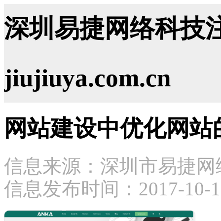
深圳易捷网络科技注
jiujiuya.com.cn
网站建设中优化网站
信息来源：深圳市易捷网
信息发布时间：2017-10-11 