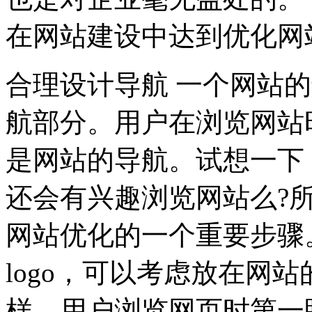
在网站建设中达到优化网
合理设计导航 一个网站
航部分。用户在浏览网站
是网站的导航。试想一下
还会有兴趣浏览网站么?
网站优化的一个重要步骤
logo，可以考虑放在网
样，用户浏览网页时第一眼