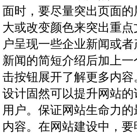
面时，要尽量突出页面的
大或改变颜色来突出重点
户呈现一些企业新闻或者
新闻的简短介绍后加上一
击按钮展开了解更多内容
设计固然可以提升网站的
用户。保证网站生命力的
内容。在网站建设中，要