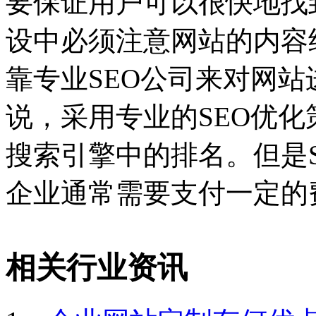
要保证用户可以很快地找
设中必须注意网站的内容
靠专业SEO公司来对网站
说，采用专业的SEO优
搜索引擎中的排名。但是
企业通常需要支付一定的
相关行业资讯