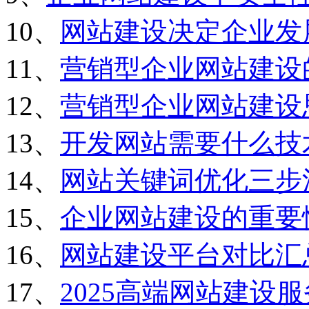
10、
网站建设决定企业发
11、
营销型企业网站建设
12、
营销型企业网站建设
13、
开发网站需要什么技
14、
网站关键词优化三步
15、
企业网站建设的重要
16、
网站建设平台对比汇
17、
2025高端网站建设