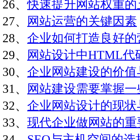
26、
快速提升网站权重的
27、
网站运营的关键因素
28、
企业如何打造良好的
29、
网站设计中HTML
30、
企业网站建设的价值
31、
网站建设需要掌握一
32、
企业网站设计的现状
33、
现代企业做网站的重
34、
SEO与主机空间的选