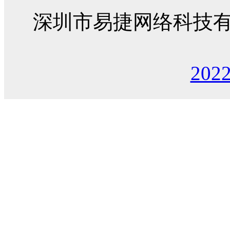
深圳市易捷网络科技
202