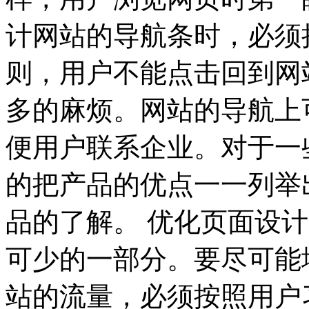
计网站的导航条时，必须
则，用户不能点击回到网
多的麻烦。网站的导航上
便用户联系企业。对于一
的把产品的优点一一列举
品的了解。 优化页面设
可少的一部分。要尽可能
站的流量，必须按照用户