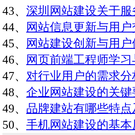
43、
深圳网站建设关于服
44、
网站信息更新与用户
45、
网站建设创新与用户
46、
网页前端工程师学习
47、
对行业用户的需求分
48、
企业网站建设的关键
49、
品牌建站有哪些特点
50、
手机网站建设的基本