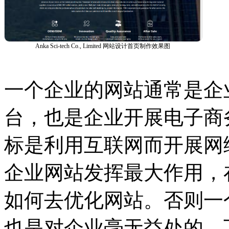
Anka Sci-tech Co., Limited 网站设计首页制作效果图
一个企业的网站通常是企
台，也是企业开展电子商
标是利用互联网而开展网
企业网站发挥最大作用，
如何去优化网站。否则一
也是对企业毫无益处的。