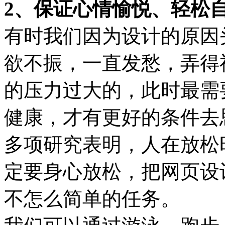
2、保证心情愉悦、轻松
有时我们因为设计的原因
欲不振，一直发愁，弄得
的压力过大的，此时最需
健康，才有更好的条件去
多项研究表明，人在放松
定要身心放松，把网页设
不怎么简单的任务。