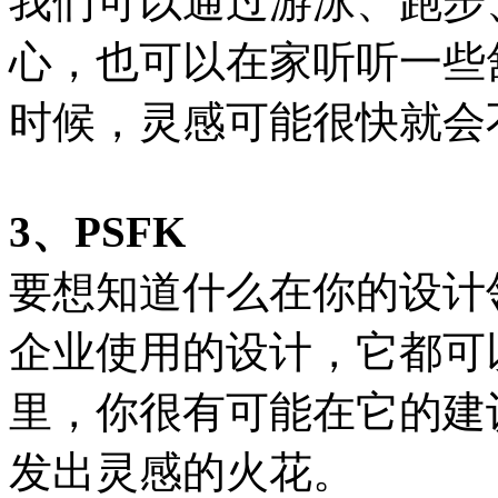
我们可以通过游泳、跑步
心，也可以在家听听一些
时候，灵感可能很快就会
3、PSFK
要想知道什么在你的设计
企业使用的设计，它都可
里，你很有可能在它的建
发出灵感的火花。