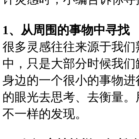
1、从周围的事物中寻找
很多灵感往往来源于我们
中，只是大部分时候我们
身边的一个很小的事物进
的眼光去思考、去衡量。
不一样的发现。