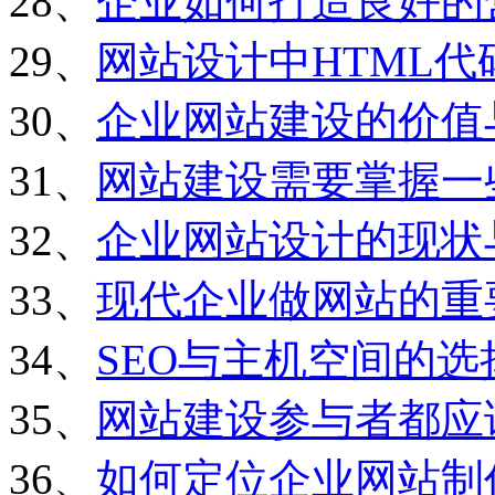
28、
企业如何打造良好的
29、
网站设计中HTML
30、
企业网站建设的价值
31、
网站建设需要掌握一
32、
企业网站设计的现状
33、
现代企业做网站的重
34、
SEO与主机空间的选
35、
网站建设参与者都应
36、
如何定位企业网站制