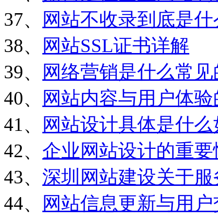
37、
网站不收录到底是什
38、
网站SSL证书详解
39、
网络营销是什么常见
40、
网站内容与用户体验
41、
网站设计具体是什么
42、
企业网站设计的重要
43、
深圳网站建设关于服
44、
网站信息更新与用户