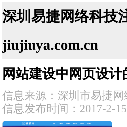
深圳易捷网络科技注
jiujiuya.com.cn
网站建设中网页设计
信息来源：深圳市易捷网
信息发布时间：2017-2-15 9