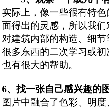
实际上，像一些很有特色
面得出的灵感，所以我们
对建筑内部的构造、细节
很多东西的二次学习或初
也有很大的帮助。
6、找一张自己感兴趣的
图片中融合了色彩、明度