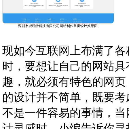
深圳市威凯特科技有限公司网站制作首页设计效果图
现如今互联网上布满了各
时，要想让自己的网站具
趣，就必须有特色的网页
的设计并不简单，既要考
不是一件容易的事情，当
计灵感时，小编告诉你寻