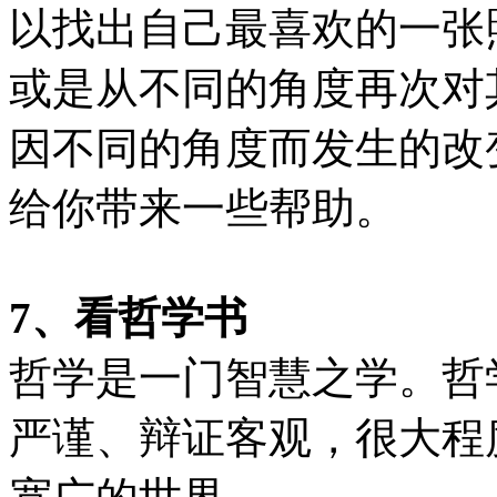
以找出自己最喜欢的一张
或是从不同的角度再次对
因不同的角度而发生的改
给你带来一些帮助。
7、看哲学书
哲学是一门智慧之学。哲
严谨、辩证客观，很大程