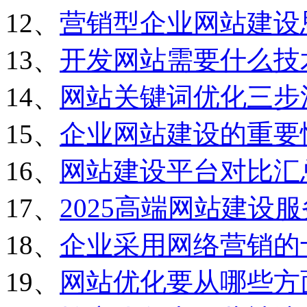
12、
营销型企业网站建设
13、
开发网站需要什么技
14、
网站关键词优化三步
15、
企业网站建设的重要
16、
网站建设平台对比汇
17、
2025高端网站建设
18、
企业采用网络营销的
19、
网站优化要从哪些方