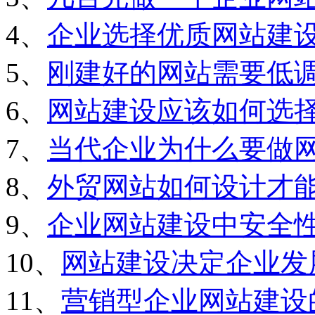
4、
企业选择优质网站建
5、
刚建好的网站需要低
6、
网站建设应该如何选
7、
当代企业为什么要做
8、
外贸网站如何设计才
9、
企业网站建设中安全
10、
网站建设决定企业发
11、
营销型企业网站建设