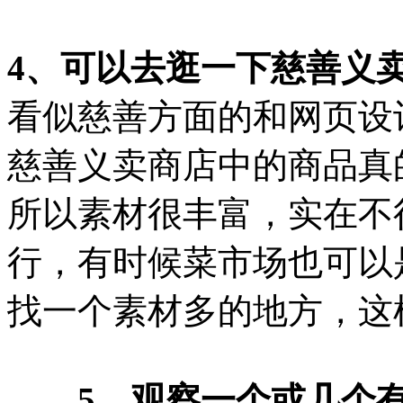
4、可以去逛一下慈善义
看似慈善方面的和网页设
慈善义卖商店中的商品真
所以素材很丰富，实在不
行，有时候菜市场也可以
找一个素材多的地方，这
5、观察一个或几个有