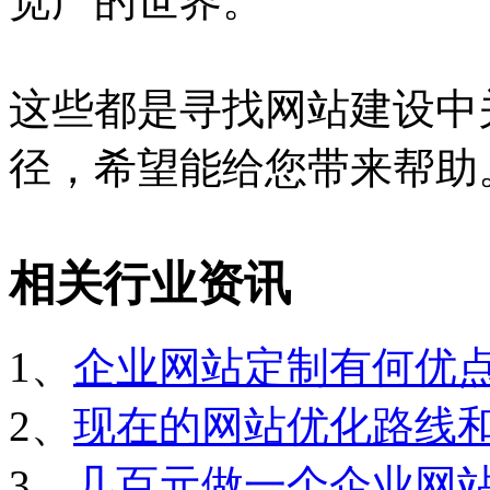
宽广的世界。
这些都是寻找网站建设中
径，希望能给您带来帮助
相关行业资讯
1、
企业网站定制有何优
2、
现在的网站优化路线
3、
几百元做一个企业网