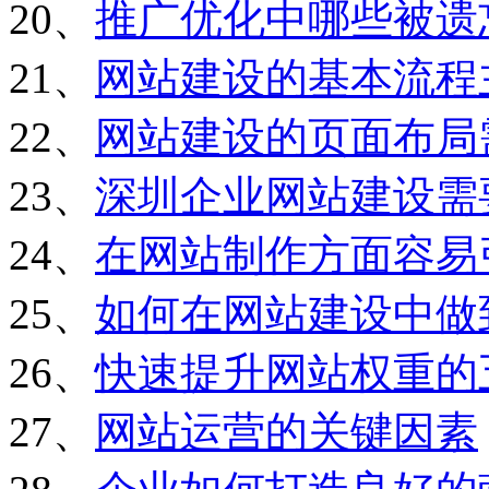
20、
推广优化中哪些被遗
21、
网站建设的基本流程
22、
网站建设的页面布局
23、
深圳企业网站建设需
24、
在网站制作方面容易
25、
如何在网站建设中做
26、
快速提升网站权重的
27、
网站运营的关键因素