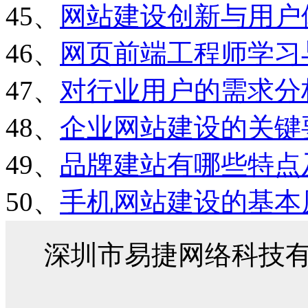
45、
网站建设创新与用户
46、
网页前端工程师学习
47、
对行业用户的需求分
48、
企业网站建设的关键
49、
品牌建站有哪些特点
50、
手机网站建设的基本
深圳市易捷网络科技