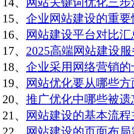
14、
网站关键词优化三步
15、
企业网站建设的重要
16、
网站建设平台对比汇
17、
2025高端网站建设
18、
企业采用网络营销的
19、
网站优化要从哪些方
20、
推广优化中哪些被遗
21、
网站建设的基本流程
22、
网站建设的页面布局