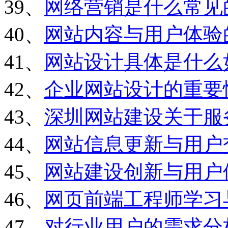
39、
网络营销是什么常见
40、
网站内容与用户体验
41、
网站设计具体是什么
42、
企业网站设计的重要
43、
深圳网站建设关于服
44、
网站信息更新与用户
45、
网站建设创新与用户
46、
网页前端工程师学习
47、
对行业用户的需求分