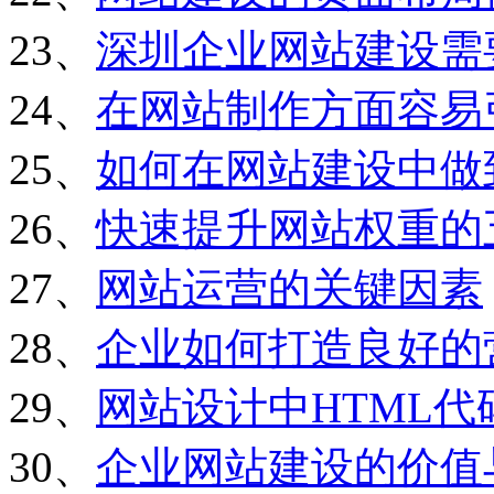
23、
深圳企业网站建设需
24、
在网站制作方面容易
25、
如何在网站建设中做
26、
快速提升网站权重的
27、
网站运营的关键因素
28、
企业如何打造良好的
29、
网站设计中HTML
30、
企业网站建设的价值