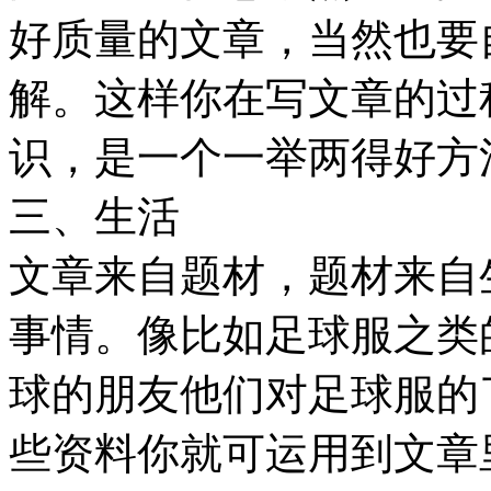
好质量的文章，当然也要
解。这样你在写文章的过
识，是一个一举两得好方
三、生活
文章来自题材，题材来自
事情。像比如足球服之类
球的朋友他们对足球服的
些资料你就可运用到文章