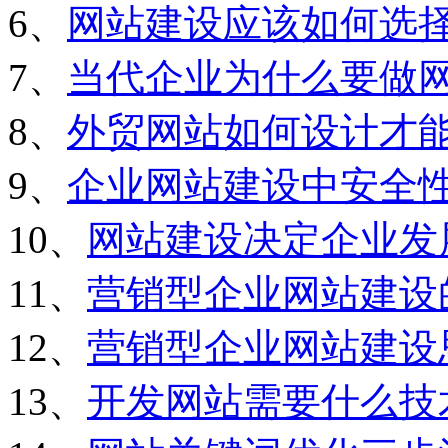
6、
网站建设应该如何选
7、
当代企业为什么要做
8、
外贸网站如何设计才
9、
企业网站建设中安全
10、
网站建设决定企业发
11、
营销型企业网站建设
12、
营销型企业网站建设
13、
开发网站需要什么技