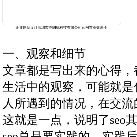
企业网站设计深圳市克朗德科技有限公司官网首页效果图
一、观察和细节
文章都是写出来的心得，
生活中的观察，可能就是
人所遇到的情况，在交流
这就是一点，说明了seo
seo总是要实践的，实践