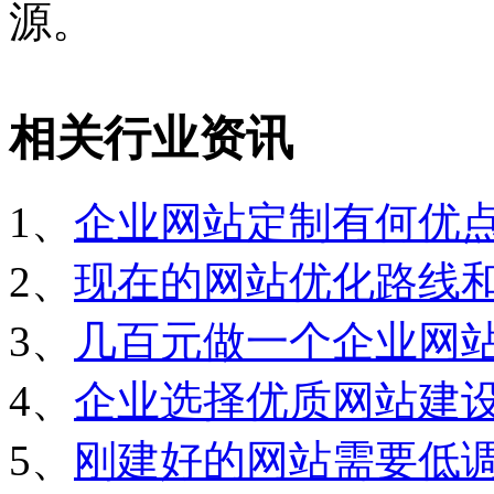
源。
相关行业资讯
1、
企业网站定制有何优
2、
现在的网站优化路线
3、
几百元做一个企业网
4、
企业选择优质网站建
5、
刚建好的网站需要低