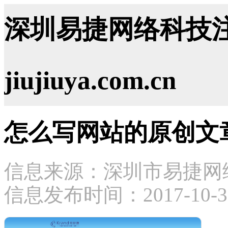
深圳易捷网络科技注
jiujiuya.com.cn
怎么写网站的原创文
信息来源：深圳市易捷网
信息发布时间：2017-10-30 