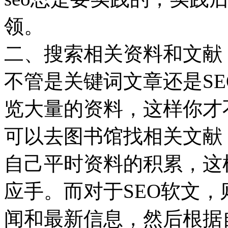
领。
二、搜索相关资料和文献
不管是关键词文章还是S
览大量的资料，这样你才
可以去图书馆找相关文献
自己平时资料的积累，这
应手。而对于SEO软文，
闻和最新信息，然后根据