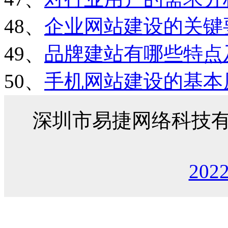
48、
企业网站建设的关键
49、
品牌建站有哪些特点
50、
手机网站建设的基本
深圳市易捷网络科技
202