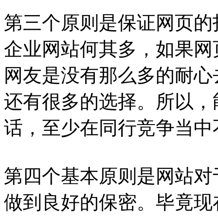
第三个原则是保证网页的
企业网站何其多，如果网
网友是没有那么多的耐心
还有很多的选择。所以，
话，至少在同行竞争当中
第四个基本原则是网站对
做到良好的保密。毕竟现