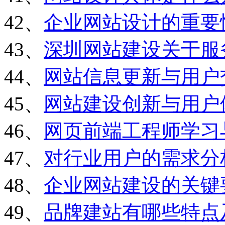
42、
企业网站设计的重要
43、
深圳网站建设关于服
44、
网站信息更新与用户
45、
网站建设创新与用户
46、
网页前端工程师学习
47、
对行业用户的需求分
48、
企业网站建设的关键
49、
品牌建站有哪些特点