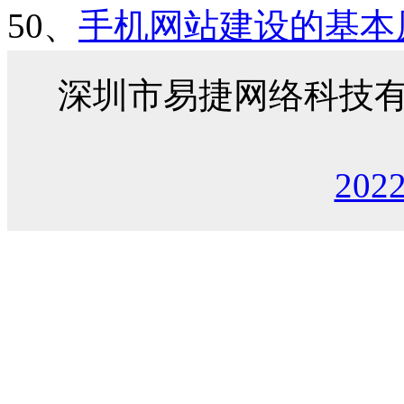
50、
手机网站建设的基本
深圳市易捷网络科技
202