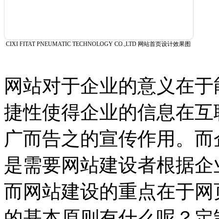
CIXI FITAT PNEUMATIC TECHNOLOGY CO.,LTD 网站首页设计效果图
网站对于企业的意义在于
捷性使得企业的信息在互
广而告之的宣传作用。而
是需要网站建设者根据企
而网站建设的重点在于网
的基本原则有什么呢？定