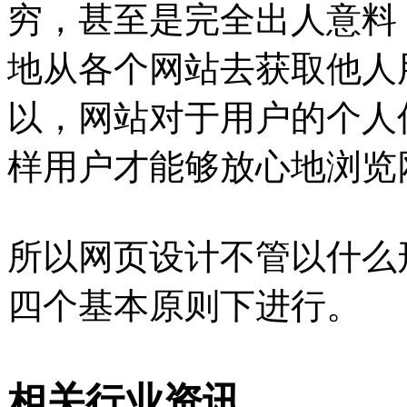
穷，甚至是完全出人意料
地从各个网站去获取他人
以，网站对于用户的个人
样用户才能够放心地浏览
所以网页设计不管以什么
四个基本原则下进行。
相关行业资讯