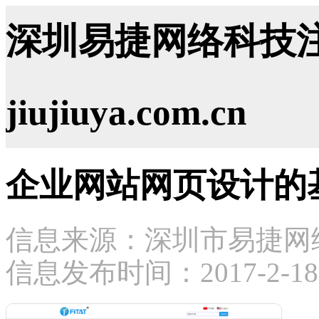
深圳易捷网络科技注
jiujiuya.com.cn
企业网站网页设计的
信息来源：深圳市易捷网
信息发布时间：2017-2-18 1