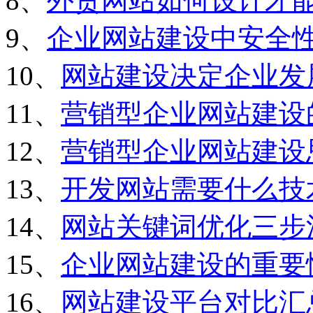
8、
外贸网站如何设计才
9、
企业网站建设中安全
10、
网站建设决定企业发
11、
营销型企业网站建设
12、
营销型企业网站建设
13、
开发网站需要什么技
14、
网站关键词优化三步
15、
企业网站建设的重要
16、
网站建设平台对比汇