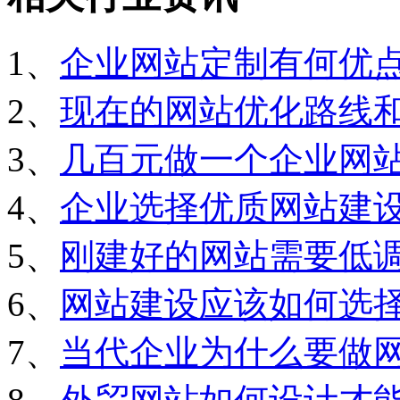
1、
企业网站定制有何优
2、
现在的网站优化路线
3、
几百元做一个企业网
4、
企业选择优质网站建
5、
刚建好的网站需要低
6、
网站建设应该如何选
7、
当代企业为什么要做