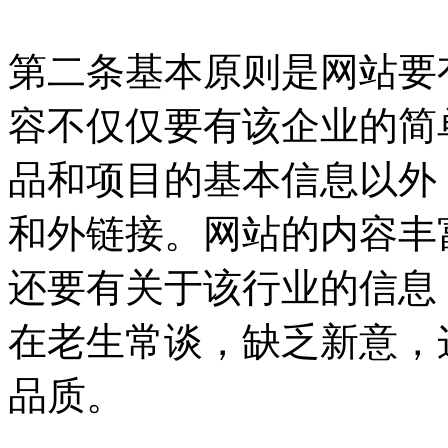
第二条基本原则是网站要
容不仅仅要有该企业的简
品和项目的基本信息以外
和外链接。网站的内容丰
还要有关于该行业的信息
在老生常谈，缺乏新意，
品质。