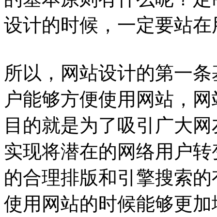
设计的时候，一定要站在
所以，网站设计的第一条
户能够方便使用网站，网
目的就是为了吸引广大网
实现将潜在的网络用户转
的合理排版和引擎搜索的
使用网站的时候能够更加