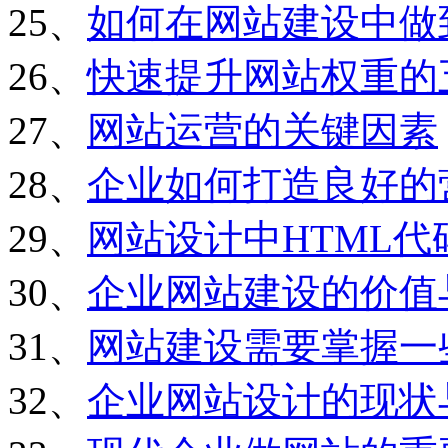
25、
如何在网站建设中做
26、
快速提升网站权重的
27、
网站运营的关键因素
28、
企业如何打造良好的
29、
网站设计中HTML
30、
企业网站建设的价值
31、
网站建设需要掌握一
32、
企业网站设计的现状