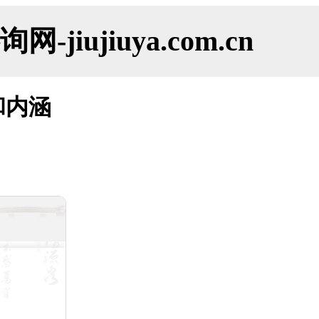
ujiuya.com.cn
和内涵