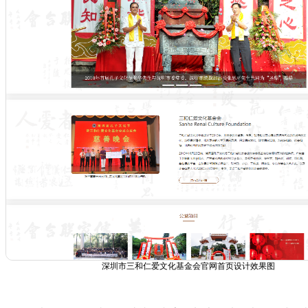
深圳市三和仁爱文化基金会官网首页设计效果图