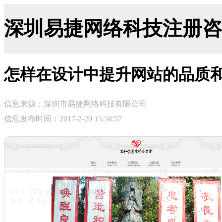
深圳易捷网络科技注册咨询网-ji
怎样在设计中提升网站的品质
信息来源：深圳市易捷网络科技有限公司
信息发布时间：2017-2-20 15:58:57