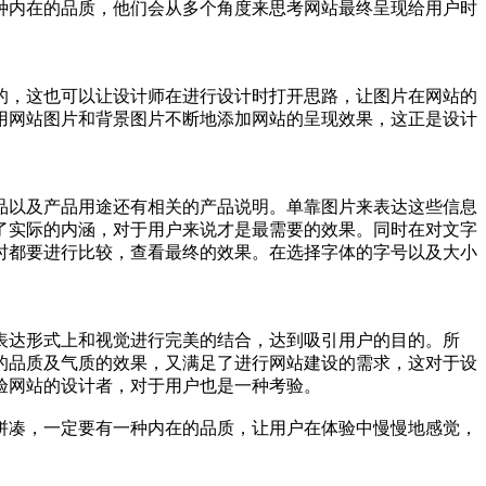
种内在的品质，他们会从多个角度来思考网站最终呈现给用户时
的，这也可以让设计师在进行设计时打开思路，让图片在网站的
用网站图片和背景图片不断地添加网站的呈现效果，这正是设计
品以及产品用途还有相关的产品说明。单靠图片来表达这些信息
了实际的内涵，对于用户来说才是最需要的效果。同时在对文字
时都要进行比较，查看最终的效果。在选择字体的字号以及大小
表达形式上和视觉进行完美的结合，达到吸引用户的目的。所
的品质及气质的效果，又满足了进行网站建设的需求，这对于设
验网站的设计者，对于用户也是一种考验。
拼凑，一定要有一种内在的品质，让用户在体验中慢慢地感觉，