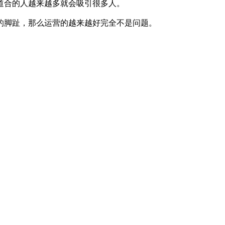
道合的人越来越多就会吸引很多人。
的脚趾，那么运营的越来越好完全不是问题。