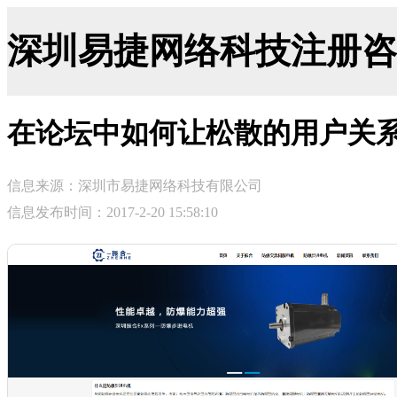
深圳易捷网络科技注册咨询网-ji
在论坛中如何让松散的用户关
信息来源：深圳市易捷网络科技有限公司
信息发布时间：2017-2-20 15:58:10