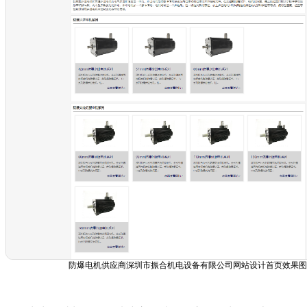
防爆电机供应商深圳市振合机电设备有限公司网站设计首页效果图