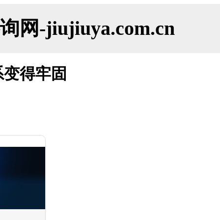
ujiuya.com.cn
系变得牢固