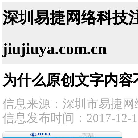
深圳易捷网络科技注
jiujiuya.com.cn
为什么原创文字内容
信息来源：深圳市易捷网
信息发布时间：2017-12-18 