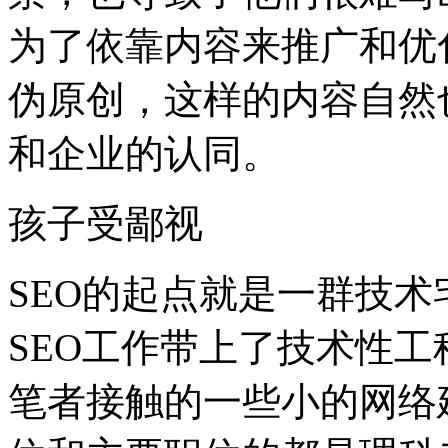
为了依靠内容来推广和优
伪原创，这样的内容自然
和企业的认同。
孩子受鄙视
SEO的起点就是一群技
SEO工作带上了技术性
笔者接触的一些小的网络