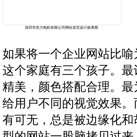
深圳市杰力电机有限公司网站首页设计效果图
如果将一个企业网站比喻
这个家庭有三个孩子。最
精美，颜色搭配合理。最
给用户不同的视觉效果。
有可无，总是被边缘化和
型的网站一股脑拷贝过来