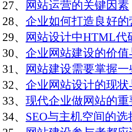
27、
网站运营的关键因素
28、
企业如何打造良好的
29、
网站设计中HTML
30、
企业网站建设的价值
31、
网站建设需要掌握一
32、
企业网站设计的现状
33、
现代企业做网站的重
34、
SEO与主机空间的选