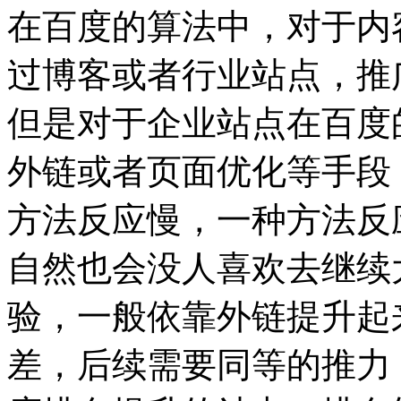
在百度的算法中，对于内
过博客或者行业站点，推
但是对于企业站点在百度
外链或者页面优化等手段
方法反应慢，一种方法反
自然也会没人喜欢去继续
验，一般依靠外链提升起
差，后续需要同等的推力