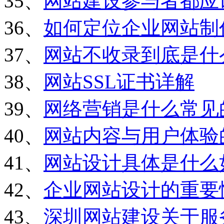
35、
网站建设参与者都应
36、
如何定位企业网站制
37、
网站不收录到底是什
38、
网站SSL证书详解
39、
网络营销是什么常见
40、
网站内容与用户体验
41、
网站设计具体是什么
42、
企业网站设计的重要
43、
深圳网站建设关于服