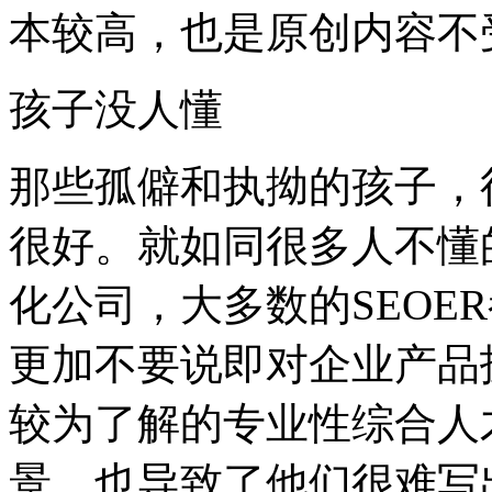
本较高，也是原创内容不
孩子没人懂
那些孤僻和执拗的孩子，
很好。就如同很多人不懂
化公司，大多数的SEOE
更加不要说即对企业产品
较为了解的专业性综合人才
景，也导致了他们很难写