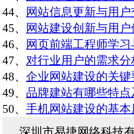
44、
网站信息更新与用户
45、
网站建设创新与用户
46、
网页前端工程师学习
47、
对行业用户的需求分
48、
企业网站建设的关键
49、
品牌建站有哪些特点
50、
手机网站建设的基本
深圳市易捷网络科技