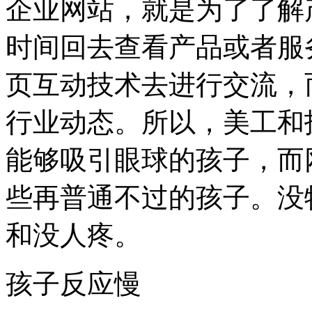
企业网站，就是为了了解
时间回去查看产品或者服
页互动技术去进行交流，
行业动态。所以，美工和
能够吸引眼球的孩子，而
些再普通不过的孩子。没
和没人疼。
孩子反应慢