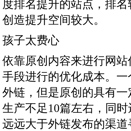
度排名提升的站点，排名
创造提升空间较大。
孩子太费心
依靠原创内容来进行网站
手段进行的优化成本。一个
外链，但是原创的具有一
生产不足10篇左右，同
远远大于外链发布的渠道