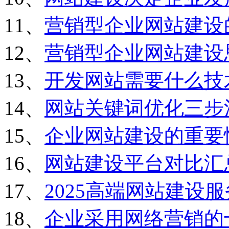
11、
营销型企业网站建设
12、
营销型企业网站建设
13、
开发网站需要什么技
14、
网站关键词优化三步
15、
企业网站建设的重要
16、
网站建设平台对比汇
17、
2025高端网站建设
18、
企业采用网络营销的