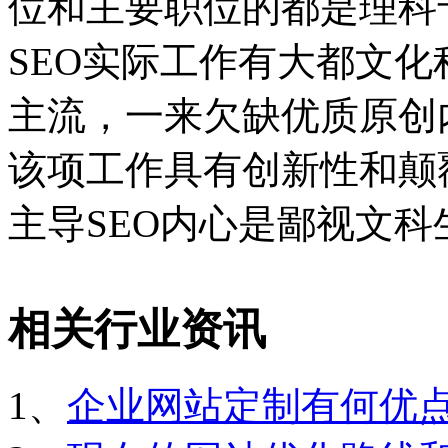
位和主要职位的都是理科
SEO实际工作有大都文
主流，一来欠缺优质原创
该项工作具有创新性和颠
主导SEO内心是鄙视文
相关行业资讯
1、
企业网站定制有何优