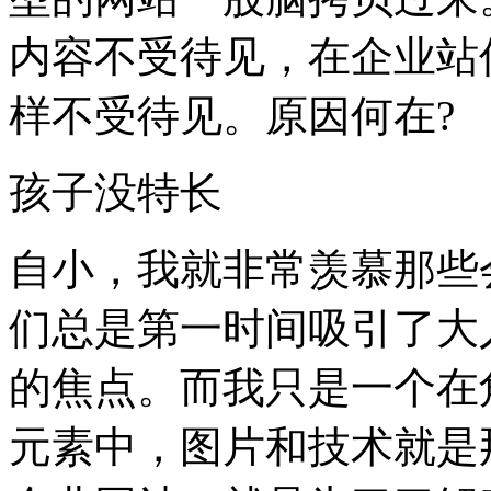
内容不受待见，在企业站
样不受待见。原因何在?
孩子没特长
自小，我就非常羡慕那些
们总是第一时间吸引了大
的焦点。而我只是一个在
元素中，图片和技术就是