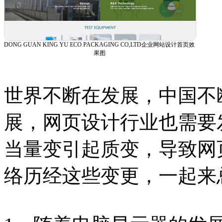
DONG GUAN KING YU ECO PACKAGING CO,LTD企业网站设计首页效
果图
世界不断在发展，中国不
展，网页设计行业也需要
当量变引起质变，导致网
络历经这些变更，一起来