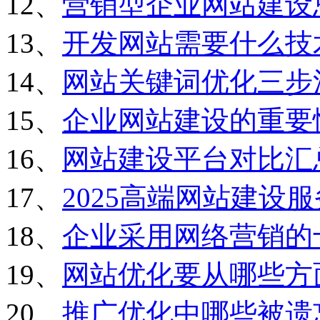
12、
营销型企业网站建设
13、
开发网站需要什么技
14、
网站关键词优化三步
15、
企业网站建设的重要
16、
网站建设平台对比汇
17、
2025高端网站建设
18、
企业采用网络营销的
19、
网站优化要从哪些方
20、
推广优化中哪些被遗