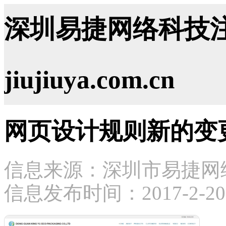
深圳易捷网络科技注
jiujiuya.com.cn
网页设计规则新的变
信息来源：深圳市易捷网
信息发布时间：2017-2-20 1