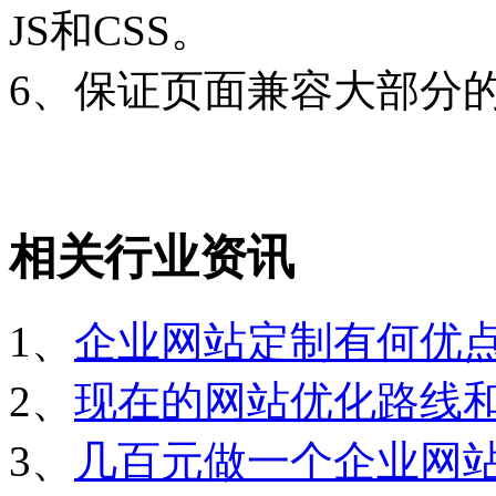
JS和CSS。
6、保证页面兼容大部分
相关行业资讯
1、
企业网站定制有何优
2、
现在的网站优化路线
3、
几百元做一个企业网