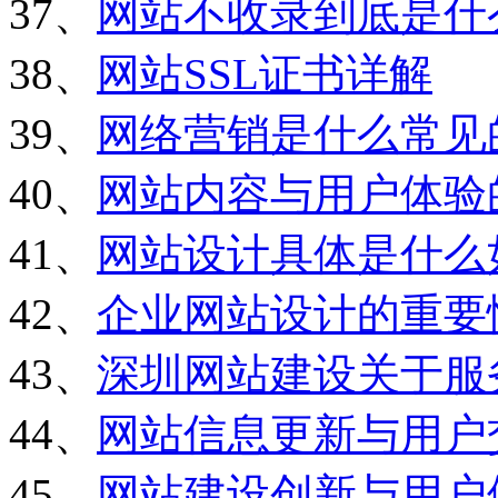
37、
网站不收录到底是什
38、
网站SSL证书详解
39、
网络营销是什么常见
40、
网站内容与用户体验
41、
网站设计具体是什么
42、
企业网站设计的重要
43、
深圳网站建设关于服
44、
网站信息更新与用户
45、
网站建设创新与用户