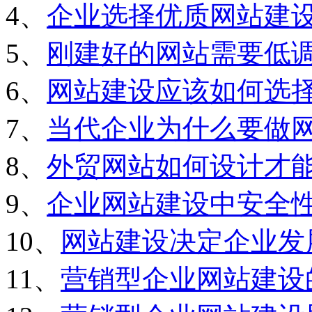
4、
企业选择优质网站建
5、
刚建好的网站需要低
6、
网站建设应该如何选
7、
当代企业为什么要做
8、
外贸网站如何设计才
9、
企业网站建设中安全
10、
网站建设决定企业发
11、
营销型企业网站建设