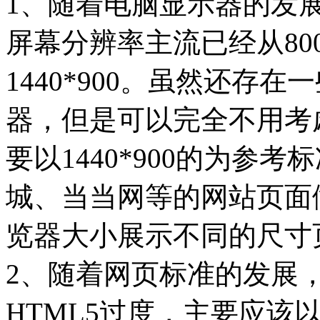
1、随着电脑显示器的发
屏幕分辨率主流已经从800*6
1440*900。虽然还存在
器，但是可以完全不用考虑
要以1440*900的为参
城、当当网等的网站页面
览器大小展示不同的尺寸
2、随着网页标准的发展，
HTML5过度，主要应该