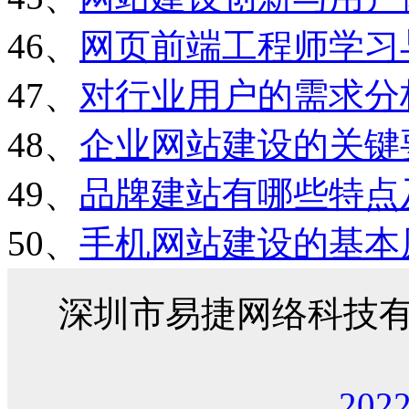
46、
网页前端工程师学习
47、
对行业用户的需求分
48、
企业网站建设的关键
49、
品牌建站有哪些特点
50、
手机网站建设的基本
深圳市易捷网络科技
202