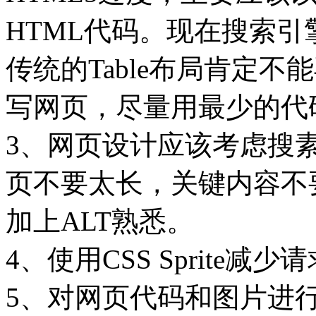
HTML代码。现在搜索
传统的Table布局肯定不
写网页，尽量用最少的代
3、网页设计应该考虑搜素
页不要太长，关键内容不
加上ALT熟悉。
4、使用CSS Sprite
5、对网页代码和图片进