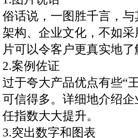
俗话说，一图胜千言，与
架构、企业文化，不如采
片可以令客户更真实地了
2.案例佐证
过于夸大产品优点有些“
可信得多。详细地介绍企
任指数大大提升。
3.突出数字和图表