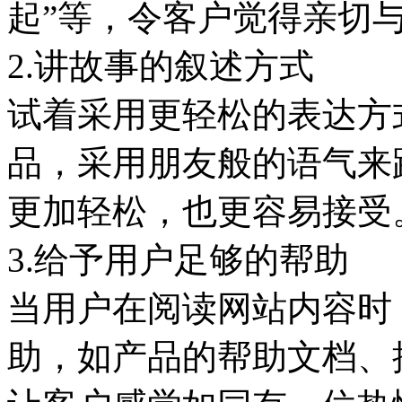
起”等，令客户觉得亲切
2.讲故事的叙述方式
试着采用更轻松的表达方
品，采用朋友般的语气来
更加轻松，也更容易接受
3.给予用户足够的帮助
当用户在阅读网站内容时
助，如产品的帮助文档、