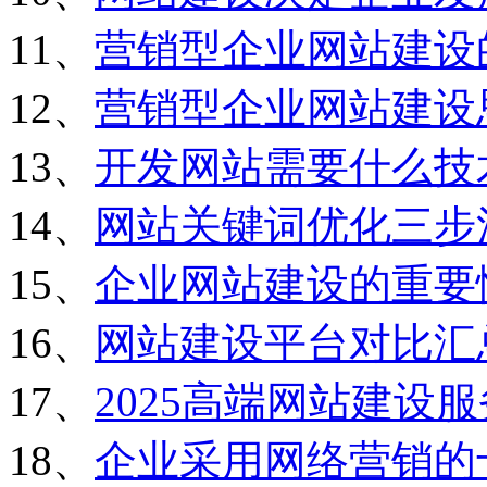
11、
营销型企业网站建设
12、
营销型企业网站建设
13、
开发网站需要什么技
14、
网站关键词优化三步
15、
企业网站建设的重要
16、
网站建设平台对比汇
17、
2025高端网站建设
18、
企业采用网络营销的