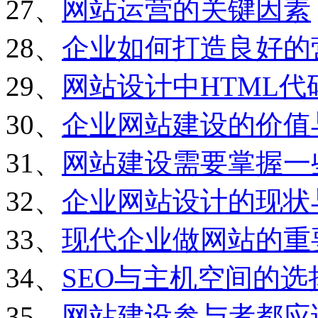
27、
网站运营的关键因素
28、
企业如何打造良好的
29、
网站设计中HTML
30、
企业网站建设的价值
31、
网站建设需要掌握一
32、
企业网站设计的现状
33、
现代企业做网站的重
34、
SEO与主机空间的选
35、
网站建设参与者都应