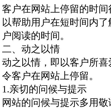
客户在网站上停留的时间
以帮助用户在短时间内了
户阅读的时间。
二、动之以情
动之以情，即以客户所喜
令客户在网站上停留。
1.亲切的问候与提示
网站的问候与提示多用敬