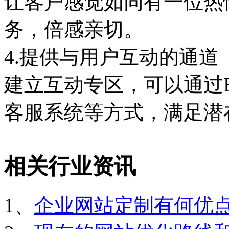
让客户感觉如同有一位热
务，倍感亲切。
4.提供与用户互动的通道
建立互动专区，可以通过Em
客服系统等方式，满足潜
相关行业资讯
1、
企业网站定制有何优