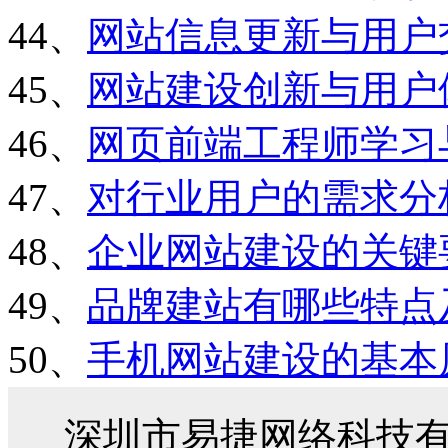
44、
网站信息更新与用户
45、
网站建设创新与用户
46、
网页前端工程师学习
47、
对行业用户的需求分
48、
企业网站建设的关键
49、
品牌建站有哪些特点
50、
手机网站建设的基本
深圳市易捷网络科技