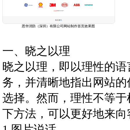
恩华消防（深圳）有限公司网站制作首页效果图
一、晓之以理
晓之以理，即以理性的语
务，并清晰地指出网站的
选择。然而，理性不等于
下方法，可以更好地来向客
1.图片说话