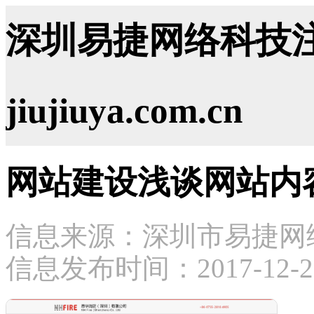
深圳易捷网络科技注
jiujiuya.com.cn
网站建设浅谈网站内
信息来源：深圳市易捷网
信息发布时间：2017-12-23 