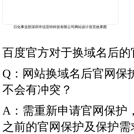
日化事业部深圳市信宜特科技有限公司网站设计首页效果图
百度官方对于换域名后的
Q：网站换域名后官网保
不会有冲突？
A：需重新申请官网保护
之前的官网保护及保护需