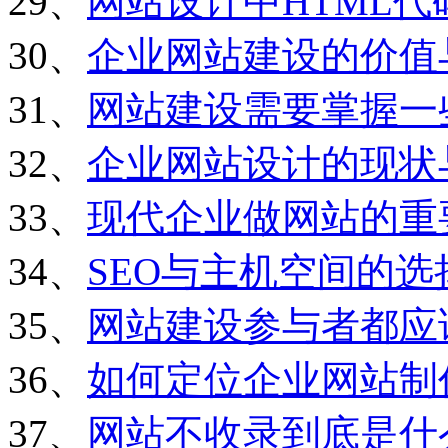
29、
网站设计中HTML
30、
企业网站建设的价值
31、
网站建设需要掌握一
32、
企业网站设计的现状
33、
现代企业做网站的重
34、
SEO与主机空间的选
35、
网站建设参与者都应
36、
如何定位企业网站制
37、
网站不收录到底是什