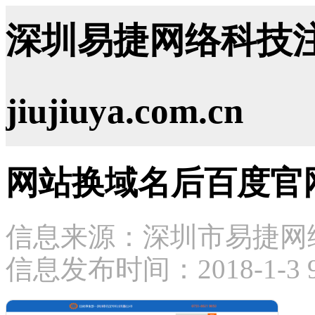
深圳易捷网络科技注
jiujiuya.com.cn
网站换域名后百度官
信息来源：深圳市易捷网
信息发布时间：2018-1-3 9: