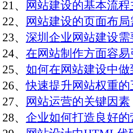
21、
网站建设的基本流程
22、
网站建设的页面布局
23、
深圳企业网站建设需
24、
在网站制作方面容易
25、
如何在网站建设中做
26、
快速提升网站权重的
27、
网站运营的关键因素
28、
企业如何打造良好的