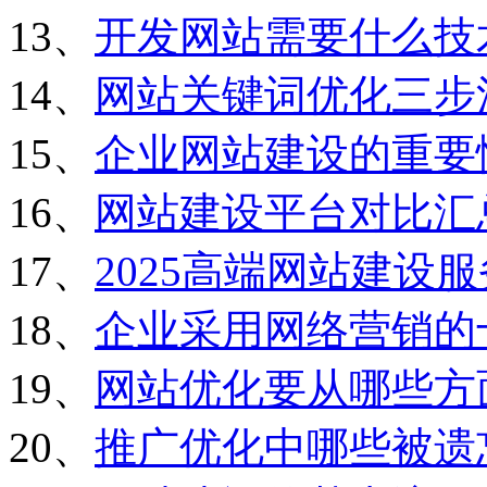
13、
开发网站需要什么技
14、
网站关键词优化三步
15、
企业网站建设的重要
16、
网站建设平台对比汇
17、
2025高端网站建设
18、
企业采用网络营销的
19、
网站优化要从哪些方
20、
推广优化中哪些被遗