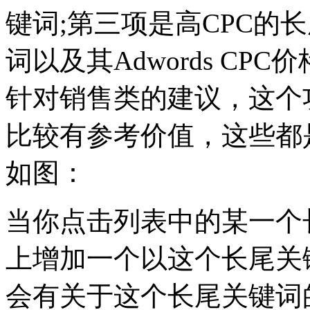
键词;第三项是高CPC的
词以及其Adwords CPC价
针对销售类的建议，这个
比较有参考价值，这些都
如图：
当你点击列表中的某一个
上增加一个以这个长尾关
会有关于这个长尾关键词