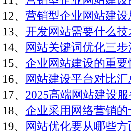
12、
营销型企业网站建设
13、
开发网站需要什么技
14、
网站关键词优化三步
15、
企业网站建设的重要
16、
网站建设平台对比汇
17、
2025高端网站建设
18、
企业采用网络营销的
19、
网站优化要从哪些方