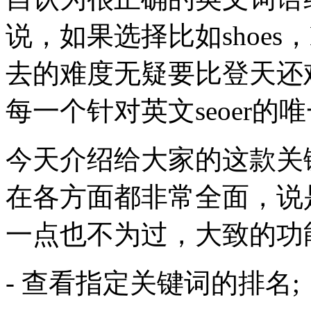
说，如果选择比如shoes，
去的难度无疑要比登天还
每一个针对英文seoer的
今天介绍给大家的这款关键词分析
在各方面都非常全面，说
一点也不为过，大致的功
- 查看指定关键词的排名;