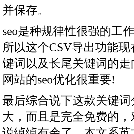
并保存。
seo是种规律性很强的工
所以这个CSV导出功能
键词以及长尾关键词的走
网站的seo优化很重要!
最后综合说下这款关键词
大，而且是完全免费的，对
说绰绰有余了，本文系英文网站s