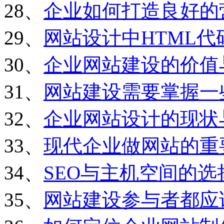
28、
企业如何打造良好的
29、
网站设计中HTML
30、
企业网站建设的价值
31、
网站建设需要掌握一
32、
企业网站设计的现状
33、
现代企业做网站的重
34、
SEO与主机空间的选
35、
网站建设参与者都应