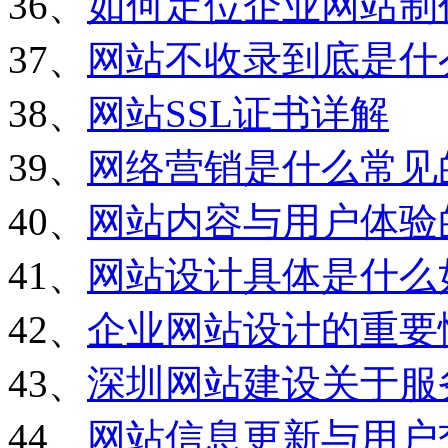
36、
如何定位企业网站制
37、
网站不收录到底是什
38、
网站SSL证书详解
39、
网络营销是什么常见
40、
网站内容与用户体验
41、
网站设计具体是什么
42、
企业网站设计的重要
43、
深圳网站建设关于服
44、
网站信息更新与用户