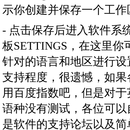
示你创建并保存一个工作
- 点击保存后进入软件
板SETTINGS，在这里
针对的语言和地区进行设
支持程度，很遗憾，如果各
用百度指数吧，但是对于
语种没有测试，各位可以
是软件的支持论坛以及简