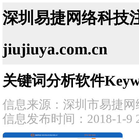
深圳易捷网络科技注
jiujiuya.com.cn
关键词分析软件Keywo
信息来源：深圳市易捷网
信息发布时间：2018-1-9 20