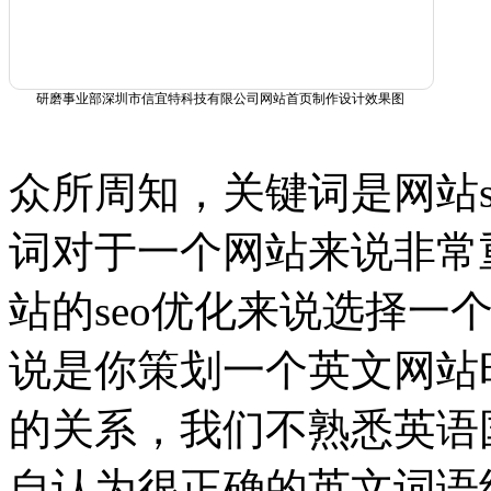
研磨事业部深圳市信宜特科技有限公司网站首页制作设计效果图
众所周知，关键词是网站s
词对于一个网站来说非常
站的seo优化来说选择一
说是你策划一个英文网站
的关系，我们不熟悉英语
自认为很正确的英文词语