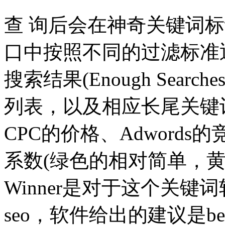
查 询后会在神奇关键词标记(Mag
口中按照不同的过滤标准
搜索结果(Enough Sea
列表，以及相应长尾关键词
CPC的价格、Adword
系数(绿色的相对简单，黄
Winner是对于这个关键
seo，软件给出的建议是best