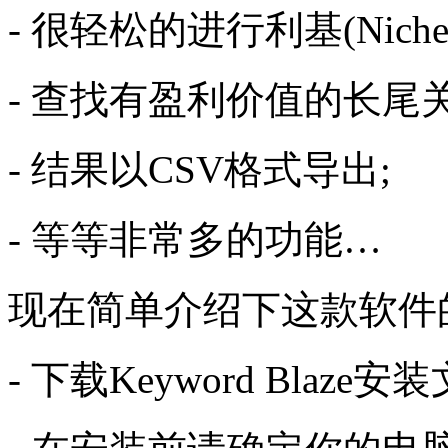
- 很轻松的进行利基(Nich
- 查找有盈利价值的长尾关键词(L
- 结果以CSV格式导出;
- 等等非常多的功能…
现在简单介绍下这款软件
- 下载Keyword Bla