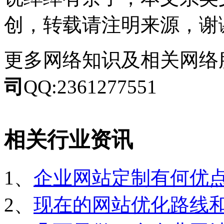
创，转载请注明来源，谢谢
更多网络知识及相关网络
司
QQ:2361277551
相关行业资讯
1、
企业网站定制有何优
2、
现在的网站优化路线