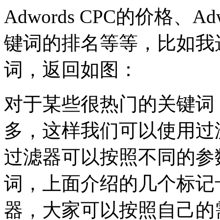
Adwords CPC的价格、
键词的排名等等，比如我选择
词，返回如图：
对于某些很热门的关键词
多，这样我们可以使用过滤器(Fi
过滤器可以按照不同的参
词，上面介绍的几个标记
器，大家可以按照自己的