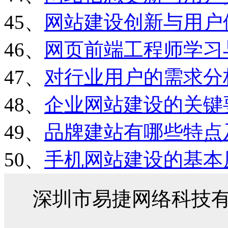
45、
网站建设创新与用户
46、
网页前端工程师学习
47、
对行业用户的需求分
48、
企业网站建设的关键
49、
品牌建站有哪些特点
50、
手机网站建设的基本
深圳市易捷网络科技