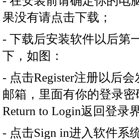
- 在安装前请确定你的电脑
果没有请点击下载；
- 下载后安装软件以后
下，如图：
- 点击Register注册
邮箱，里面有你的登录密
Return to Login返回登
- 点击Sign in进入