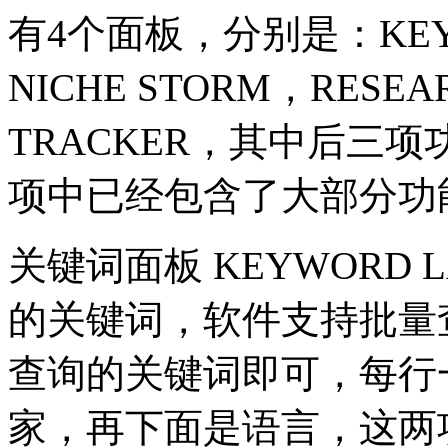
有4个面板，分别是：KEYW
NICHE STORM，RESEA
TRACKER，其中后三
项中已经包含了大部分功
关键词面板 KEYWORD 
的关键词，软件支持批量
查询的关键词即可，每行
家，再下面是语言，这两