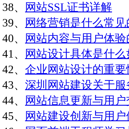
38、
网站SSL证书详解
39、
网络营销是什么常见
40、
网站内容与用户体验
41、
网站设计具体是什么
42、
企业网站设计的重要
43、
深圳网站建设关于服
44、
网站信息更新与用户
45、
网站建设创新与用户