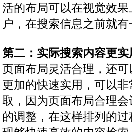
活的布局可以在视觉效果
户，在搜索信息之前就有
第二：实际搜索内容更实
页面布局灵活合理，还可
更加的快速实用，可以非
取，因为页面布局合理会
的调整，在这样排列的过