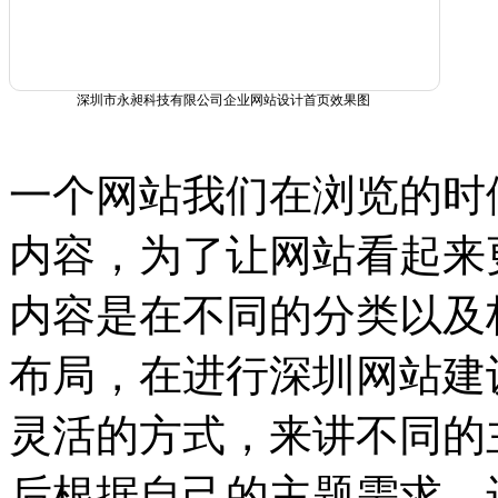
深圳市永昶科技有限公司企业网站设计首页效果图
一个网站我们在浏览的时
内容，为了让网站看起来
内容是在不同的分类以及
布局，在进行深圳网站建
灵活的方式，来讲不同的
后根据自己的主题需求，