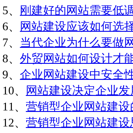
5、
刚建好的网站需要低
6、
网站建设应该如何选
7、
当代企业为什么要做
8、
外贸网站如何设计才
9、
企业网站建设中安全
10、
网站建设决定企业发
11、
营销型企业网站建设
12、
营销型企业网站建设