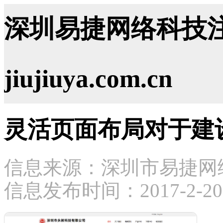
深圳易捷网络科技注
jiujiuya.com.cn
灵活页面布局对于建
信息来源：深圳市易捷网
信息发布时间：2017-2-20 1