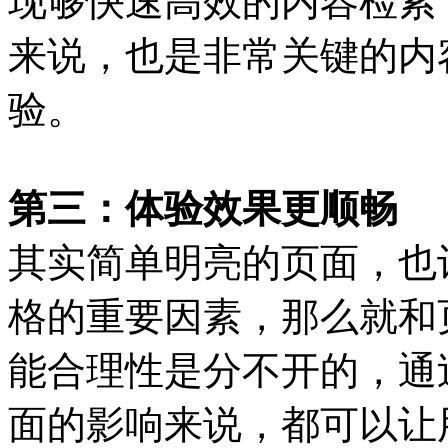
现够快速高效的内容检索
来说，也是非常关键的内
验。
第三：体验效果更顺畅
其实简单明亮的页面，也
格的重要因素，那么就和
能合理性是分不开的，通
面的影响来说，都可以让