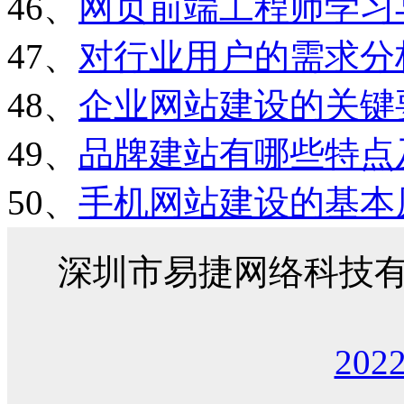
46、
网页前端工程师学习
47、
对行业用户的需求分
48、
企业网站建设的关键
49、
品牌建站有哪些特点
50、
手机网站建设的基本
深圳市易捷网络科技
202