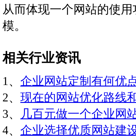
从而体现一个网站的使用
模。
相关行业资讯
1、
企业网站定制有何优
2、
现在的网站优化路线
3、
几百元做一个企业网
4、
企业选择优质网站建