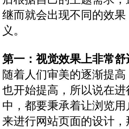
继而就会出现不同的效果
义。
第一：视觉效果上非常舒
随着人们审美的逐渐提高
也开始提高，所以说在进
中，都要秉承着让浏览用
来进行网站页面的设计，