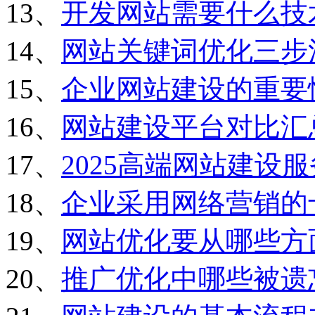
13、
开发网站需要什么技
14、
网站关键词优化三步
15、
企业网站建设的重要
16、
网站建设平台对比汇
17、
2025高端网站建设
18、
企业采用网络营销的
19、
网站优化要从哪些方
20、
推广优化中哪些被遗