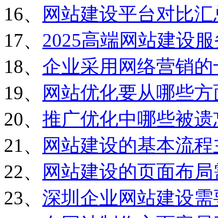
16、
网站建设平台对比汇
17、
2025高端网站建设
18、
企业采用网络营销的
19、
网站优化要从哪些方
20、
推广优化中哪些被遗
21、
网站建设的基本流程
22、
网站建设的页面布局
23、
深圳企业网站建设需