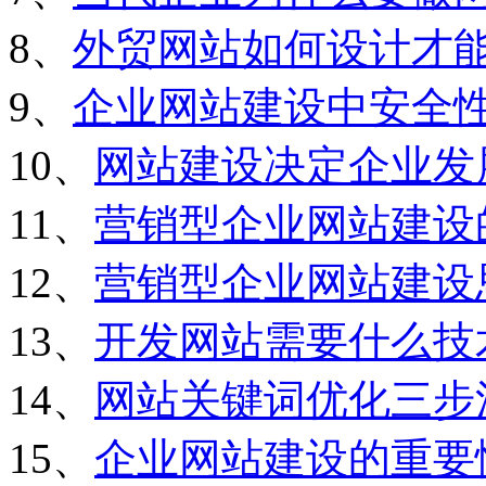
8、
外贸网站如何设计才
9、
企业网站建设中安全
10、
网站建设决定企业发
11、
营销型企业网站建设
12、
营销型企业网站建设
13、
开发网站需要什么技
14、
网站关键词优化三步
15、
企业网站建设的重要