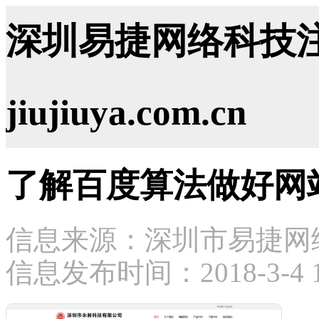
深圳易捷网络科技注
jiujiuya.com.cn
了解百度算法做好网
信息来源：深圳市易捷网
信息发布时间：2018-3-4 15