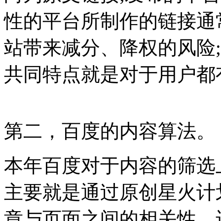
性的平台所制作的链接通
站带来减分、降权的风险
共同特点就是对于用户都
第二，百度的内容算法。
本年百度对于内容的筛选
主要就是通过原创星火计
章与页面之间的相关性，