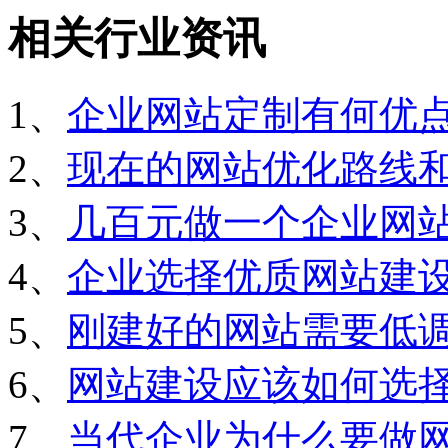
相关行业资讯
1、
企业网站定制有何优
2、
现在的网站优化路线
3、
几百元做一个企业网
4、
企业选择优质网站建
5、
刚建好的网站需要低
6、
网站建设应该如何选
7、
当代企业为什么要做