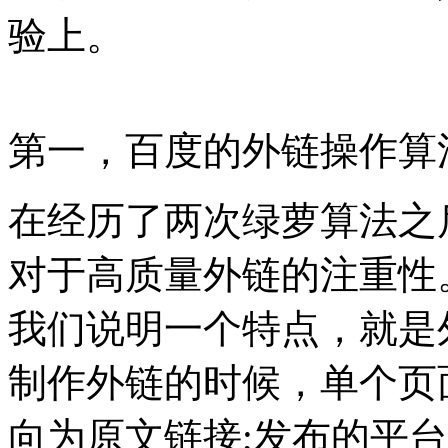
验上。
第一，百度的外链操作算
在经历了两次绿萝算法之
对于高质量外链的注重性
我们说明一个特点，就是
制作外链的时候，单个页
向为原文链接;发布的平