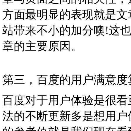
方面最明显的表现就是文
站带来不小的加分噢!这
章的主要原因。
第三，百度的用户满意度
百度对于用户体验是很看重
法的不断更新多是想用户