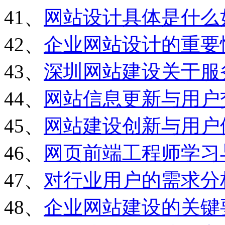
41、
网站设计具体是什么
42、
企业网站设计的重要
43、
深圳网站建设关于服
44、
网站信息更新与用户
45、
网站建设创新与用户
46、
网页前端工程师学习
47、
对行业用户的需求分
48、
企业网站建设的关键