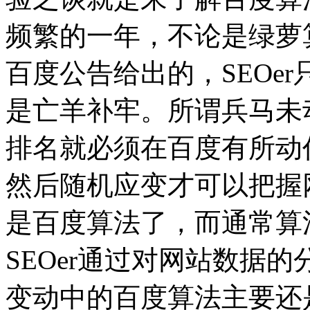
频繁的一年，不论是绿萝
百度公告给出的，SEOe
是亡羊补牢。所谓兵马未
排名就必须在百度有所动
然后随机应变才可以把握
是百度算法了，而通常算
SEOer通过对网站数据
变动中的百度算法主要还