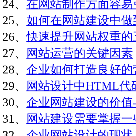
24、
在网站制作方面容易
25、
如何在网站建设中做
26、
快速提升网站权重的
27、
网站运营的关键因素
28、
企业如何打造良好的
29、
网站设计中HTML
30、
企业网站建设的价值
31、
网站建设需要掌握一
32、
企业网站设计的现状