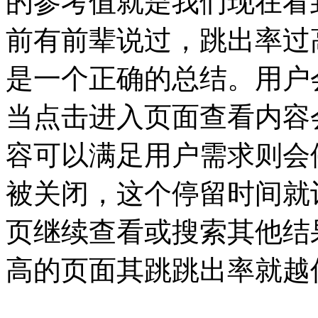
的参考值就是我们现在看
前有前辈说过，跳出率过
是一个正确的总结。用户
当点击进入页面查看内容
容可以满足用户需求则会
被关闭，这个停留时间就
页继续查看或搜索其他结
高的页面其跳跳出率就越