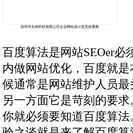
深圳市永昶科技有限公司企业网站设计首页效果图
百度算法是网站SEOer
内做网站优化，百度就是
候通常是网站维护人员最
另一方面它是苛刻的要求
你就必须要知道百度算法
验之谈就是来了解百度算