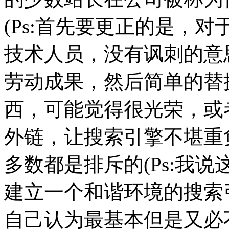
(Ps:首先要更正的是，
技术人员，没有讽刺的意
劳动成果，然后简单的替
西，可能觉得很光荣，或
外链，让搜索引擎不堪重
多数都是排斥的(Ps:我
建立一个和谐环境的搜索
自己认为最基本但是又必