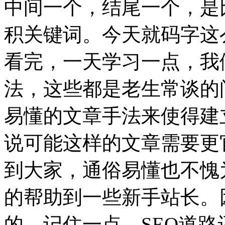
中间一个，结尾一个，是
积关键词。今天就码字这
看完，一天学习一点，我
法，这些都是老生常谈的
易懂的文章手法来使得建
说可能这样的文章需要更
到大家，通俗易懂也不愧
的帮助到一些新手站长。
的。记住一点，SEO道