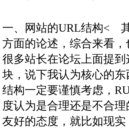
一、网站的URL结构<
方面的论述，综合来看，
很多站长在论坛上面提到
块，说下我认为核心的东
结构一定要谨慎考虑，R
度认为是合理还是不合理的
友好的态度，就比如现实