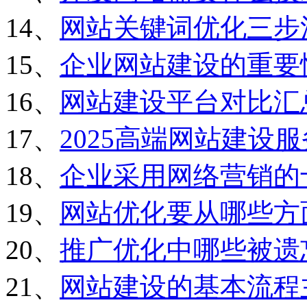
14、
网站关键词优化三步
15、
企业网站建设的重要
16、
网站建设平台对比汇
17、
2025高端网站建设
18、
企业采用网络营销的
19、
网站优化要从哪些方
20、
推广优化中哪些被遗
21、
网站建设的基本流程