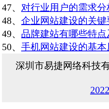
47、
对行业用户的需求分
48、
企业网站建设的关键
49、
品牌建站有哪些特点
50、
手机网站建设的基本
深圳市易捷网络科技
202