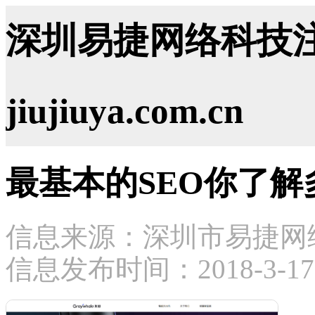
深圳易捷网络科技注
jiujiuya.com.cn
最基本的SEO你了解
信息来源：深圳市易捷网
信息发布时间：2018-3-17 1