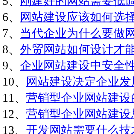
5、
刚建好的网站需要低
6、
网站建设应该如何选
7、
当代企业为什么要做
8、
外贸网站如何设计才
9、
企业网站建设中安全
10、
网站建设决定企业发
11、
营销型企业网站建设
12、
营销型企业网站建设
13、
开发网站需要什么技