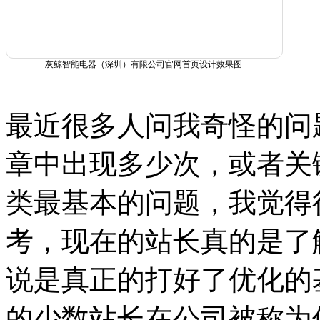
灰鲸智能电器（深圳）有限公司官网首页设计效果图
最近很多人问我奇怪的问
章中出现多少次，或者关
类最基本的问题，我觉得
考，现在的站长真的是了
说是真正的打好了优化的
的少数站长在公司被称为