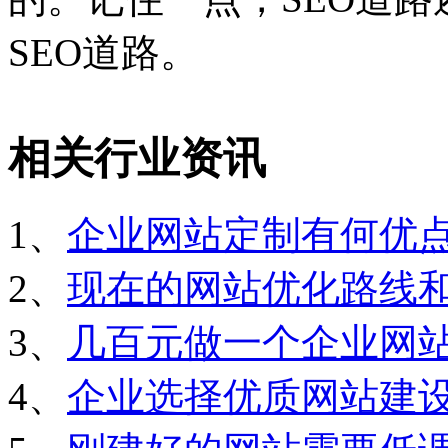
SEO道路。
相关行业资讯
1、
企业网站定制有何优
2、
现在的网站优化路线
3、
几百元做一个企业网
4、
企业选择优质网站建