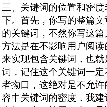
三、关键词的位置和密度
下。首先，你写的整篇文
的关键词，不然你写这篇
方法是在不影响用户阅读
来实现包含关键词，也就
词，记住这个关键词一定
者拗口，这绝对是不允许
容中关键词的密度，我建