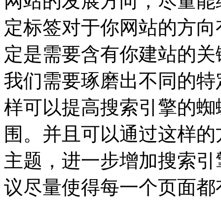
网站的发展方向，尽量能
定标签对于你网站的方向
定是需要含有你建站的关
我们需要琢磨出不同的特
样可以提高搜索引擎的蜘
围。并且可以通过这样的
主题，进一步增加搜索引
议尽量使得每一个页面都