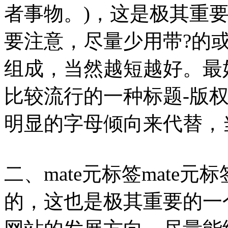
者事物。)，这是极其重要
要注意，尽量少用带?的
组成，当然越短越好。最
比较流行的一种标题-版
明显的字母倾向来代替，
二、mate元标签mate
的，这也是极其重要的一