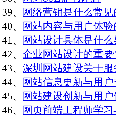
39、
网络营销是什么常见
40、
网站内容与用户体验
41、
网站设计具体是什么
42、
企业网站设计的重要
43、
深圳网站建设关于服
44、
网站信息更新与用户
45、
网站建设创新与用户
46、
网页前端工程师学习