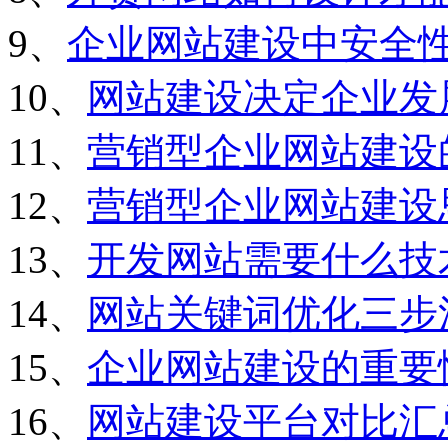
9、
企业网站建设中安全
10、
网站建设决定企业发
11、
营销型企业网站建设
12、
营销型企业网站建设
13、
开发网站需要什么技
14、
网站关键词优化三步
15、
企业网站建设的重要
16、
网站建设平台对比汇