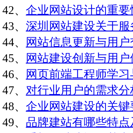
42、
企业网站设计的重要
43、
深圳网站建设关于服
44、
网站信息更新与用户
45、
网站建设创新与用户
46、
网页前端工程师学习
47、
对行业用户的需求分
48、
企业网站建设的关键
49、
品牌建站有哪些特点