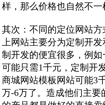
样，那么价格也自然不一
其次：不同的定位网站方
上网站主要分为定制开发
制开发的便宜很多，例如
可能只需1千元，定制开发
商城网站模板网站可能3千
万-6万了。造成他们主要