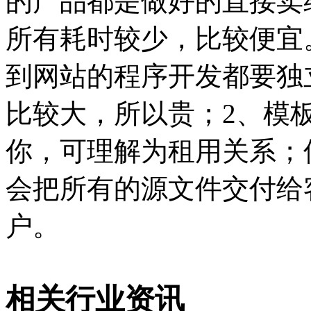
的产品都是做好的直接卖
所有耗时较少，比较便宜
到网站的程序开发都要独
比较大，所以贵；2、模
你，可理解为租用关系；
会把所有的源文件交付给
户。
相关行业资讯