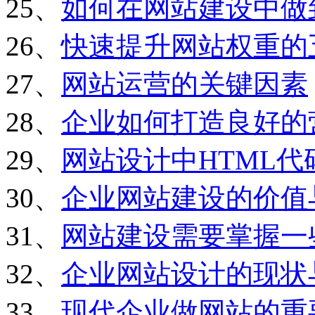
25、
如何在网站建设中做
26、
快速提升网站权重的
27、
网站运营的关键因素
28、
企业如何打造良好的
29、
网站设计中HTML
30、
企业网站建设的价值
31、
网站建设需要掌握一
32、
企业网站设计的现状
33、
现代企业做网站的重