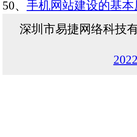
50、
手机网站建设的基本
深圳市易捷网络科技
202