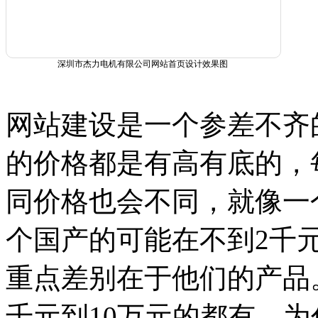
深圳市杰力电机有限公司网站首页设计效果图
网站建设是一个参差不齐
的价格都是有高有底的，
同价格也会不同，就像一个
个国产的可能在不到2千元但
重点差别在于他们的产品
千元到10万元的都有，