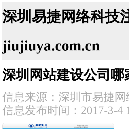
深圳易捷网络科技注
jiujiuya.com.cn
深圳网站建设公司哪
信息来源：深圳市易捷网
信息发布时间：2017-3-4 16