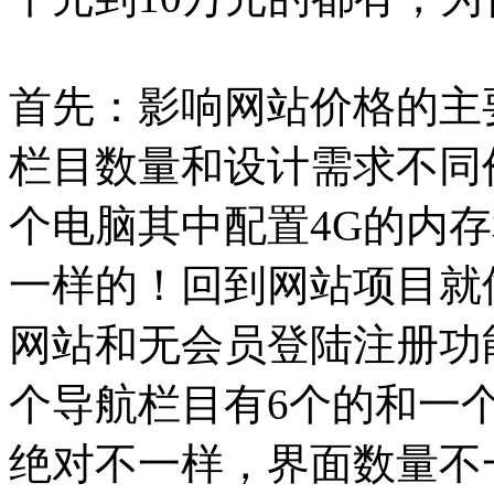
首先：影响网站价格的主
栏目数量和设计需求不同
个电脑其中配置4G的内
一样的！回到网站项目就
网站和无会员登陆注册功
个导航栏目有6个的和一
绝对不一样，界面数量不