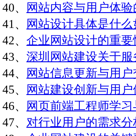
40、
网站内容与用户体验
41、
网站设计具体是什么
42、
企业网站设计的重要
43、
深圳网站建设关于服
44、
网站信息更新与用户
45、
网站建设创新与用户
46、
网页前端工程师学习
47、
对行业用户的需求分