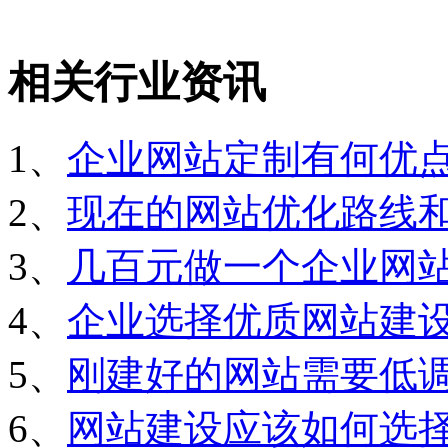
相关行业资讯
1、
企业网站定制有何优
2、
现在的网站优化路线
3、
几百元做一个企业网
4、
企业选择优质网站建
5、
刚建好的网站需要低
6、
网站建设应该如何选