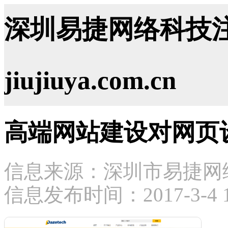
深圳易捷网络科技注
jiujiuya.com.cn
高端网站建设对网页
信息来源：深圳市易捷网
信息发布时间：2017-3-4 16