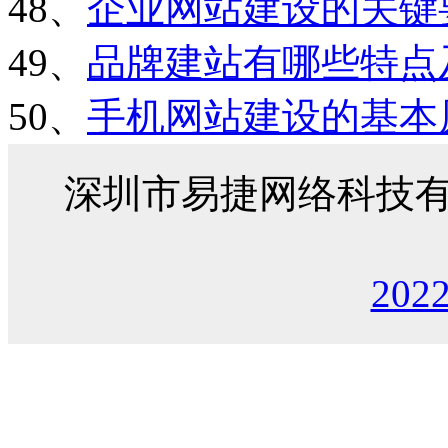
48、
企业网站建设的关键
49、
品牌建站有哪些特点
50、
手机网站建设的基本
深圳市易捷网络科技
202