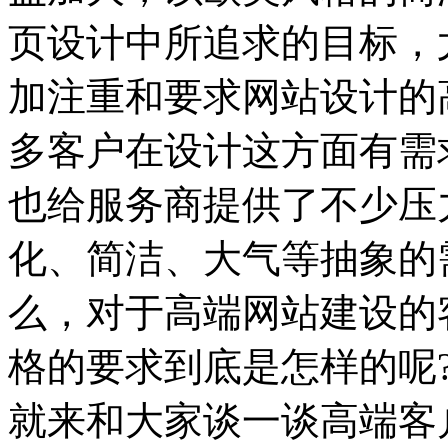
页设计中所追求的目标，
加注重和要求网站设计的
多客户在设计这方面有需
也给服务商提供了不少压
化、简洁、大气等抽象的
么，对于高端网站建设的
格的要求到底是怎样的呢
就来和大家谈一谈高端客