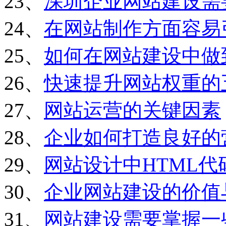
23、
深圳企业网站建设需
24、
在网站制作方面容易
25、
如何在网站建设中做
26、
快速提升网站权重的
27、
网站运营的关键因素
28、
企业如何打造良好的
29、
网站设计中HTML
30、
企业网站建设的价值
31、
网站建设需要掌握一