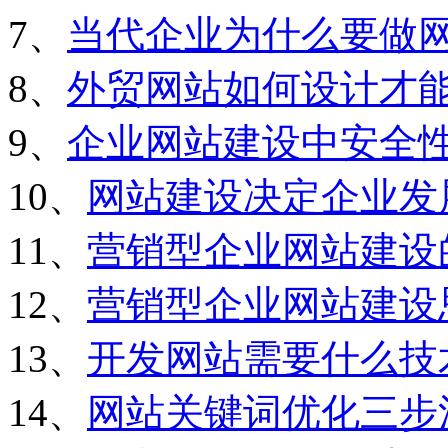
7、
当代企业为什么要做
8、
外贸网站如何设计才
9、
企业网站建设中安全
10、
网站建设决定企业发
11、
营销型企业网站建设
12、
营销型企业网站建设
13、
开发网站需要什么技
14、
网站关键词优化三步