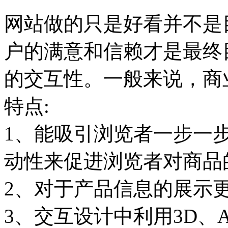
网站做的只是好看并不是
户的满意和信赖才是最终
的交互性。一般来说，商
特点:
1、能吸引浏览者一步一
动性来促进浏览者对商品
2、对于产品信息的展示
3、交互设计中利用3D、