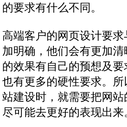
的要求有什么不同。
高端客户的网页设计要求
加明确，他们会有更加清
的效果有自己的预想及要
也有更多的硬性要求。所
站建设时，就需要把网站
尽可能去更好的表现出来