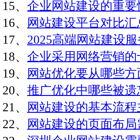
15、
企业网站建设的重要
16、
网站建设平台对比汇
17、
2025高端网站建设
18、
企业采用网络营销的
19、
网站优化要从哪些方
20、
推广优化中哪些被遗
21、
网站建设的基本流程
22、
网站建设的页面布局