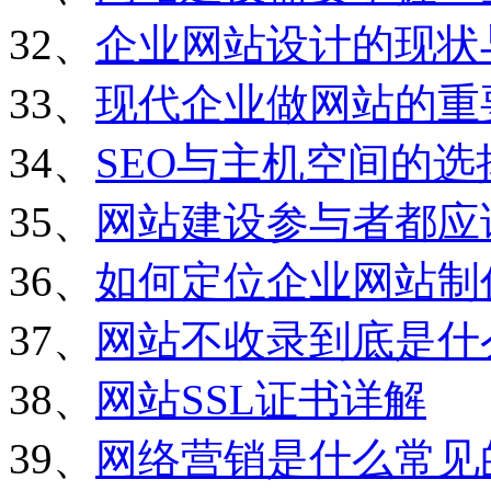
32、
企业网站设计的现状
33、
现代企业做网站的重
34、
SEO与主机空间的选
35、
网站建设参与者都应
36、
如何定位企业网站制
37、
网站不收录到底是什
38、
网站SSL证书详解
39、
网络营销是什么常见