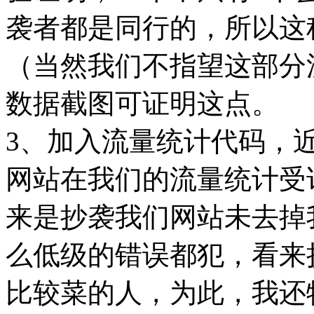
袭者都是同行的，所以这
（当然我们不指望这部分
数据截图可证明这点。
3、加入流量统计代码，
网站在我们的流量统计受
来是抄袭我们网站未去掉
么低级的错误都犯，看来
比较菜的人，为此，我还