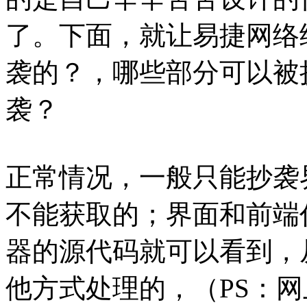
了。下面，就让易捷网络
袭的？，哪些部分可以被
袭？
正常情况，一般只能抄袭
不能获取的；界面和前端
器的源代码就可以看到，
他方式处理的，（PS：