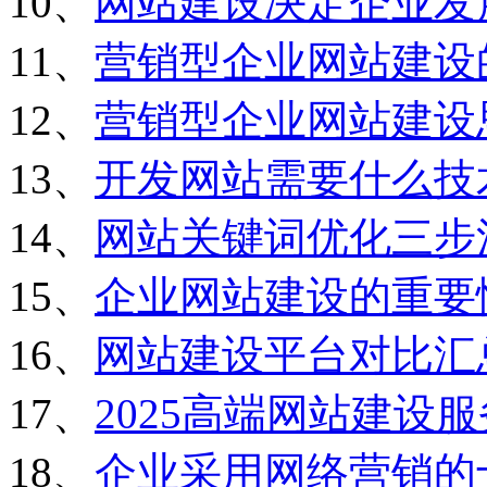
10、
网站建设决定企业发
11、
营销型企业网站建设
12、
营销型企业网站建设
13、
开发网站需要什么技
14、
网站关键词优化三步
15、
企业网站建设的重要
16、
网站建设平台对比汇
17、
2025高端网站建设
18、
企业采用网络营销的