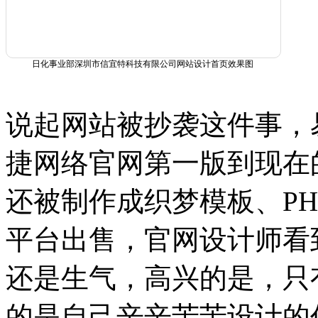
日化事业部深圳市信宜特科技有限公司网站设计首页效果图
说起网站被抄袭这件事，
捷网络官网第一版到现在
还被制作成织梦模板、PH
平台出售，官网设计师看
还是生气，高兴的是，只
的是自己辛辛苦苦设计的