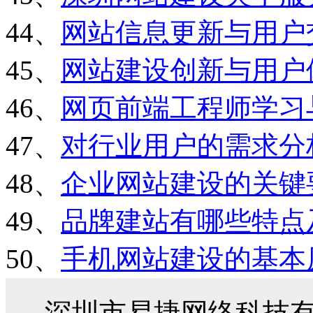
44、
网站信息更新与用户
45、
网站建设创新与用户
46、
网页前端工程师学习
47、
对行业用户的需求分
48、
企业网站建设的关键
49、
品牌建站有哪些特点
50、
手机网站建设的基本
深圳市易捷网络科技