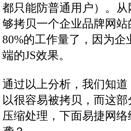
都只能防普通用户）。从
够拷贝一个企业品牌网站的
80%的工作量了，因为
端的JS效果。
通过以上分析，我们知道
以很容易被拷贝，而这部
压缩处理，下面易捷网络