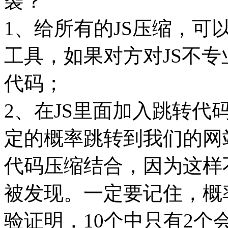
袭？
1、给所有的JS压缩，可
工具，如果对方对JS不专
代码；
2、在JS里面加入跳转
定的概率跳转到我们的网
代码压缩结合，因为这样
被发现。一定要记住，概
验证明，10个中只有2个