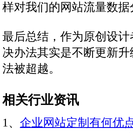
样对我们的网站流量数据
最后总结，作为原创设计
决办法其实是不断更新升
法被超越。
相关行业资讯
1、
企业网站定制有何优