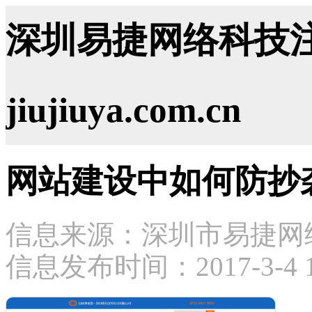
深圳易捷网络科技注
jiujiuya.com.cn
网站建设中如何防抄
信息来源：深圳市易捷网
信息发布时间：2017-3-4 16