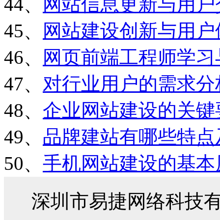
44、
网站信息更新与用户
45、
网站建设创新与用户
46、
网页前端工程师学习
47、
对行业用户的需求分
48、
企业网站建设的关键
49、
品牌建站有哪些特点
50、
手机网站建设的基本
深圳市易捷网络科技