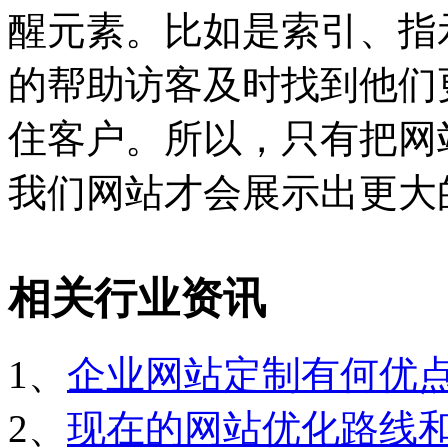
醒元素。比如是索引、指
的帮助访客及时找到他们
住客户。所以，只有把网
我们网站才会展示出更大
相关行业资讯
1、
企业网站定制有何优
2、
现在的网站优化路线