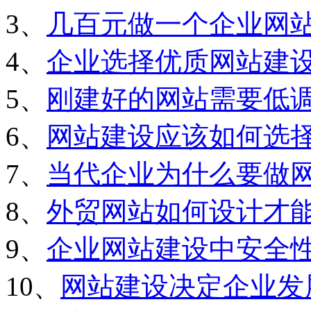
3、
几百元做一个企业网
4、
企业选择优质网站建
5、
刚建好的网站需要低
6、
网站建设应该如何选
7、
当代企业为什么要做
8、
外贸网站如何设计才
9、
企业网站建设中安全
10、
网站建设决定企业发