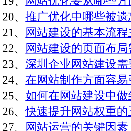
19、
网站优化要从哪些方
20、
推广优化中哪些被遗
21、
网站建设的基本流程
22、
网站建设的页面布局
23、
深圳企业网站建设需
24、
在网站制作方面容易
25、
如何在网站建设中做
26、
快速提升网站权重的
27、
网站运营的关键因素