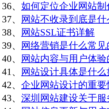
36、
如何定位企业网站制
37、
网站不收录到底是什
38、
网站SSL证书详解
39、
网络营销是什么常见
40、
网站内容与用户体验
41、
网站设计具体是什么
42、
企业网站设计的重要
43、
深圳网站建设关于服