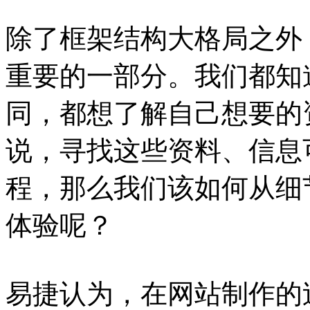
除了框架结构大格局之外
重要的一部分。我们都知
同，都想了解自己想要的
说，寻找这些资料、信息
程，那么我们该如何从细
体验呢？
易捷认为，在网站制作的