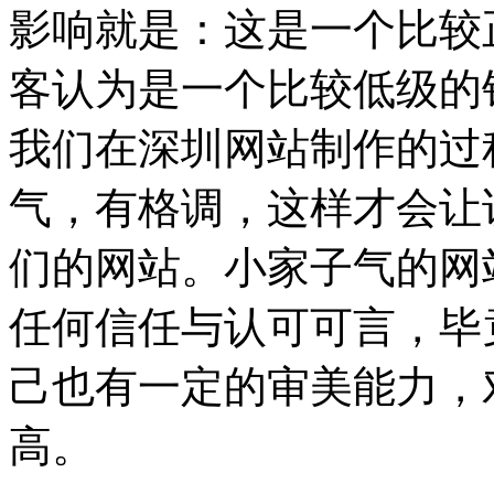
影响就是：这是一个比较
客认为是一个比较低级的
我们在深圳网站制作的过
气，有格调，这样才会让
们的网站。小家子气的网
任何信任与认可可言，毕
己也有一定的审美能力，
高。