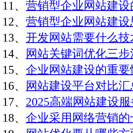
11、
营销型企业网站建设
12、
营销型企业网站建设
13、
开发网站需要什么技
14、
网站关键词优化三步
15、
企业网站建设的重要
16、
网站建设平台对比汇
17、
2025高端网站建设
18、
企业采用网络营销的