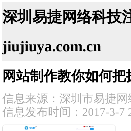
深圳易捷网络科技注
jiujiuya.com.cn
网站制作教你如何把
信息来源：深圳市易捷网
信息发布时间：2017-3-7 21