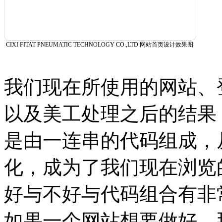
CIXI FITAT PNEUMATIC TECHNOLOGY CO.,LTD 网站首页设计效果图
我们现在所使用的网站、
以及美工处理之后的结果
是由一连串的代码组成，
化，成为了我们现在浏览
好与不好与代码组合有非
如果一个网站想要做好，