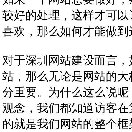
较好的处理，这样才可以
喜欢，那么如何才能做到
对于深圳网站建设而言，
站，那么无论是网站的大
分重要。为什么这么说呢
观念，我们都知道访客在
的就是我们网站的整个框