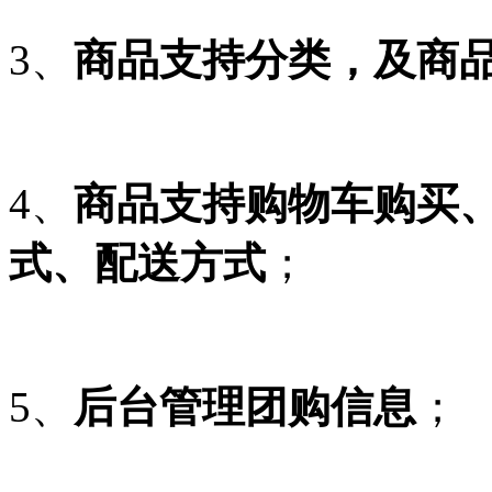
3、
商品支持分类，及商
4、
商品支持购物车购买
式、配送方式
；
5、
后台管理团购信息
；