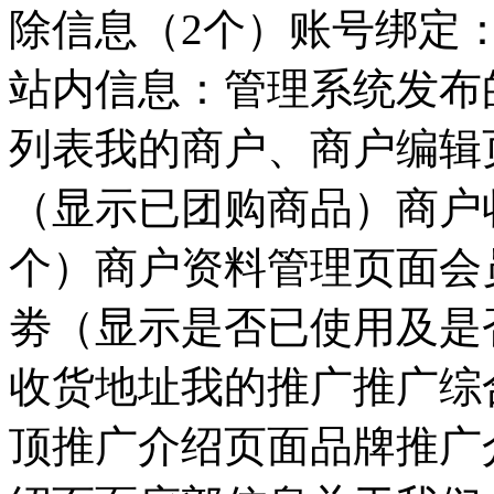
除信息（2个）账号绑定
站内信息：管理系统发布
列表我的商户、商户编辑
（显示已团购商品）商户
个）商户资料管理页面会
劵（显示是否已使用及是
收货地址我的推广推广综
顶推广介绍页面品牌推广