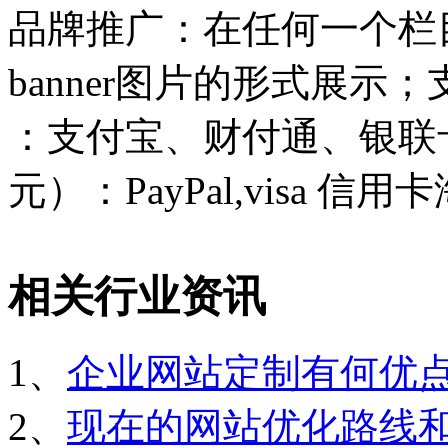
品牌推广：在任何一个栏
banner图片的形式展示
：支付宝、财付通、银联
元）：PayPal,visa 信
相关行业资讯
1、
企业网站定制有何优
2、
现在的网站优化路线