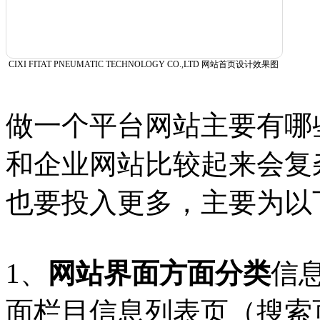
CIXI FITAT PNEUMATIC TECHNOLOGY CO.,LTD 网站首页设计效果图
做一个平台网站主要有哪
和企业网站比较起来会复
也要投入更多，主要为以
1、
网站界面方面分类
信
面栏目信息列表页（搜索