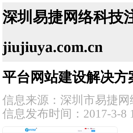
深圳易捷网络科技注
jiujiuya.com.cn
平台网站建设解决方
信息来源：深圳市易捷网
信息发布时间：2017-3-8 15