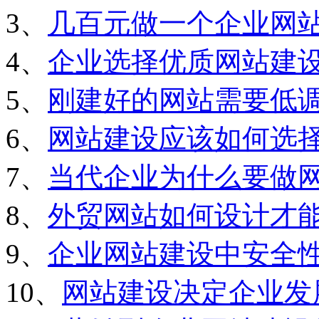
3、
几百元做一个企业网
4、
企业选择优质网站建
5、
刚建好的网站需要低
6、
网站建设应该如何选
7、
当代企业为什么要做
8、
外贸网站如何设计才
9、
企业网站建设中安全
10、
网站建设决定企业发