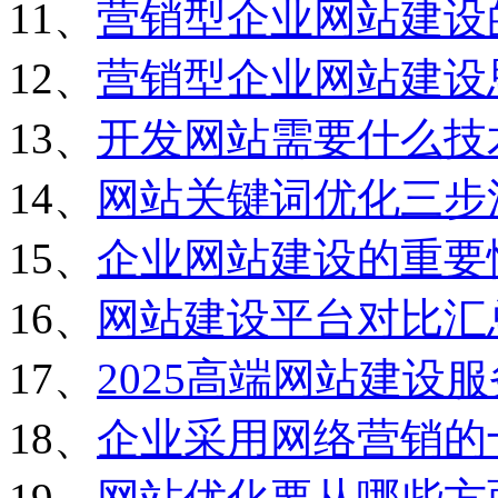
11、
营销型企业网站建设
12、
营销型企业网站建设
13、
开发网站需要什么技
14、
网站关键词优化三步
15、
企业网站建设的重要
16、
网站建设平台对比汇
17、
2025高端网站建设
18、
企业采用网络营销的