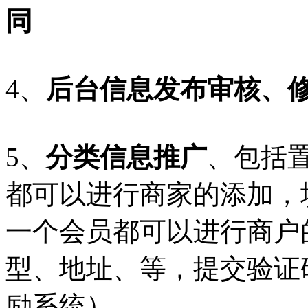
同
4、
后台信息发布审核、
5、
分类信息推广
、包括
都可以进行商家的添加，
一个会员都可以进行商户
型、地址、等，提交验证
励系统）