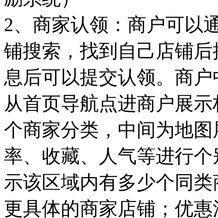
2、商家认领：商户可以
铺搜索，找到自己店铺后
息后可以提交认领。商户
从首页导航点进商户展示
个商家分类，中间为地图
率、收藏、人气等进行个
示该区域内有多少个同类
更具体的商家店铺；优惠