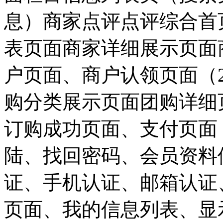
息）商家点评点评综合首
表页面商家详细展示页面
户页面、商户认领页面（
购分类展示页面团购详细
订购成功页面、支付页面
陆、找回密码、会员资料
证、手机认证、邮箱认证
页面、我的信息列表、显