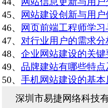
44、
网站信息更新与用户
45、
网站建设创新与用户
46、
网页前端工程师学习
47、
对行业用户的需求分
48、
企业网站建设的关键
49、
品牌建站有哪些特点
50、
手机网站建设的基本
深圳市易捷网络科技