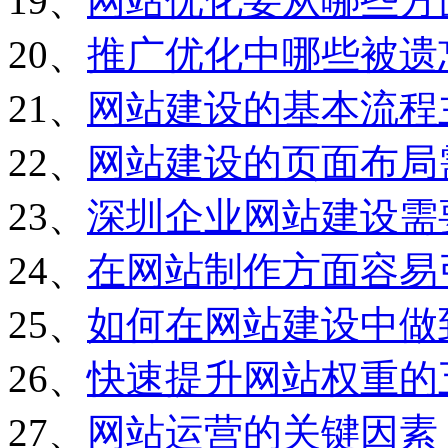
19、
网站优化要从哪些方
20、
推广优化中哪些被遗
21、
网站建设的基本流程
22、
网站建设的页面布局
23、
深圳企业网站建设需
24、
在网站制作方面容易
25、
如何在网站建设中做
26、
快速提升网站权重的
27、
网站运营的关键因素