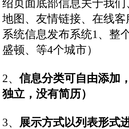
绍页面底部信息关于我们
地图、友情链接、在线客
系统信息发布系统1、整
盛顿、等4个城市）
2、
信息分类可自由添加
独立，没有简历）
3、
展示方式以列表形式