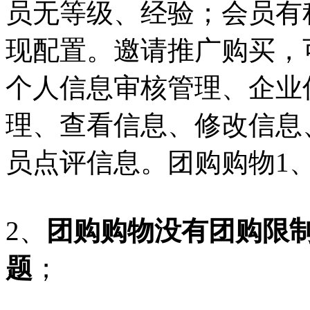
员无等级、经验；会员有
现配置。邀请推广购买，
个人信息审核管理、企业
理、查看信息、修改信息
员点评信息。团购购物1
2、
团购购物没有团购限
题
；