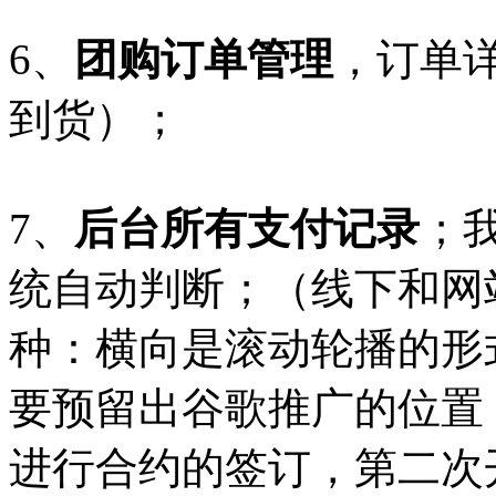
6、
团购订单管理
，订单
到货）；
7、
后台所有支付记录
；
统自动判断；（线下和网
种：横向是滚动轮播的形
要预留出谷歌推广的位置
进行合约的签订，第二次