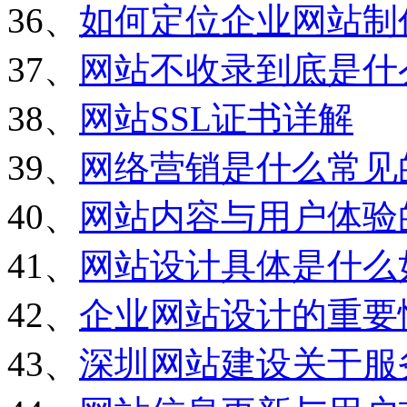
36、
如何定位企业网站制
37、
网站不收录到底是什
38、
网站SSL证书详解
39、
网络营销是什么常见
40、
网站内容与用户体验
41、
网站设计具体是什么
42、
企业网站设计的重要
43、
深圳网站建设关于服