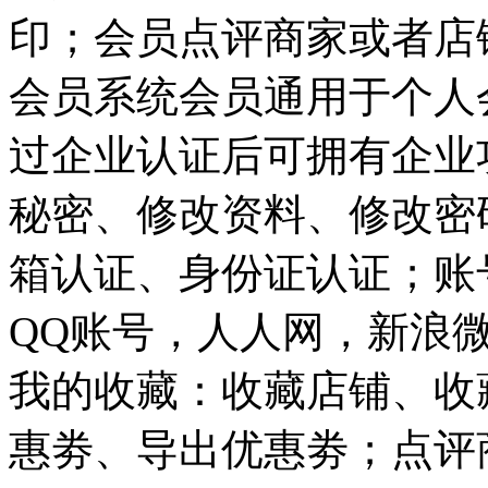
印；会员点评商家或者店
会员系统会员通用于个人
过企业认证后可拥有企业
秘密、修改资料、修改密
箱认证、身份证认证；账
QQ账号，人人网，新浪
我的收藏：收藏店铺、收
惠劵、导出优惠劵；点评