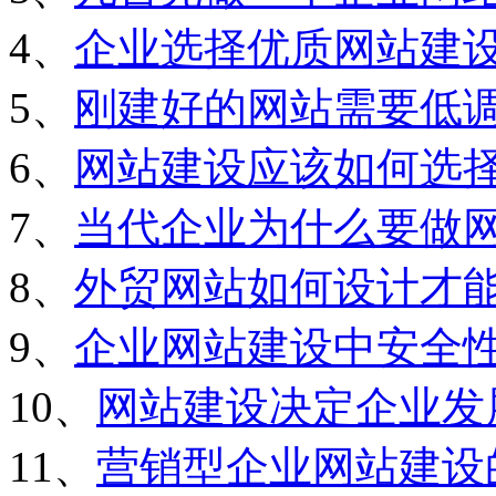
4、
企业选择优质网站建
5、
刚建好的网站需要低
6、
网站建设应该如何选
7、
当代企业为什么要做
8、
外贸网站如何设计才
9、
企业网站建设中安全
10、
网站建设决定企业发
11、
营销型企业网站建设