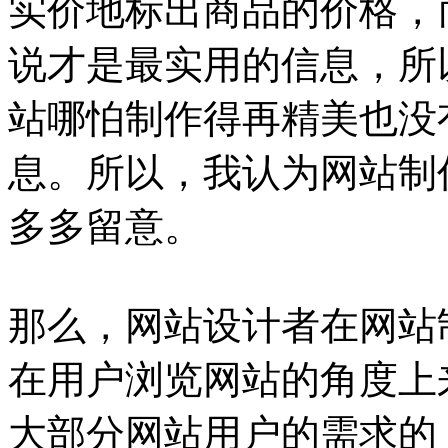
实价地标出商品的价格，
说才是最实用的信息，所
站哪怕制作得再精美也没
息。所以，我认为网站制
多多留意。
那么，网站设计者在网站
在用户浏览网站的角度上
大部分网站用户的需求的