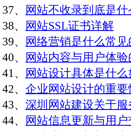
37、
网站不收录到底是什
38、
网站SSL证书详解
39、
网络营销是什么常见
40、
网站内容与用户体验
41、
网站设计具体是什么
42、
企业网站设计的重要
43、
深圳网站建设关于服
44、
网站信息更新与用户