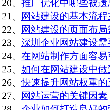
20、
推广优化中哪些被遗
21、
网站建设的基本流程
22、
网站建设的页面布局
23、
深圳企业网站建设需
24、
在网站制作方面容易
25、
如何在网站建设中做
26、
快速提升网站权重的
27、
网站运营的关键因素
28、
企业如何打造良好的