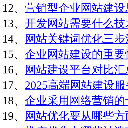
12、
营销型企业网站建设
13、
开发网站需要什么技
14、
网站关键词优化三步
15、
企业网站建设的重要
16、
网站建设平台对比汇
17、
2025高端网站建设
18、
企业采用网络营销的
19、
网站优化要从哪些方