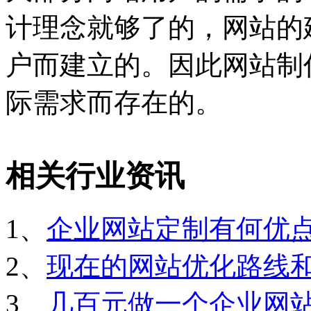
计理念就够了的，网站的
户而建立的。因此网站制
际需求而存在的。
相关行业资讯
1、
企业网站定制有何优
2、
现在的网站优化路线
3、
几百元做一个企业网