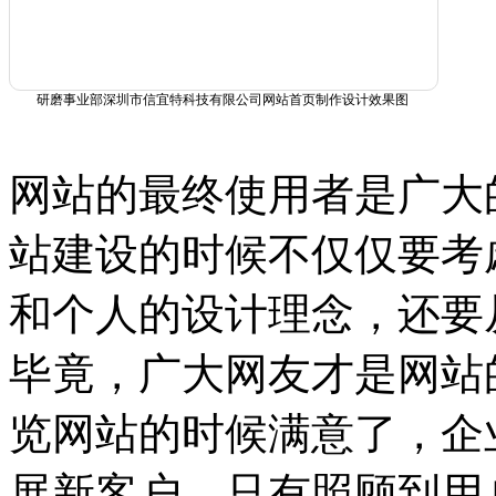
研磨事业部深圳市信宜特科技有限公司网站首页制作设计效果图
网站的最终使用者是广大
站建设的时候不仅仅要考
和个人的设计理念，还要
毕竟，广大网友才是网站
览网站的时候满意了，企
展新客户，只有照顾到用