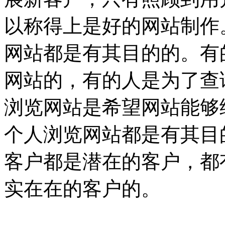
以称得上是好的网站制作
网站都是有其目的的。有
网站的，有的人是为了查
浏览网站是希望网站能够
个人浏览网站都是有其目
客户都是潜在的客户，都
实在在的客户的。