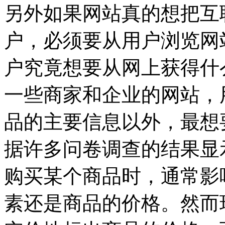
另外如果网站真的想把互
户，必须要从用户浏览网
户究竟想要从网上获得什
一些商家和企业的网站，
品的主要信息以外，最想
据许多问卷调查的结果显
购买某个商品时，通常影
素还是商品的价格。然而