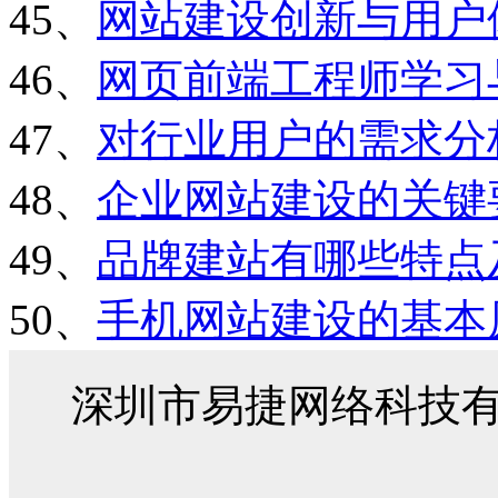
45、
网站建设创新与用户
46、
网页前端工程师学习
47、
对行业用户的需求分
48、
企业网站建设的关键
49、
品牌建站有哪些特点
50、
手机网站建设的基本
深圳市易捷网络科技