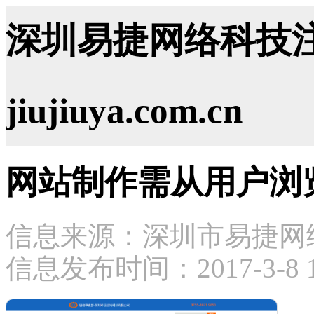
深圳易捷网络科技注
jiujiuya.com.cn
网站制作需从用户浏
信息来源：深圳市易捷网
信息发布时间：2017-3-8 15