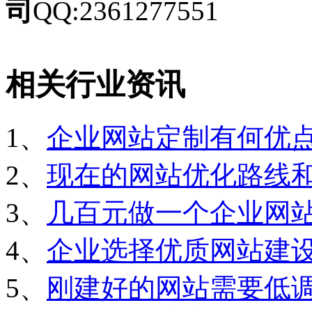
司
QQ:2361277551
相关行业资讯
1、
企业网站定制有何优
2、
现在的网站优化路线
3、
几百元做一个企业网
4、
企业选择优质网站建
5、
刚建好的网站需要低