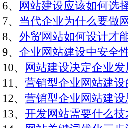
6、
网站建设应该如何选
7、
当代企业为什么要做
8、
外贸网站如何设计才
9、
企业网站建设中安全
10、
网站建设决定企业发
11、
营销型企业网站建设
12、
营销型企业网站建设
13、
开发网站需要什么技