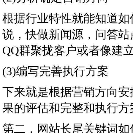
根据行业特性就能知道如
说，快做新闻源，问答站
QQ群聚拢客户或者像建
(3)编写完善执行方案
下来就是根据营销方向安
果的评估和完整和执行方
第二，网站长尾关键词如