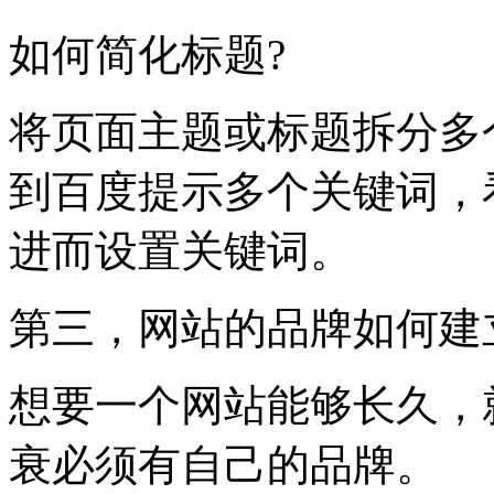
如何简化标题?
将页面主题或标题拆分多
到百度提示多个关键词，
进而设置关键词。
第三，网站的品牌如何建
想要一个网站能够长久，
衰必须有自己的品牌。