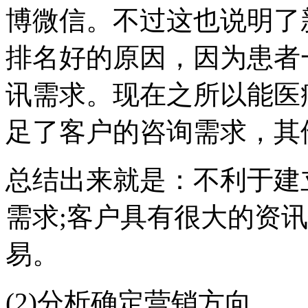
博微信。不过这也说明了
排名好的原因，因为患者
讯需求。现在之所以能医
足了客户的咨询需求，其
总结出来就是：不利于建
需求;客户具有很大的资
易。
(2)分析确定营销方向