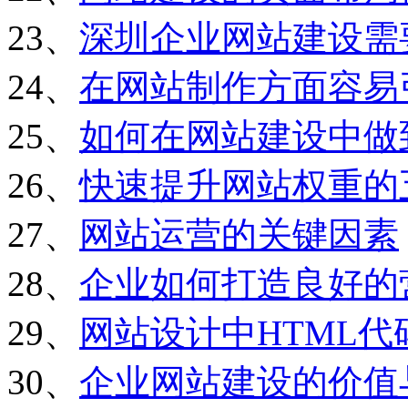
23、
深圳企业网站建设需
24、
在网站制作方面容易
25、
如何在网站建设中做
26、
快速提升网站权重的
27、
网站运营的关键因素
28、
企业如何打造良好的
29、
网站设计中HTML
30、
企业网站建设的价值