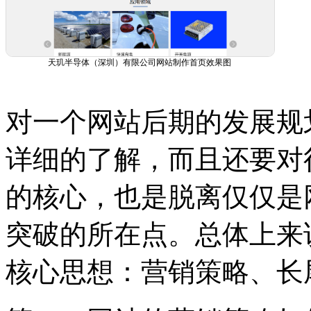
天玑半导体（深圳）有限公司网站制作首页效果图
对一个网站后期的发展规
详细的了解，而且还要对
的核心，也是脱离仅仅是
突破的所在点。总体上来
核心思想：营销策略、长