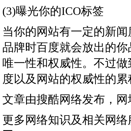
(3)曝光你的ICO标签
当你的网站有一定的新闻
品牌时百度就会放出的你
唯一性和权威性。不过做
度以及网站的权威性的累
文章由搜酷网络发布，网址：http
更多网络知识及相关网络