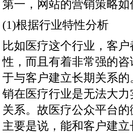
第一，网站的营销策略如
(1)根据行业特性分析
比如医疗这个行业，客户
性，而且有着非常强的咨
于与客户建立长期关系的
销在医疗行业是无法大力
关系。故医疗公众平台的
主要是说，能和客户建立