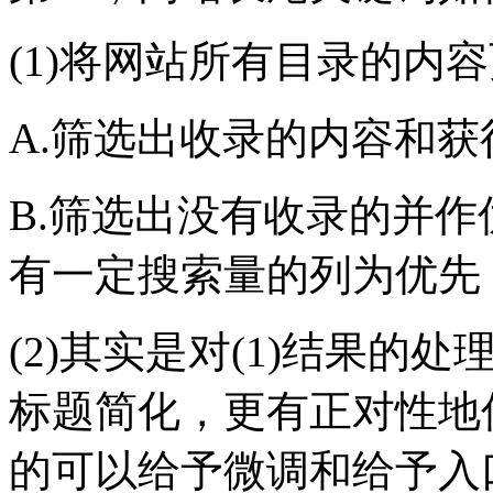
(1)将网站所有目录的内
A.筛选出收录的内容和获
B.筛选出没有收录的并作
有一定搜索量的列为优先，
(2)其实是对(1)结果
标题简化，更有正对性地
的可以给予微调和给予入