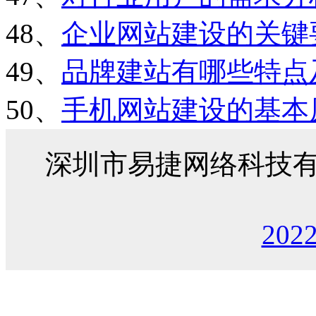
48、
企业网站建设的关键
49、
品牌建站有哪些特点
50、
手机网站建设的基本
深圳市易捷网络科技
202