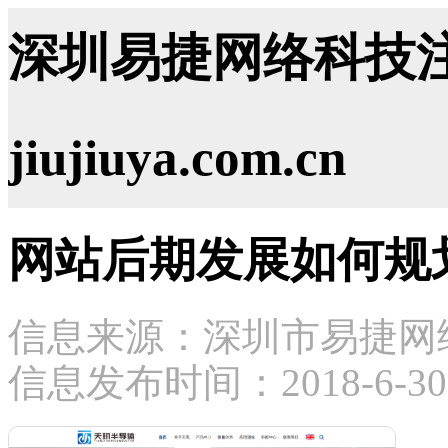
深圳易捷网络科技注
jiujiuya.com.cn
网站后期发展如何规
信息来源：深圳市易捷网
信息发布时间：2018-6-30 9