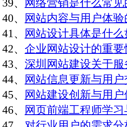
39、
网络营销是什么常见
40、
网站内容与用户体验
41、
网站设计具体是什么
42、
企业网站设计的重要
43、
深圳网站建设关于服
44、
网站信息更新与用户
45、
网站建设创新与用户
46、
网页前端工程师学习
47、
对行业用户的需求分