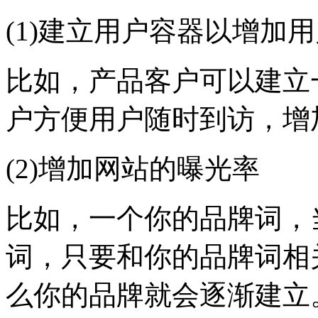
(1)建立用户容器以增加
比如，产品客户可以建立
户方便用户随时到访，增
(2)增加网站的曝光率
比如，一个你的品牌词，
词，只要和你的品牌词相
么你的品牌就会逐渐建立