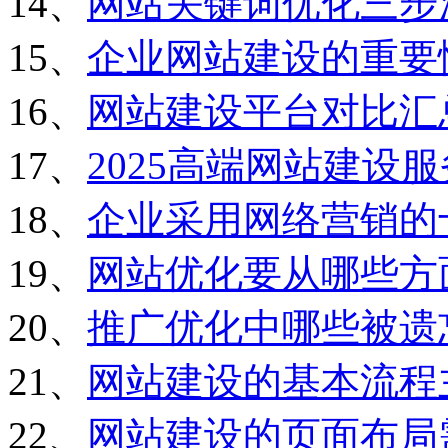
14、
网站关键词优化三步
15、
企业网站建设的重要
16、
网站建设平台对比汇
17、
2025高端网站建设
18、
企业采用网络营销的
19、
网站优化要从哪些方
20、
推广优化中哪些被遗
21、
网站建设的基本流程
22、
网站建设的页面布局