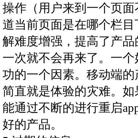
操作（用户来到一个页面
道当前页面是在哪个栏目
解难度增强，提高了产品
一次就不会再来了。一个
功的一个因素。移动端的
简直就是体验的灾难。如
能通过不断的进行重启a
好的产品。