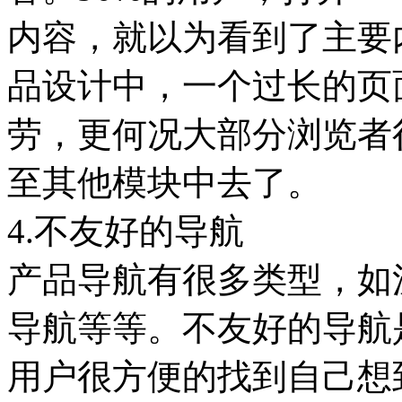
内容，就以为看到了主要
品设计中，一个过长的页
劳，更何况大部分浏览者
至其他模块中去了。
4.不友好的导航
产品导航有很多类型，如
导航等等。不友好的导航
用户很方便的找到自己想