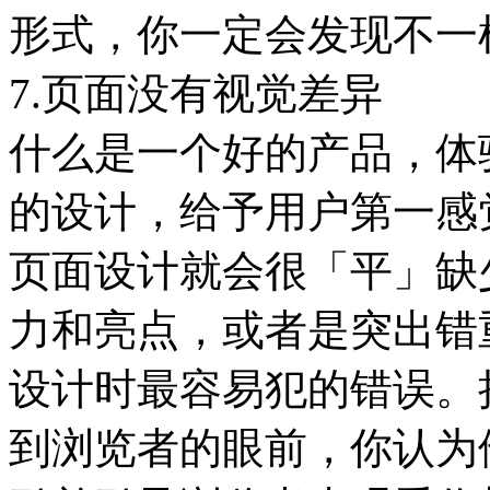
形式，你一定会发现不一
7.页面没有视觉差异
什么是一个好的产品，体
的设计，给予用户第一感
页面设计就会很「平」缺
力和亮点，或者是突出错
设计时最容易犯的错误。
到浏览者的眼前，你认为