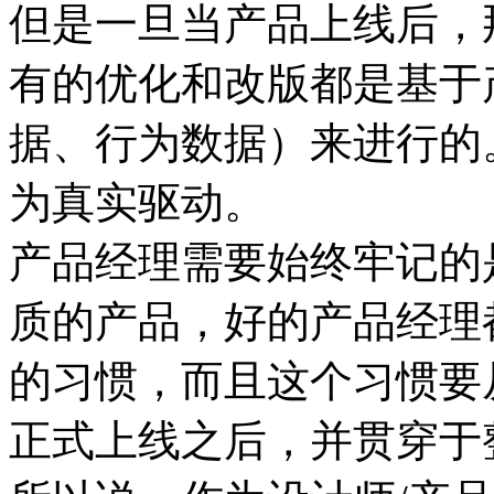
但是一旦当产品上线后，
有的优化和改版都是基于
据、行为数据）来进行的
为真实驱动。
产品经理需要始终牢记的
质的产品，好的产品经理
的习惯，而且这个习惯要
正式上线之后，并贯穿于