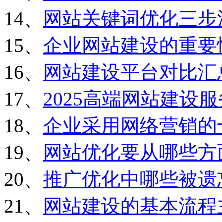
14、
网站关键词优化三步
15、
企业网站建设的重要
16、
网站建设平台对比汇
17、
2025高端网站建设
18、
企业采用网络营销的
19、
网站优化要从哪些方
20、
推广优化中哪些被遗
21、
网站建设的基本流程