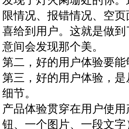
限情况、报错情况、空页
喜给到用户。这就是做到
意间会发现那个美。
第二，好的用户体验要能
第三，好的用户体验，是
细节。
产品体验贯穿在用户使用
钮、一个图片、一段文字