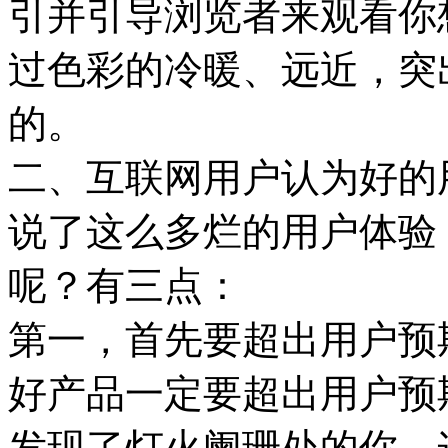
引并引导浏览者来观看你
过色彩的冷暖、远近，突
的。
二、互联网用户认为好的
说了这么多烂的用户体验
呢？有三点：
第一，首先要超出用户预
好产品一定要超出用户预
发现了灯火阑珊处的你。