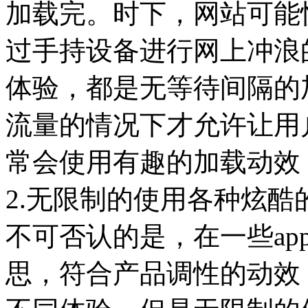
加载完。时下，网站可能
过手持设备进行网上冲浪
体验，都是无等待间隔的
流量的情况下才允许让用
常会使用有趣的加载动效
2.无限制的使用各种炫酷
不可否认的是，在一些ap
思，符合产品调性的动效