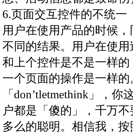
6.页面交互控件的不统一
用户在使用产品的时候，
不同的结果。用户在使用
和上个控件是不是一样的
一个页面的操作是一样的
「don’tletmethin
户都是「傻的」，千万不
多么的聪明。相信我，按