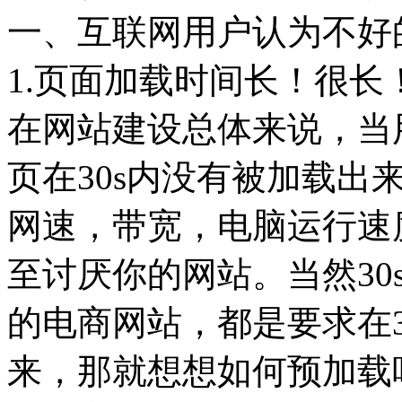
一、互联网用户认为不好
1.页面加载时间长！很
在网站建设总体来说，当
页在30s内没有被加载出
网速，带宽，电脑运行速
至讨厌你的网站。当然30
的电商网站，都是要求在
来，那就想想如何预加载