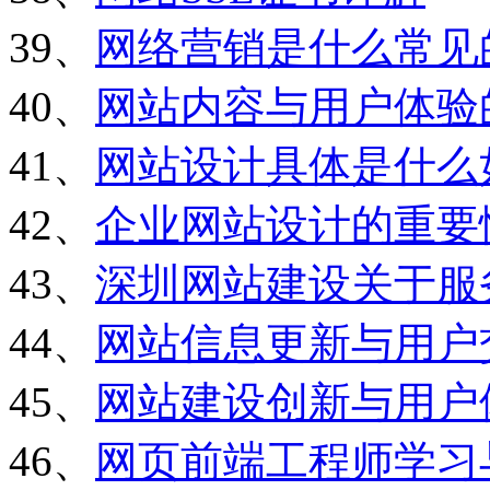
39、
网络营销是什么常见
40、
网站内容与用户体验
41、
网站设计具体是什么
42、
企业网站设计的重要
43、
深圳网站建设关于服
44、
网站信息更新与用户
45、
网站建设创新与用户
46、
网页前端工程师学习