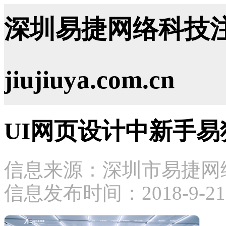
深圳易捷网络科技注
jiujiuya.com.cn
UI网页设计中新手易
信息来源：深圳市易捷网
信息发布时间：2018-9-21 2