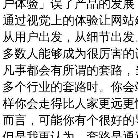
户体验」误了产品的发展
通过视觉上的体验让网站
从用户出发，从细节出发
多数人能够成为很厉害的
凡事都会有所谓的套路，
多个行业的套路时。你会
样你会走得比人家更远更
而言，可能你有个很好的
但是我更认为，套路是通