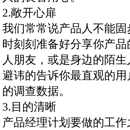
2.敞开心扉
我们常常说产品人不能固
时刻刻准备好分享你产品
人朋友，或是身边的陌生
避讳的告诉你最直观的用
的调查数据。
3.目的清晰
产品经理计划要做的工作