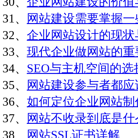
30、
企业网站建设的价值
31、
网站建设需要掌握一
32、
企业网站设计的现状
33、
现代企业做网站的重
34、
SEO与主机空间的选
35、
网站建设参与者都应
36、
如何定位企业网站制
37、
网站不收录到底是什
38、
网站SSL证书详解