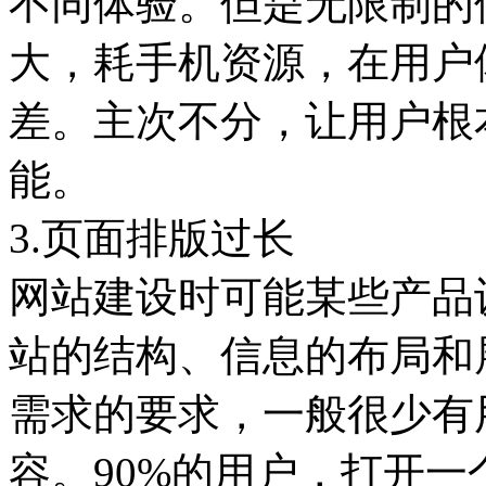
不同体验。但是无限制的
大，耗手机资源，在用户
差。主次不分，让用户根
能。
3.页面排版过长
网站建设时可能某些产品
站的结构、信息的布局和
需求的要求，一般很少有
容。90%的用户，打开