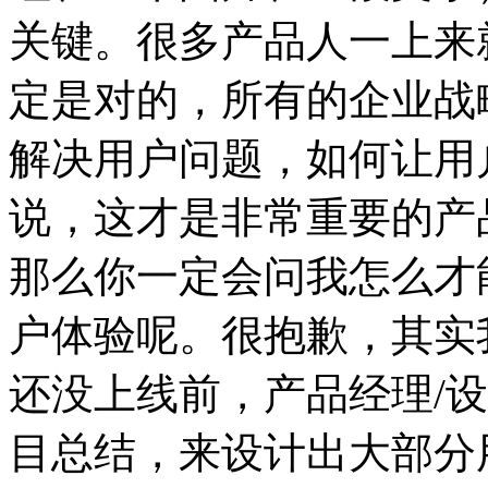
关键。很多产品人一上来
定是对的，所有的企业战
解决用户问题，如何让用
说，这才是非常重要的产
那么你一定会问我怎么才
户体验呢。很抱歉，其实
还没上线前，产品经理/
目总结，来设计出大部分