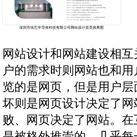
深圳市埃芯半导体科技有限公司网站设计首页效果图
网站设计和网站建设相互
户的需求时则网站也和用
览的是网页，但是用户层
坏则是网页设计决定了网
败、网页决定了网站。在
是被格外推崇的，几乎每