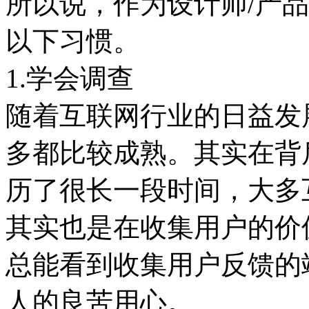
所以说，作为设计师/产
以下习惯。
1.学会调查
随着互联网行业的日益发
多都比较成熟。其实在背
历了很长一段时间，大多
其实也是在收集用户的价
总能看到收集用户反馈的
人的良苦用心。