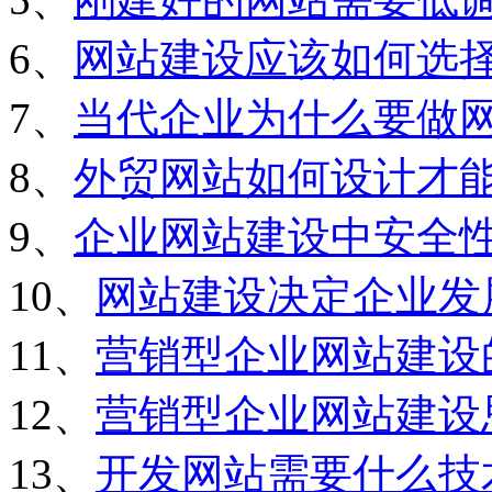
6、
网站建设应该如何选
7、
当代企业为什么要做
8、
外贸网站如何设计才
9、
企业网站建设中安全
10、
网站建设决定企业发
11、
营销型企业网站建设
12、
营销型企业网站建设
13、
开发网站需要什么技