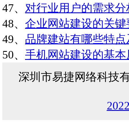
47、
对行业用户的需求分
48、
企业网站建设的关键
49、
品牌建站有哪些特点
50、
手机网站建设的基本
深圳市易捷网络科技
202