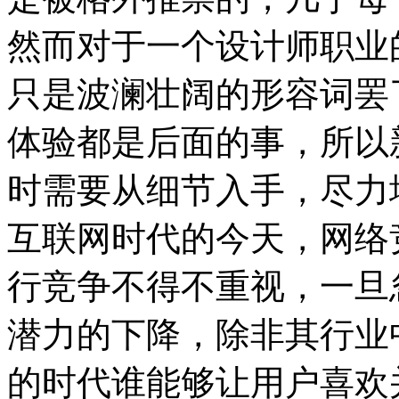
然而对于一个设计师职业
只是波澜壮阔的形容词罢
体验都是后面的事，所以
时需要从细节入手，尽力
互联网时代的今天，网络
行竞争不得不重视，一旦
潜力的下降，除非其行业
的时代谁能够让用户喜欢