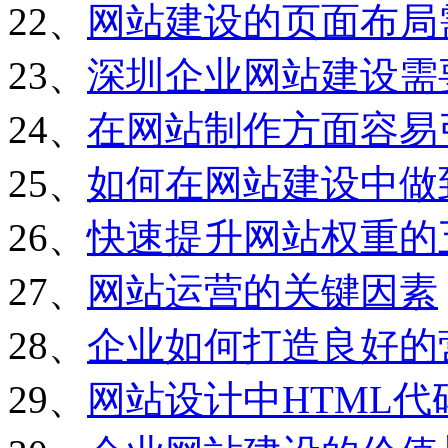
22、
网站建设的页面布局
23、
深圳企业网站建设需
24、
在网站制作方面容易
25、
如何在网站建设中做
26、
快速提升网站权重的
27、
网站运营的关键因素
28、
企业如何打造良好的
29、
网站设计中HTML