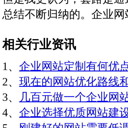
总结不断归纳的。企业网
相关行业资讯
1、
企业网站定制有何优
2、
现在的网站优化路线
3、
几百元做一个企业网
4、
企业选择优质网站建
5、
刚建好的网站需要低