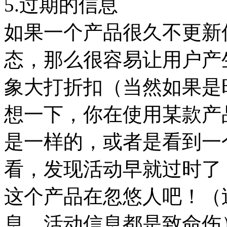
5.过期的信息
如果一个产品很久不更新
态，那么很容易让用户产
象大打折扣（当然如果是
想一下，你在使用某款产
是一样的，或者是看到一
看，发现活动早就过时了
这个产品在忽悠人吧！（
息、活动信息都是致命伤