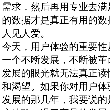
需求，然后再用专业去满
的数据才是真正有用的数
人见人爱。
今天，用户体验的重要性
一个不断发展，不断被革
发展的眼光就无法真正读
和渴望。如果你对用户体
发展的那几年，我要说的