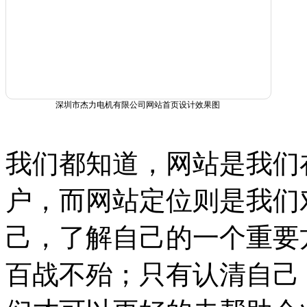
深圳市杰力电机有限公司网站首页设计效果图
我们都知道，网站是我们
户，而网站定位则是我们
己，了解自己的一个重要
百战不殆；只有认清自己