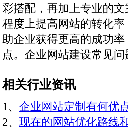
彩搭配，再加上专业的文
程度上提高网站的转化率
助企业获得更高的成功率
点。企业网站建设常见问
相关行业资讯
1、
企业网站定制有何优
2、
现在的网站优化路线