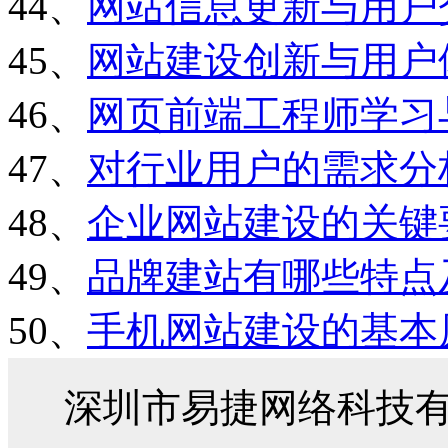
44、
网站信息更新与用户
45、
网站建设创新与用户
46、
网页前端工程师学习
47、
对行业用户的需求分
48、
企业网站建设的关键
49、
品牌建站有哪些特点
50、
手机网站建设的基本
深圳市易捷网络科技