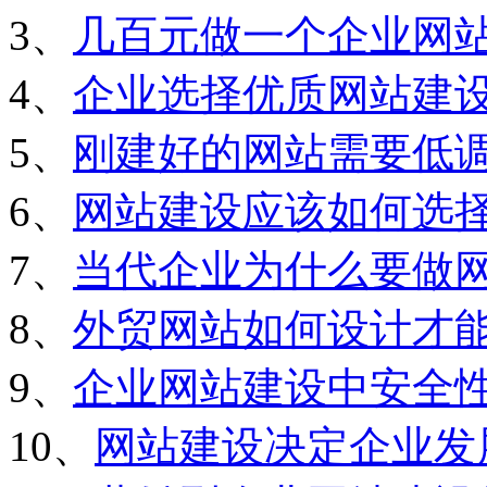
3、
几百元做一个企业网
4、
企业选择优质网站建
5、
刚建好的网站需要低
6、
网站建设应该如何选
7、
当代企业为什么要做
8、
外贸网站如何设计才
9、
企业网站建设中安全
10、
网站建设决定企业发