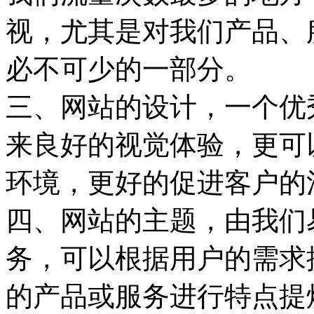
视，尤其是对我们产品、
必不可少的一部分。
三、网站的设计，一个优
来良好的视觉体验，更可
环境，更好的促进客户的
四、网站的主题，由我们
务，可以根据用户的需求
的产品或服务进行特点提