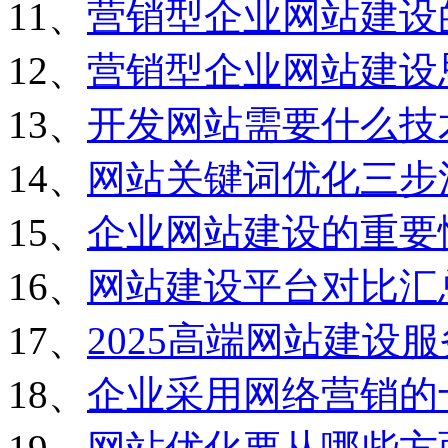
11、
营销型企业网站建设
12、
营销型企业网站建设
13、
开发网站需要什么技
14、
网站关键词优化三步
15、
企业网站建设的重要
16、
网站建设平台对比汇
17、
2025高端网站建设
18、
企业采用网络营销的