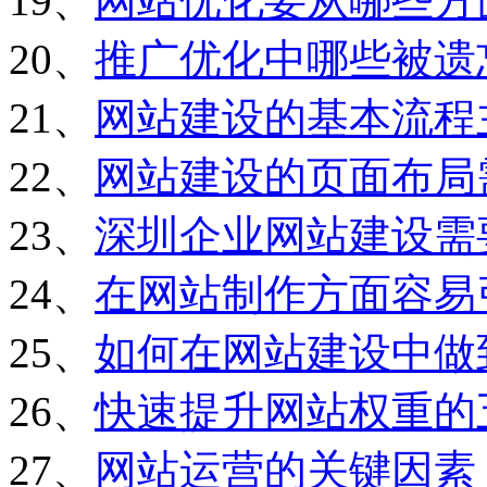
19、
网站优化要从哪些方
20、
推广优化中哪些被遗
21、
网站建设的基本流程
22、
网站建设的页面布局
23、
深圳企业网站建设需
24、
在网站制作方面容易
25、
如何在网站建设中做
26、
快速提升网站权重的
27、
网站运营的关键因素