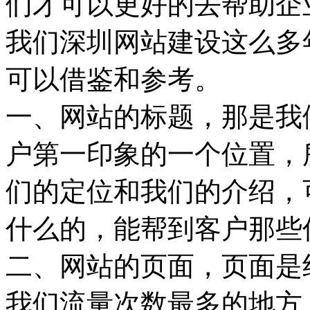
们才可以更好的去帮助企
我们深圳网站建设这么多
可以借鉴和参考。
一、网站的标题，那是我
户第一印象的一个位置，
们的定位和我们的介绍，
什么的，能帮到客户那些
二、网站的页面，页面是
我们流量次数最多的地方