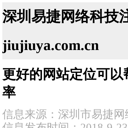
深圳易捷网络科技注
jiujiuya.com.cn
更好的网站定位可以
率
信息来源：深圳市易捷网
信息发布时间：2018-9-23 1