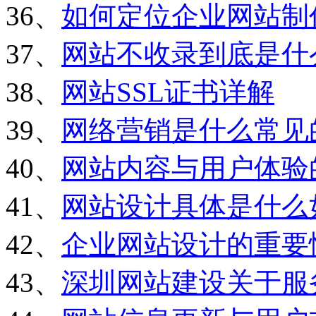
36、
如何定位企业网站制
37、
网站不收录到底是什
38、
网站SSL证书详解
39、
网络营销是什么常见
40、
网站内容与用户体验
41、
网站设计具体是什么
42、
企业网站设计的重要
43、
深圳网站建设关于服