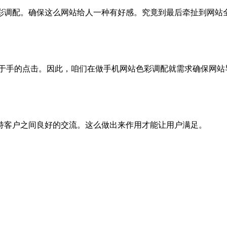
彩调配。确保这么网站给人一种有好感。究竟到最后牵扯到网站
源于手的点击。因此，咱们在做手机网站色彩调配就需求确保网站
持客户之间良好的交流。这么做出来作用才能让用户满足。