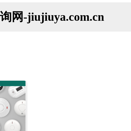
ujiuya.com.cn