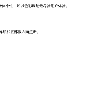
全体个性，所以色彩调配最考验用户体验。
导航和底部很方面点击。