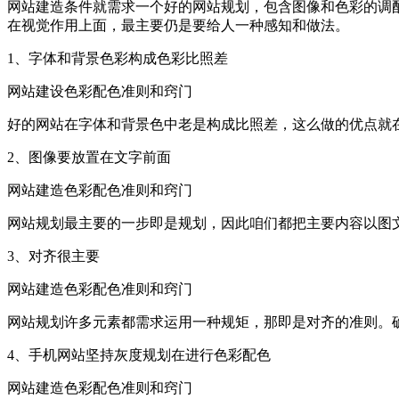
网站建造条件就需求一个好的网站规划，包含图像和色彩的调
在视觉作用上面，最主要仍是要给人一种感知和做法。
1、字体和背景色彩构成色彩比照差
网站建设色彩配色准则和窍门
好的网站在字体和背景色中老是构成比照差，这么做的优点就
2、图像要放置在文字前面
网站建造色彩配色准则和窍门
网站规划最主要的一步即是规划，因此咱们都把主要内容以图
3、对齐很主要
网站建造色彩配色准则和窍门
网站规划许多元素都需求运用一种规矩，那即是对齐的准则。
4、手机网站坚持灰度规划在进行色彩配色
网站建造色彩配色准则和窍门