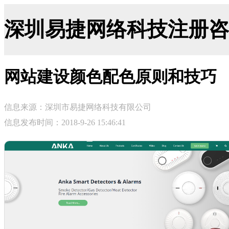
深圳易捷网络科技注册咨询网-ji
网站建设颜色配色原则和技巧
信息来源：深圳市易捷网络科技有限公司
信息发布时间：2018-9-26 15:46:41