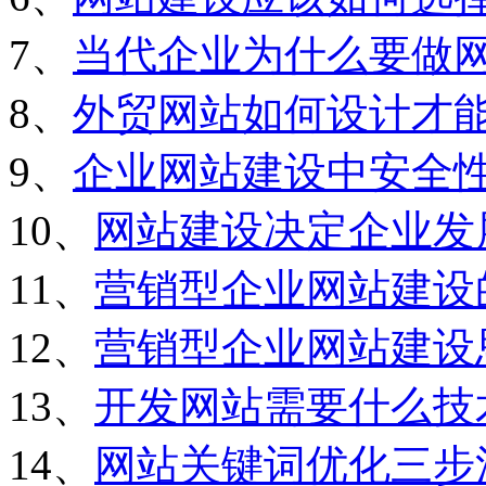
7、
当代企业为什么要做
8、
外贸网站如何设计才
9、
企业网站建设中安全
10、
网站建设决定企业发
11、
营销型企业网站建设
12、
营销型企业网站建设
13、
开发网站需要什么技
14、
网站关键词优化三步