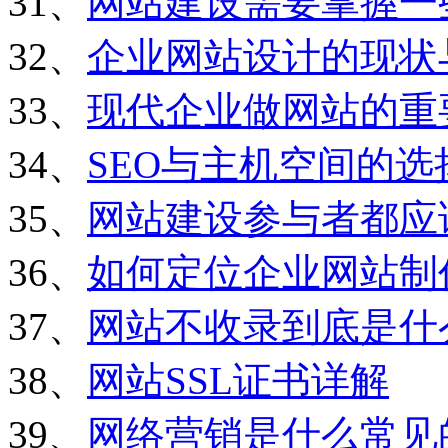
31、
网站建设需要掌握一
32、
企业网站设计的现状
33、
现代企业做网站的重
34、
SEO与主机空间的选
35、
网站建设参与者都应
36、
如何定位企业网站制
37、
网站不收录到底是什
38、
网站SSL证书详解
39、
网络营销是什么常见