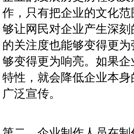
作，只有把企业的文化范
够让网民对企业产生深刻
的关注度也能够变得更为
够变得更为响亮。如果企
特性，就会降低企业本身
广泛宣传。
第二，企业制作人员在制