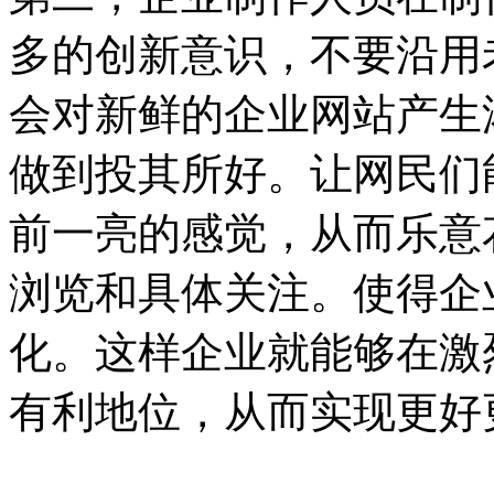
多的创新意识，不要沿用
会对新鲜的企业网站产生
做到投其所好。让网民们
前一亮的感觉，从而乐意
浏览和具体关注。使得企
化。这样企业就能够在激
有利地位，从而实现更好