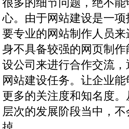
很多的细节问题，绝不能
心。由于网站建设是一项
要专业的网站制作人员来
身不具备较强的网页制作
设公司来进行合作交流，
网站建设任务。让企业能
更多的关注度和知名度。
层次的发展阶段当中，不
掉。