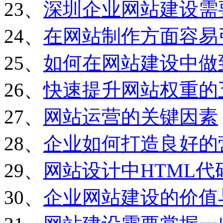
23、
深圳企业网站建设需
24、
在网站制作方面容易
25、
如何在网站建设中做
26、
快速提升网站权重的
27、
网站运营的关键因素
28、
企业如何打造良好的
29、
网站设计中HTML
30、
企业网站建设的价值