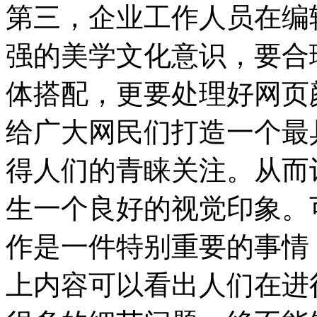
第三，企业工作人员在编
强的美学文化意识，要合
体搭配，更要处理好网页
给广大网民们打造一个最
得人们的青睐关注。从而
生一个良好的视觉印象。
作是一件特别重要的事情
上内容可以看出人们在进