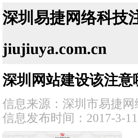
深圳易捷网络科技注
jiujiuya.com.cn
深圳网站建设该注意
信息来源：深圳市易捷网
信息发布时间：2017-3-11 1