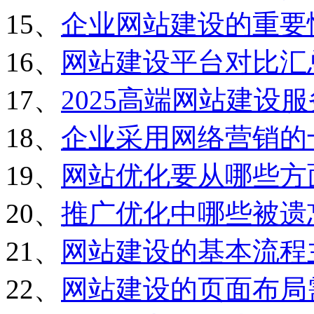
15、
企业网站建设的重要
16、
网站建设平台对比汇
17、
2025高端网站建设
18、
企业采用网络营销的
19、
网站优化要从哪些方
20、
推广优化中哪些被遗
21、
网站建设的基本流程
22、
网站建设的页面布局