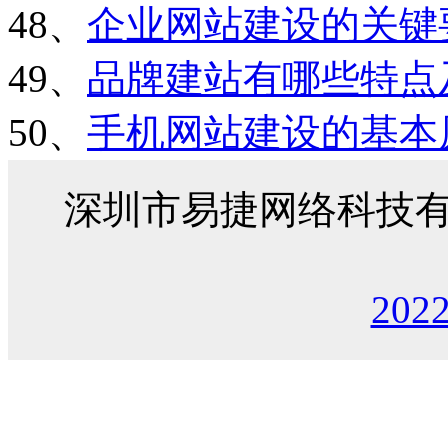
48、
企业网站建设的关键
49、
品牌建站有哪些特点
50、
手机网站建设的基本
深圳市易捷网络科技
202