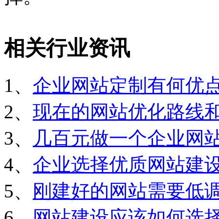
相关行业资讯
1、
企业网站定制有何优
2、
现在的网站优化路线
3、
几百元做一个企业网
4、
企业选择优质网站建
5、
刚建好的网站需要低
6、
网站建设应该如何选