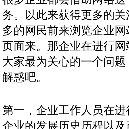
务。以此来获得更多的关
多的网民前来浏览企业网
页面来。那企业在进行网
大家最为关心的一个问题
解惑吧。
第一，企业工作人员在进
企业的发展历史历程以及