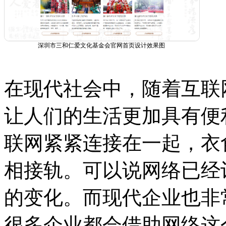
深圳市三和仁爱文化基金会官网首页设计效果图
在现代社会中，随着互联
让人们的生活更加具有便
联网紧紧连接在一起，衣
相接轨。可以说网络已经
的变化。而现代企业也非
很多企业都会借助网络这