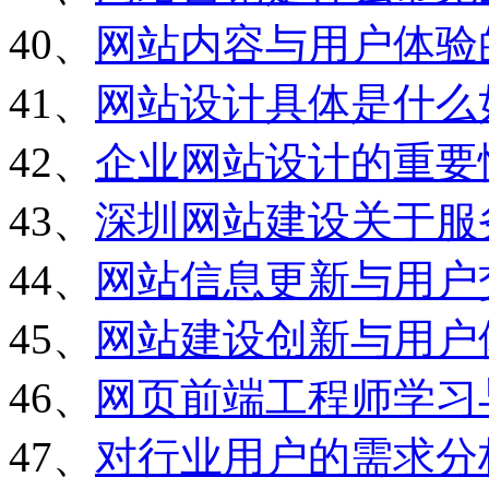
40、
网站内容与用户体验
41、
网站设计具体是什么
42、
企业网站设计的重要
43、
深圳网站建设关于服
44、
网站信息更新与用户
45、
网站建设创新与用户
46、
网页前端工程师学习
47、
对行业用户的需求分