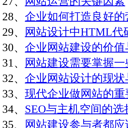
27、
网站运营的关键因素
28、
企业如何打造良好的
29、
网站设计中HTML
30、
企业网站建设的价值
31、
网站建设需要掌握一
32、
企业网站设计的现状
33、
现代企业做网站的重
34、
SEO与主机空间的选
35、
网站建设参与者都应