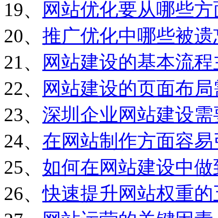
19、
网站优化要从哪些方
20、
推广优化中哪些被遗
21、
网站建设的基本流程
22、
网站建设的页面布局
23、
深圳企业网站建设需
24、
在网站制作方面容易
25、
如何在网站建设中做
26、
快速提升网站权重的