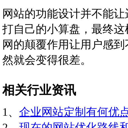
网站的功能设计并不能让
打自己的小算盘，最终这
网的颠覆作用让用户感到
然就会变得很差。
相关行业资讯
1、
企业网站定制有何优
2、
现在的网站优化路线