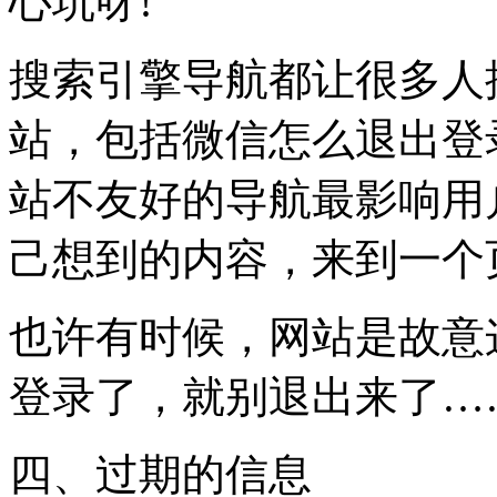
心坑呀!
搜索引擎导航都让很多人
站，包括微信怎么退出登
站不友好的导航最影响用
己想到的内容，来到一个
也许有时候，网站是故意
登录了，就别退出来了…
四、过期的信息