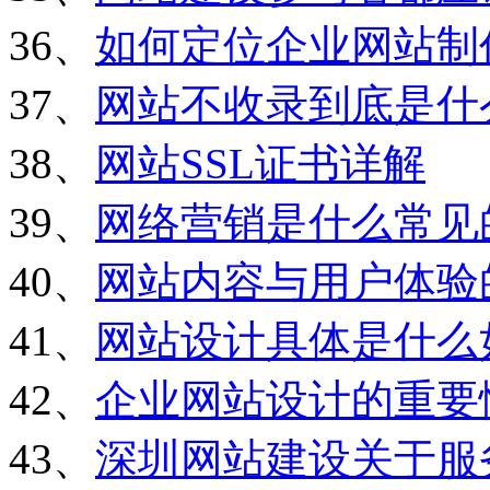
36、
如何定位企业网站制
37、
网站不收录到底是什
38、
网站SSL证书详解
39、
网络营销是什么常见
40、
网站内容与用户体验
41、
网站设计具体是什么
42、
企业网站设计的重要
43、
深圳网站建设关于服