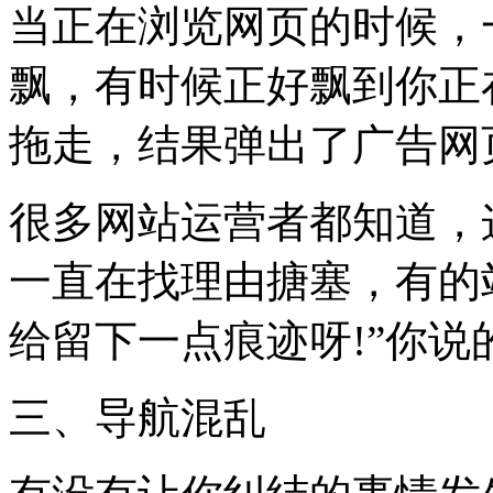
当正在浏览网页的时候，
飘，有时候正好飘到你正
拖走，结果弹出了广告网
很多网站运营者都知道，
一直在找理由搪塞，有的
给留下一点痕迹呀!”你说
三、导航混乱