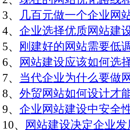
3、
几百元做一个企业网
4、
企业选择优质网站建
5、
刚建好的网站需要低
6、
网站建设应该如何选
7、
当代企业为什么要做
8、
外贸网站如何设计才
9、
企业网站建设中安全
10、
网站建设决定企业发