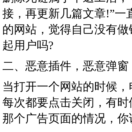
接，再更新几篇文章!”
的网站，觉得自己没有做
起用户吗?
二、恶意插件，恶意弹窗
当打开一个网站的时候，
每次都要点击关闭，有时
那个广告页面的情况，你