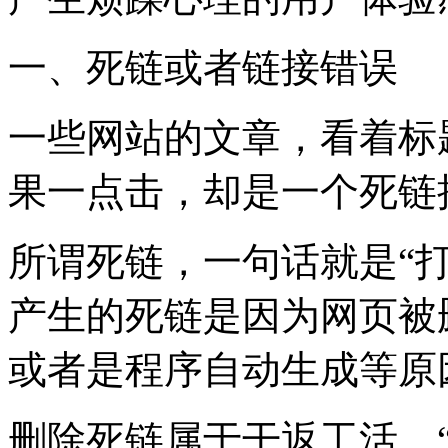
一、死链或者链接错误
一些网站的文章，看着标
果一点击，却是一个死链
所谓死链，一句话就是“
产生的死链是因为网页被
或者是程序自动生成等原
删除死链属于干返工活，