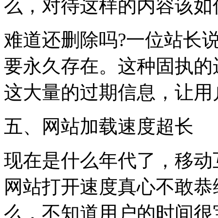
么，对待这样的内容该如
难道还删除吗?一位站长
要永久存在。这种固执的
这大量的过期信息，让用
五、网站加载速度超长
现在是什么年代了，移动
网站打开速度真心不敢恭
么，不知道用户的时间很