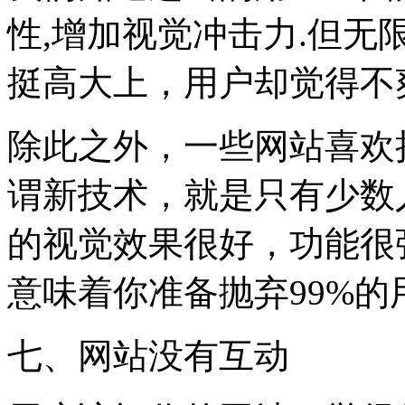
性,增加视觉冲击力.但无限
挺高大上，用户却觉得不
除此之外，一些网站喜欢
谓新技术，就是只有少数
的视觉效果很好，功能很
意味着你准备抛弃99%的
七、网站没有互动