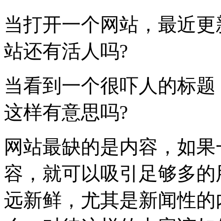
当打开一个网站，最近更
站还有活人吗?
当看到一个很吓人的标题
这样有意思吗?
网站最缺的是内容，如果
容，就可以吸引足够多的
远新鲜，尤其是新闻性的