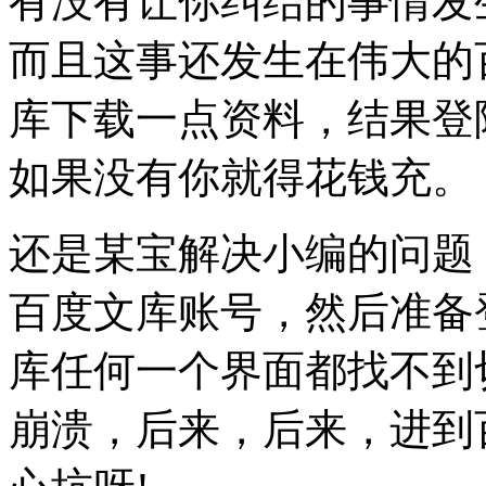
有没有让你纠结的事情发
而且这事还发生在伟大的
库下载一点资料，结果登
如果没有你就得花钱充。
还是某宝解决小编的问题
百度文库账号，然后准备
库任何一个界面都找不到
崩溃，后来，后来，进到