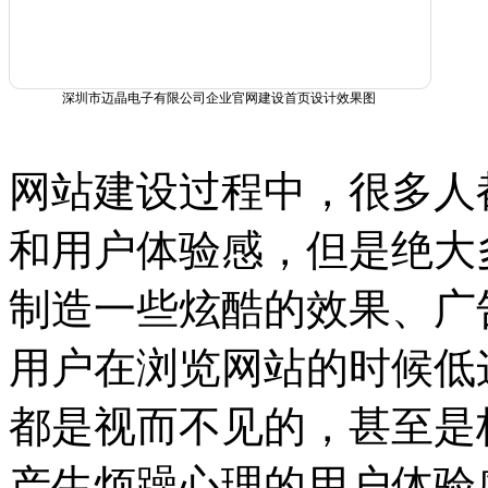
深圳市迈晶电子有限公司企业官网建设首页设计效果图
网站建设过程中，很多人
和用户体验感，但是绝大
制造一些炫酷的效果、广
用户在浏览网站的时候低
都是视而不见的，甚至是
产生烦躁心理的用户体验