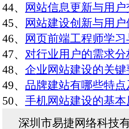
44、
网站信息更新与用户
45、
网站建设创新与用户
46、
网页前端工程师学习
47、
对行业用户的需求分
48、
企业网站建设的关键
49、
品牌建站有哪些特点
50、
手机网站建设的基本
深圳市易捷网络科技