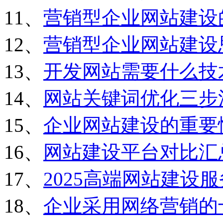
11、
营销型企业网站建设
12、
营销型企业网站建设
13、
开发网站需要什么技
14、
网站关键词优化三步
15、
企业网站建设的重要
16、
网站建设平台对比汇
17、
2025高端网站建设
18、
企业采用网络营销的