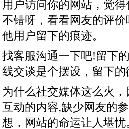
用户访问你的网站，觉得
不错呀，看看网友的评价
他用户留下的痕迹。
找客服沟通一下吧!留下
线交谈是个摆设，留下的
为什么社交媒体这么火，
互动的内容,缺少网友的
想，网站的命运让人堪忧