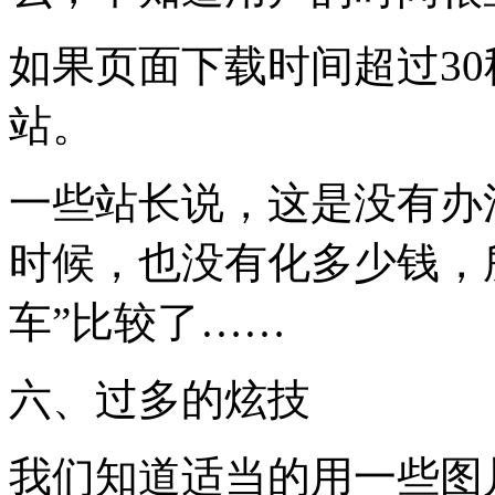
如果页面下载时间超过30
站。
一些站长说，这是没有办
时候，也没有化多少钱，
车”比较了……
六、过多的炫技
我们知道适当的用一些图片及