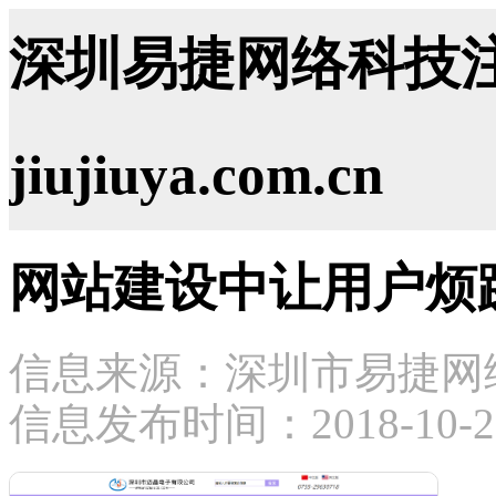
深圳易捷网络科技注
jiujiuya.com.cn
网站建设中让用户烦
信息来源：深圳市易捷网
信息发布时间：2018-10-2 2