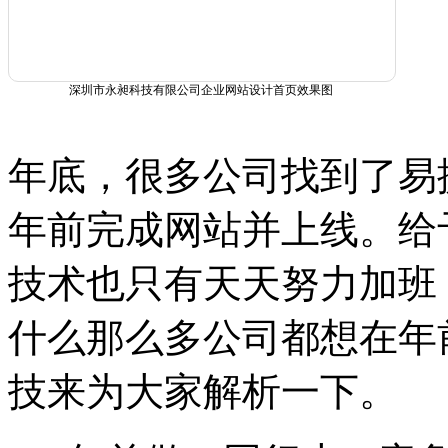
深圳市永昶科技有限公司企业网站设计首页效果图
年底，很多公司找到了易
年前完成网站并上线。给
技术也只有天天努力加班
什么那么多公司都想在年
技来为大家解析一下。