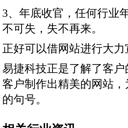
3、年底收官，任何行业
不可失，失不再来。
正好可以借网站进行大力
易捷科技正是了解了客户
客户制作出精美的网站，
的句号。