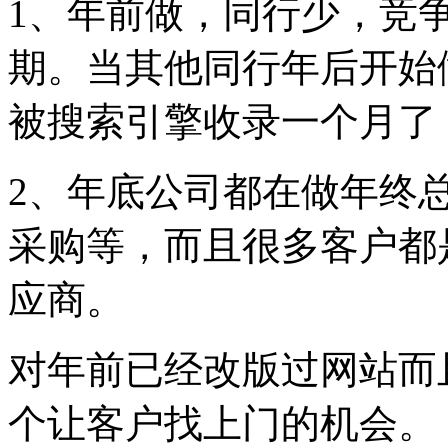
1、年前做，同行少，竞
期。当其他同行年后开始
被搜索引擎收录一个月了，
2、年底公司都在做年终
采购等，而且很多客户都
应商。
对年前已经改版过网站而
个让客户找上门的机会。