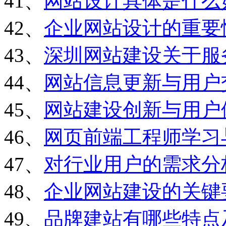
41、
网站设计具体是什么
42、
企业网站设计的重要
43、
深圳网站建设关于服
44、
网站信息更新与用户
45、
网站建设创新与用户
46、
网页前端工程师学习
47、
对行业用户的需求分
48、
企业网站建设的关键
49、
品牌建站有哪些特点