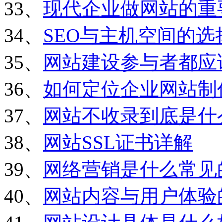
33、
现代企业做网站的重
34、
SEO与主机空间的选
35、
网站建设参与者都应
36、
如何定位企业网站制
37、
网站不收录到底是什
38、
网站SSL证书详解
39、
网络营销是什么常见
40、
网站内容与用户体验