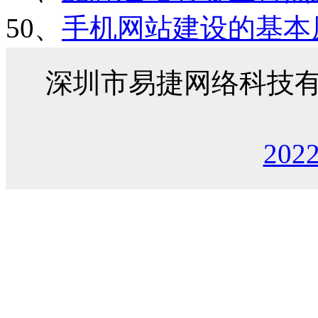
50、
手机网站建设的基本
深圳市易捷网络科技
202