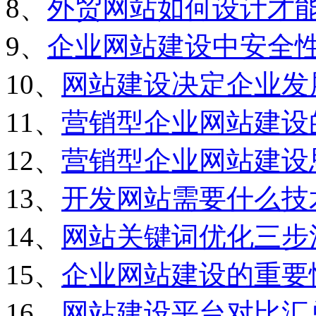
8、
外贸网站如何设计才
9、
企业网站建设中安全
10、
网站建设决定企业发
11、
营销型企业网站建设
12、
营销型企业网站建设
13、
开发网站需要什么技
14、
网站关键词优化三步
15、
企业网站建设的重要
16、
网站建设平台对比汇