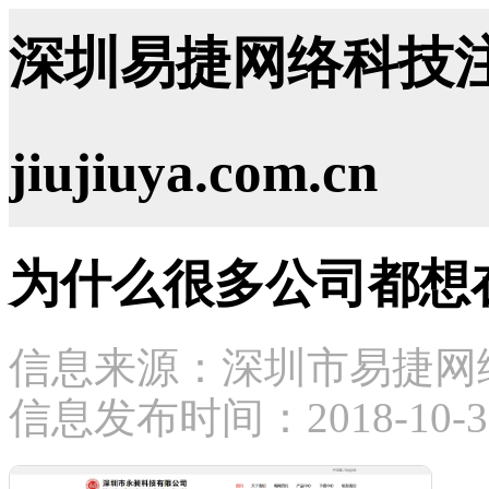
深圳易捷网络科技注
jiujiuya.com.cn
为什么很多公司都想
信息来源：深圳市易捷网
信息发布时间：2018-10-3 1