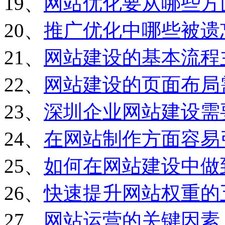
19、
网站优化要从哪些方
20、
推广优化中哪些被遗
21、
网站建设的基本流程
22、
网站建设的页面布局
23、
深圳企业网站建设需
24、
在网站制作方面容易
25、
如何在网站建设中做
26、
快速提升网站权重的
27、
网站运营的关键因素