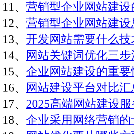
11、
营销型企业网站建设
12、
营销型企业网站建设
13、
开发网站需要什么技
14、
网站关键词优化三步
15、
企业网站建设的重要
16、
网站建设平台对比汇
17、
2025高端网站建设
18、
企业采用网络营销的