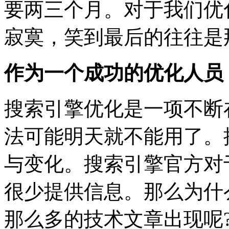
要两三个月。对于我们优
寂寞，笑到最后的往往是
作为一个成功的优化人员
搜索引擎优化是一项不断
法可能明天就不能用了。
与变化。搜索引擎官方对
很少提供信息。那么为什
那么多的技术文章出现呢