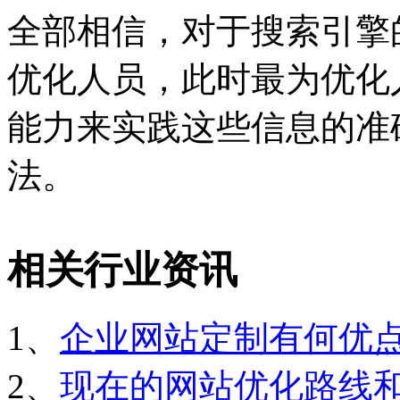
全部相信，对于搜索引擎
优化人员，此时最为优化
能力来实践这些信息的准
法。
相关行业资讯
1、
企业网站定制有何优
2、
现在的网站优化路线