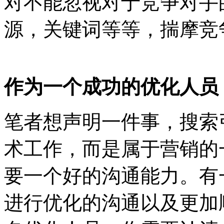
对不能忽视对于竞争对手
源，关键词等等，揣摩竞
作为一个成功的优化人员
笔者想声明一件事，搜索
术工作，而是属于营销的
要一个好的沟通能力。有
进行优化的沟通以及更加