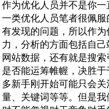
作为优化人员并不是你一
一类优化人员笔者很佩服
有发现的问题，所以作为
力，分析的方面包括自己
网站数据，还有就是搜索
是否能运筹帷幄，决胜于
多新手刚开始可能只会关
量、关键词等等。但是我