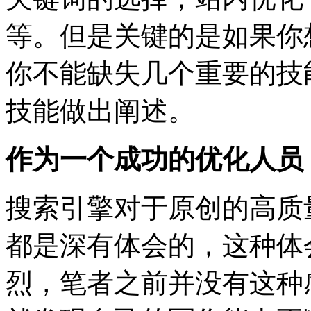
等。但是关键的是如果你
你不能缺失几个重要的技
技能做出阐述。
作为一个成功的优化人员
搜索引擎对于原创的高质
都是深有体会的，这种体
烈，笔者之前并没有这种