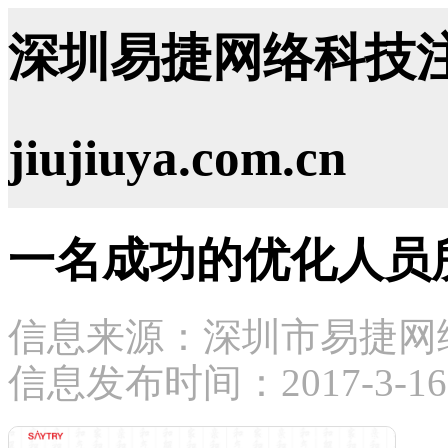
深圳易捷网络科技注
jiujiuya.com.cn
一名成功的优化人员
信息来源：深圳市易捷网
信息发布时间：2017-3-16 2