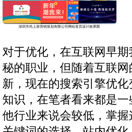
深圳市尚上策营销策划有限公司网站首页设计效果图
对于优化，在互联网早期
秘的职业，但随着互联网
新，现在的搜索引擎优化
知识，在笔者看来都是一
他行业来说会较低，掌握
关键词的选择，站内优化