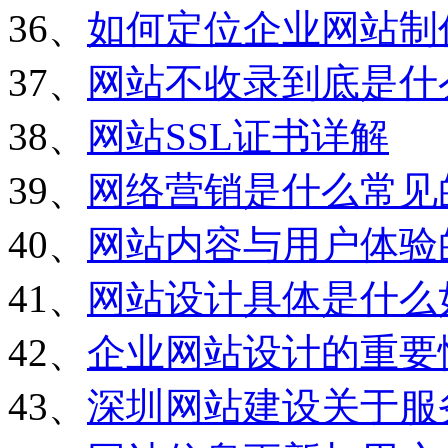
36、
如何定位企业网站制
37、
网站不收录到底是什
38、
网站SSL证书详解
39、
网络营销是什么常见
40、
网站内容与用户体验
41、
网站设计具体是什么
42、
企业网站设计的重要
43、
深圳网站建设关于服