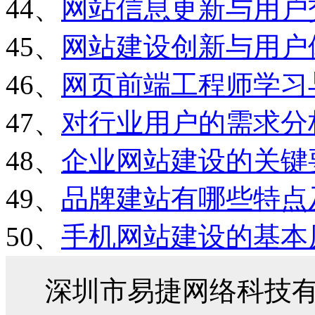
44、
网站信息更新与用户
45、
网站建设创新与用户
46、
网页前端工程师学习
47、
对行业用户的需求分
48、
企业网站建设的关键
49、
品牌建站有哪些特点
50、
手机网站建设的基本
深圳市易捷网络科技