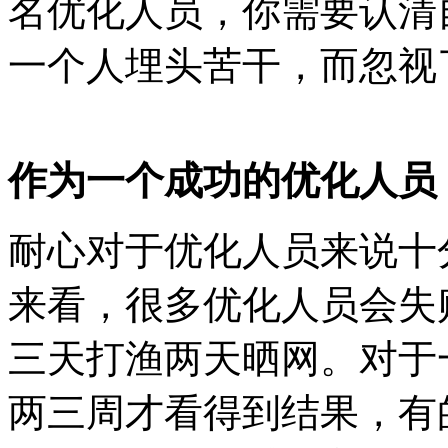
名优化人员，你需要认清
一个人埋头苦干，而忽视
作为一个成功的优化人员
耐心对于优化人员来说十
来看，很多优化人员会失
三天打渔两天晒网。对于
两三周才看得到结果，有