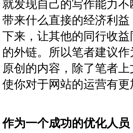
就发现自己的写作能力不
带来什么直接的经济利益
下来，让其他的同行收益
的外链。所以笔者建议作
原创的内容，除了笔者上
使你对于网站的运营有更
作为一个成功的优化人员