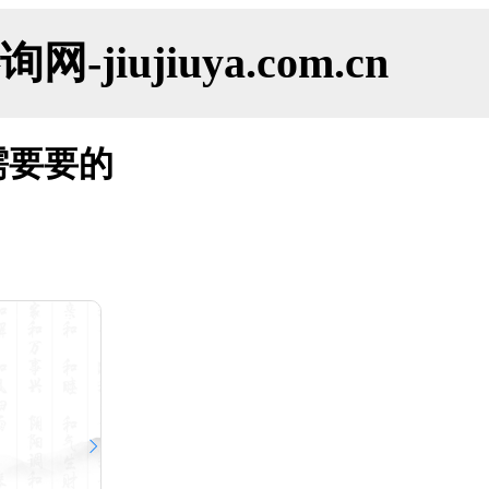
ujiuya.com.cn
需要要的