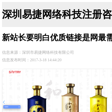
深圳易捷网络科技注册咨询网-ji
新站长要明白优质链接是网最
信息来源：深圳市易捷网络科技有限公司
信息发布时间：2017-3-18 14:44:20