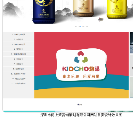
深圳市尚上策营销策划有限公司网站首页设计效果图