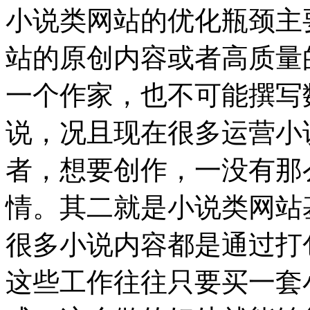
小说类网站的优化瓶颈主
站的原创内容或者高质量
一个作家，也不可能撰写
说，况且现在很多运营小
者，想要创作，一没有那
情。
其二就是小说类网站
很多小说内容都是通过打
这些工作往往只要买一套