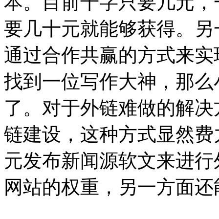
本。目前千字只要几元，
要几十元就能够获得。另
通过合作共赢的方式来实
找到一位写作大神，那么
了。
对于外链难做的解决
链建设，这种方式显然费
元发布新闻源软文来进行
网站的权重，另一方面还