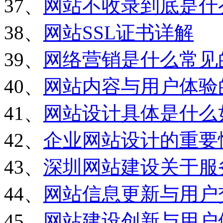
37、
网站不收录到底是什
38、
网站SSL证书详解
39、
网络营销是什么常见
40、
网站内容与用户体验
41、
网站设计具体是什么
42、
企业网站设计的重要
43、
深圳网站建设关于服
44、
网站信息更新与用户
45、
网站建设创新与用户