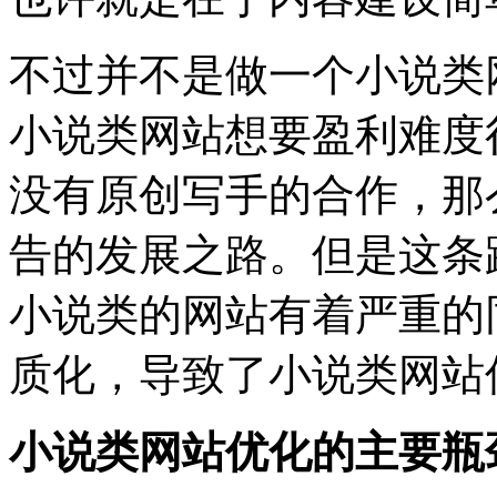
不过并不是做一个小说类
小说类网站想要盈利难度
没有原创写手的合作，那
告的发展之路。但是这条
小说类的网站有着严重的
质化，导致了小说类网站
小说类网站优化的主要瓶