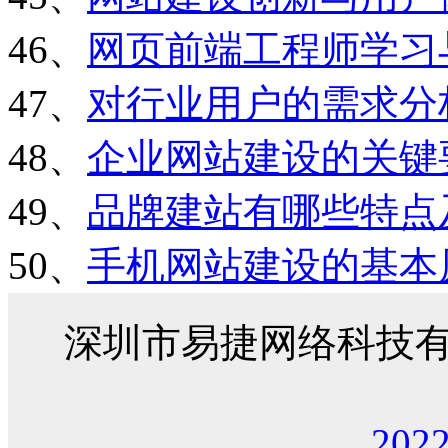
46、
网页前端工程师学习
47、
对行业用户的需求分
48、
企业网站建设的关键
49、
品牌建站有哪些特点
50、
手机网站建设的基本
深圳市易捷网络科技
202