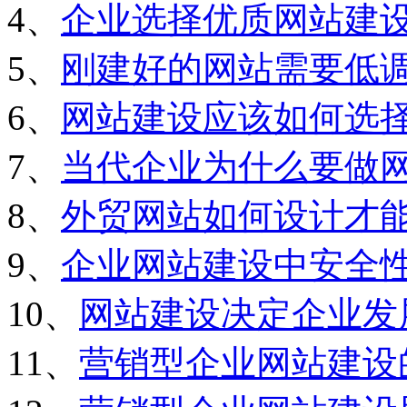
4、
企业选择优质网站建
5、
刚建好的网站需要低
6、
网站建设应该如何选
7、
当代企业为什么要做
8、
外贸网站如何设计才
9、
企业网站建设中安全
10、
网站建设决定企业发
11、
营销型企业网站建设