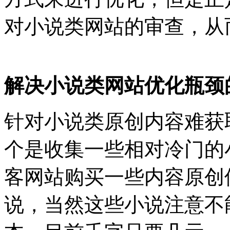
对小说类网站的审查，从
解决小说类网站优化瓶颈
针对小说类原创内容难获
个是收集一些相对冷门的
客网站购买一些内容原创
说，当然这些小说注意不