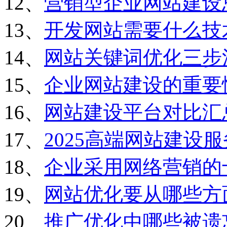
12、
营销型企业网站建设
13、
开发网站需要什么技
14、
网站关键词优化三步
15、
企业网站建设的重要
16、
网站建设平台对比汇
17、
2025高端网站建设
18、
企业采用网络营销的
19、
网站优化要从哪些方
20、
推广优化中哪些被遗