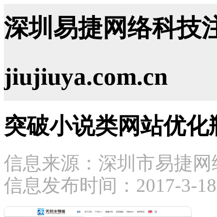
深圳易捷网络科技注
jiujiuya.com.cn
突破小说类网站优化
信息来源：深圳市易捷网
信息发布时间：2017-3-18 1