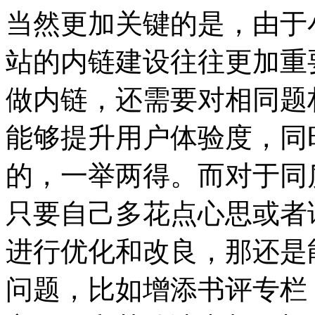
当然更加关键的是，由于
站的内链建设往往更加重
做内链，还需要对相同题
能够提升用户体验度，同
的，一举两得。
而对于同
只要自己多花点心思或者
进行优化和改良，那还是
问题，比如增添书评专栏