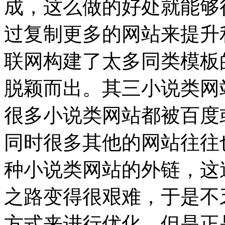
成，这么做的好处就能够
过复制更多的网站来提升
联网构建了太多同类模板
脱颖而出。
其三小说类网
很多小说类网站都被百度
同时很多其他的网站往往
种小说类网站的外链，这
之路变得很艰难，于是不
方式来进行优化，但是正