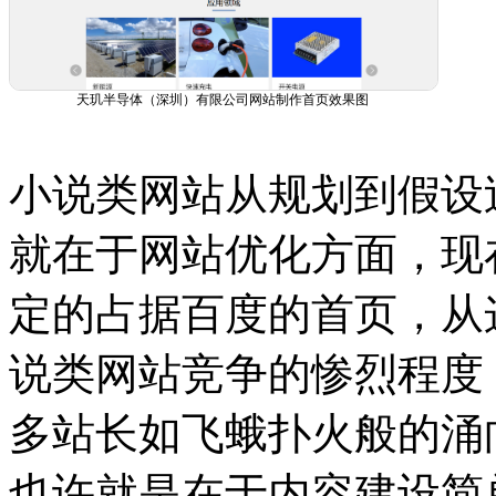
天玑半导体（深圳）有限公司网站制作首页效果图
小说类网站从规划到假设
就在于网站优化方面，现
定的占据百度的首页，从
说类网站竞争的惨烈程度
多站长如飞蛾扑火般的涌
也许就是在于内容建设简