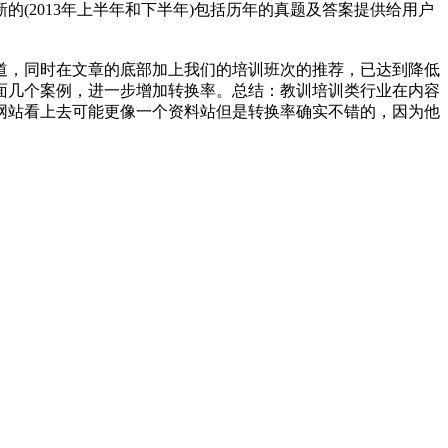
(2013年上半年和下半年)包括历年的真题及答案提供给用户
道，同时在文章的底部加上我们的培训班次的推荐，已达到降低
面几个案例，进一步增加转换率。
总结：教训培训类行业在内容
网站看上去可能更像一个资料站但是转换率确实不错的，因为他