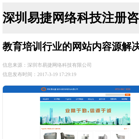
深圳易捷网络科技注册咨询网-ji
教育培训行业的网站内容源解
信息来源：深圳市易捷网络科技有限公司
信息发布时间：2017-3-19 17:29:19