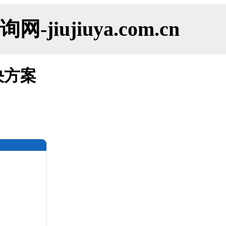
ujiuya.com.cn
决方案