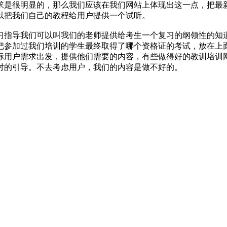
是很明显的，那么我们应该在我们网站上体现出这一点，把最新的
以把我们自己的教程给用户提供一个试听。
习指导我们可以叫我们的老师提供给考生一个复习的纲领性的知
把参加过我们培训的学生最终取得了哪个资格证的考试，放在上
标用户需求出发，提供他们需要的内容，有些做得好的教训培训
对的引导。不去考虑用户，我们的内容是做不好的。