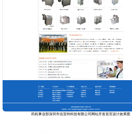
药机事业部深圳市信宜特科技有限公司网站开发首页设计效果图